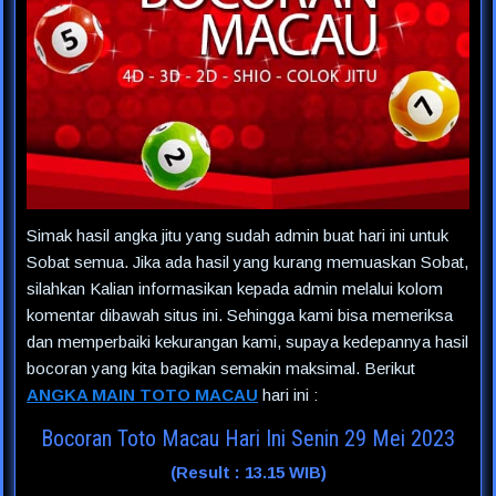
Simak hasil angka jitu yang sudah admin buat hari ini untuk
Sobat semua. Jika ada hasil yang kurang memuaskan Sobat,
silahkan Kalian informasikan kepada admin melalui kolom
komentar dibawah situs ini. Sehingga kami bisa memeriksa
dan memperbaiki kekurangan kami, supaya kedepannya hasil
bocoran yang kita bagikan semakin maksimal. Berikut
ANGKA MAIN TOTO MACAU
hari ini :
Bocoran Toto Macau Hari Ini Senin 29 Mei 2023
(Result : 13.15 WIB)