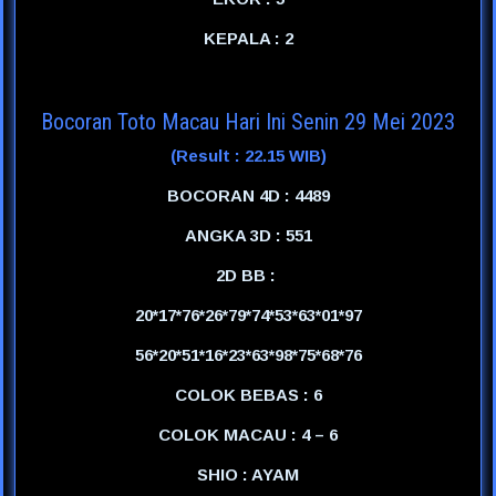
KEPALA : 2
Bocoran Toto Macau Hari Ini Senin 29 Mei 2023
(Result : 22.15 WIB)
BOCORAN 4D : 4489
ANGKA 3D : 551
2D BB :
20*17*76*26*79*74*53*63*01*97
56*20*51*16*23*63*98*75*68*76
COLOK BEBAS : 6
COLOK MACAU : 4 – 6
SHIO : AYAM