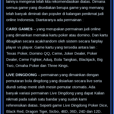
lainnya mengenai telah kita rekomendasikan diatas. Dimana
semua game yang disediakan berupa game yang memang
telah banyak diminati dan populer di kalangan penikmat judi
online Indonesia. Diantaranya ada permainan :
CARD GAMES
– yang merupakan permainan judi online
yang dimainkan memakai kartu poker atau domino. Dan kartu
dibagikan secara acak/random oleh sistem secara fairplay
player vs player. Game kartu yang tersedia antara lain :
Texas Poker, Domino QQ, Ceme, Joker Dealer, Poker
Dealer, Ceme Fighter, Aduq, Bola Tangkas, Blackjack, Big
Two, Omaha Poker dan Three Kings.
LIVE DINGDONG
– permainan yang dimainkan dengan
pemutaran bola dingdong yang disiarkan secara live serta
diundi setiap menit oleh mesin pemutar otomatis. Ada
banyak variasi permainan Live Dingdong yang dapat Kalian
nikmati pada salah satu bandar yang sudah kami
referensikan diatas. Seperti game Live Dingdong Poker Dice,
Black Red, Dragon Tiger, Sicbo, 48D, 36D, 24D dan 12D.