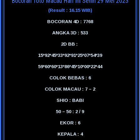
Bocoran Toto Macau Hari Ini Senin 29 Mei 2023
(Result : 16.15 WIB)
BOCORAN 4D : 7768
ANGKA 3D : 533
2D BB :
15*92*45*33*92*91*25*07*54*39
59*60*60*13*86*45*10*00*22*44
COLOK BEBAS : 6
COLOK MACAU : 7 – 2
SHIO : BABI
50 – 50 : 2 / 9
EKOR : 6
KEPALA : 4