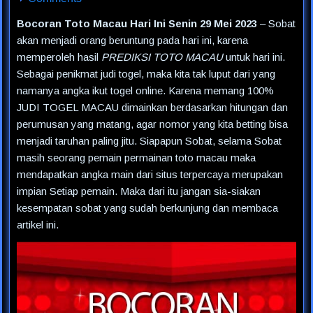
Bocoran Toto Macau Hari Ini Senin 29 Mei 2023
– Sobat
akan menjadi orang beruntung pada hari ini, karena
memperoleh hasil
PREDIKSI TOTO MACAU
untuk hari ini.
Sebagai penikmat judi togel, maka kita tak luput dari yang
namanya angka ikut togel online. Karena memang 100%
JUDI TOGEL MACAU dimainkan berdasarkan hitungan dan
perumusan yang matang, agar nomor yang kita betting bisa
menjadi taruhan paling jitu. Siapapun Sobat, selama Sobat
masih seorang pemain permainan toto macau maka
mendapatkan angka main dari situs terpercaya merupakan
impian Setiap pemain. Maka dari itu jangan sia-siakan
kesempatan sobat yang sudah berkunjung dan membaca
artikel ini.