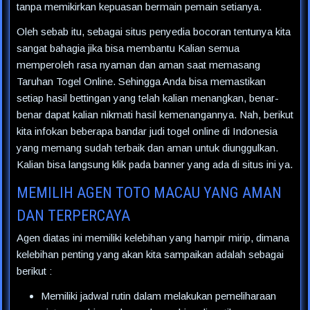
tanpa memikirkan kepuasan bermain pemain setianya.
Oleh sebab itu, sebagai situs penyedia bocoran tentunya kita
sangat bahagia jika bisa membantu Kalian semua
memperoleh rasa nyaman dan aman saat memasang
Taruhan Togel Online. Sehingga Anda bisa memastikan
setiap hasil bettingan yang telah kalian menangkan, benar-
benar dapat kalian nikmati hasil kemenangannya. Nah, berikut
kita infokan beberapa bandar judi togel online di Indonesia
yang memang sudah terbaik dan aman untuk diunggulkan.
Kalian bisa langsung klik pada banner yang ada di situs ini ya.
MEMILIH AGEN TOTO MACAU YANG AMAN
DAN TERPERCAYA
Agen diatas ini memiliki kelebihan yang hampir mirip, dimana
kelebihan penting yang akan kita sampaikan adalah sebagai
berikut :
Memiliki jadwal rutin dalam melakukan pemeliharaan