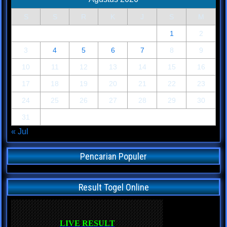
S
S
R
K
J
S
M
1
2
3
4
5
6
7
8
9
10
11
12
13
14
15
16
17
18
19
20
21
22
23
24
25
26
27
28
29
30
31
« Jul
Pencarian Populer
Result Togel Online