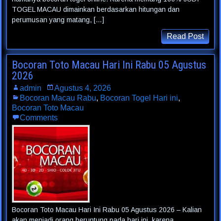
TOGEL MACAU dimainkan berdasarkan hitungan dan
perumusan yang matang, […]
Read Post
Bocoran Toto Macau Hari Ini Rabu 05 Agustus
2026
admin
Agustus 4, 2026
Bocoran Macau Rabu
,
Bocoran Togel Hari ini
,
Bocoran Toto Macau
Comments
Bocoran Toto Macau Hari Ini Rabu 05 Agustus 2026 – Kalian
akan menjadi orang beruntung pada hari ini, karena