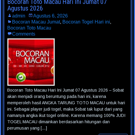
Bocoran Toto Macau Hari Ini Jumat 07
Agustus 2026
admin
Agustus 6, 2026
Bocoran Macau Jumat
,
Bocoran Togel Hari ini
,
Bocoran Toto Macau
Comments
Bocoran Toto Macau Hari Ini Jumat 07 Agustus 2026 – Sobat
akan menjadi orang beruntung pada hari ini, karena
memperoleh hasil ANGKA TARUNG TOTO MACAU untuk hari
ini. Sebagai player judi togel, maka Sobat tak luput dari yang
namanya angka ikut togel online. Karena memang 100% JUDI
TOGEL MACAU dimainkan berdasarkan hitungan dan
perumusan yang […]