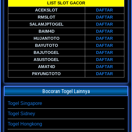
LIST SLOT GACOR
ACEKSLOT
DAFTAR
RMSLOT
DAFTAR
SALAMJPTOGEL
DAFTAR
BAIM4D
DAFTAR
HUJANTOTO
DAFTAR
BAYUTOTO
DAFTAR
BAJUTOGEL
DAFTAR
ASUSTOGEL
DAFTAR
AMAT4D
DAFTAR
PAYUNGTOTO
DAFTAR
Bocoran Togel Lainnya
Togel Singapore
Togel Sidney
Togel Hongkong