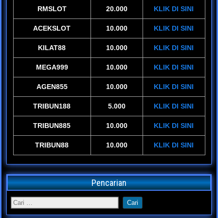
RMSLOT
20.000
KLIK DI SINI
ACEKSLOT
10.000
KLIK DI SINI
KILAT88
10.000
KLIK DI SINI
MEGA999
10.000
KLIK DI SINI
AGEN855
10.000
KLIK DI SINI
TRIBUN188
5.000
KLIK DI SINI
TRIBUN885
10.000
KLIK DI SINI
TRIBUN88
10.000
KLIK DI SINI
Pencarian