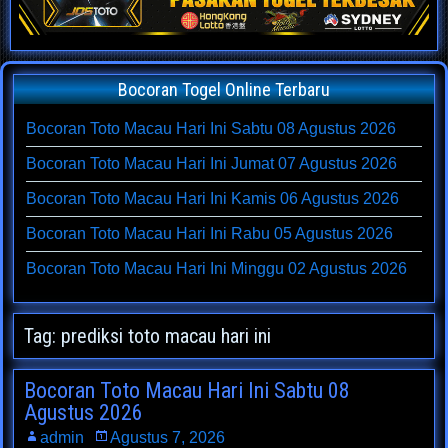
Bocoran Togel Online Terbaru
Bocoran Toto Macau Hari Ini Sabtu 08 Agustus 2026
Bocoran Toto Macau Hari Ini Jumat 07 Agustus 2026
Bocoran Toto Macau Hari Ini Kamis 06 Agustus 2026
Bocoran Toto Macau Hari Ini Rabu 05 Agustus 2026
Bocoran Toto Macau Hari Ini Minggu 02 Agustus 2026
Tag:
prediksi toto macau hari ini
Bocoran Toto Macau Hari Ini Sabtu 08
Agustus 2026
admin
Agustus 7, 2026