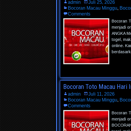
admin
Juli 25, 2026
Bocoran Macau Minggu
,
Bocor
Comments
Bocoran To
menjadi or
ANGKA MAI
togel, mak
online. 
berdasark
Bocoran Toto Macau Hari I
admin
Juli 11, 2026
Bocoran Macau Minggu
,
Bocor
Comments
Bocoran T
menjadi or
BOCORAN T