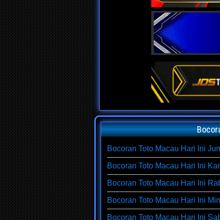
Bocora
Bocoran Toto Macau Hari Ini Ju
Bocoran Toto Macau Hari Ini Ka
Bocoran Toto Macau Hari Ini Ra
Bocoran Toto Macau Hari Ini Mi
Bocoran Toto Macau Hari Ini Sa