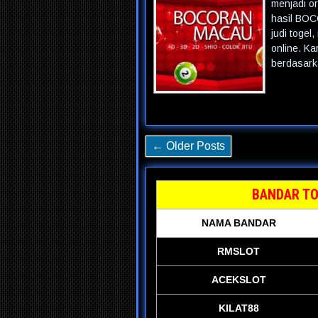
menjadi o
hasil BOC
judi togel
online. 
berdasark
← Older Posts
BANDAR TO
NAMA BANDAR
RMSLOT
ACEKSLOT
KILAT88