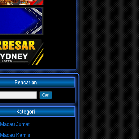
Pencarian
Kategori
 Macau Jumat
 Macau Kamis