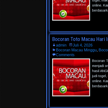
togel, mak
online. 
berdasark
Bocoran Toto Macau Hari I
admin
Juli 4, 2026
Bocoran Macau Minggu
,
Bocor
Comments
Bocoran T
menjadi o
hasil ANG
judi togel
online. 
berdasark