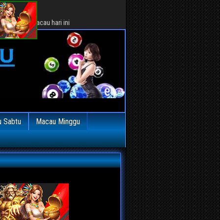
a keluaran macau hari ini
 Sabtu
Macau Minggu