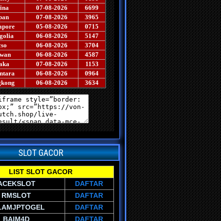
SLOT GACOR
LIST SLOT GACOR
ACEKSLOT
DAFTAR
RMSLOT
DAFTAR
LAMJPTOGEL
DAFTAR
BAIM4D
DAFTAR