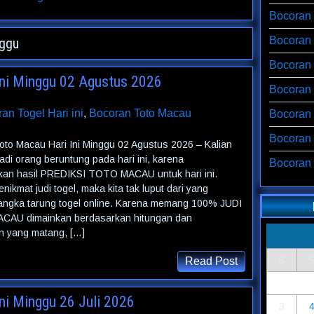
Bocoran
Bocoran
ggu
Bocoran
ni Minggu 02 Agustus 2026
Bocoran
an Togel Hari ini
,
Bocoran Toto Macau
Bocoran
Bocoran 
oto Macau Hari Ini Minggu 02 Agustus 2026 – Kalian
di orang beruntung pada hari ini, karena
Bocoran
an hasil PREDIKSI TOTO MACAU untuk hari ini.
nikmat judi togel, maka kita tak luput dari yang
ngka tarung togel online. Karena memang 100% JUDI
CAU dimainkan berdasarkan hitungan dan
 yang matang, […]
S
Read Post
ni Minggu 26 Juli 2026
3