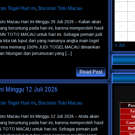
10
1
an Togel Hari ini
,
Bocoran Toto Macau
17
1
to Macau Hari Ini Minggu 26 Juli 2026 – Kalian akan
24
2
ang beruntung pada hari ini, karena memperoleh hasil
N TOTO MACAU untuk hari ini. Sebagai pemain judi
31
a kita tak luput dari yang namanya angka main togel
« Jul
Karena memang 100% JUDI TOGEL MACAU dimainkan
an hitungan dan perumusan yang […]
Read Post
ni Minggu 12 Juli 2026
an Togel Hari ini
,
Bocoran Toto Macau
oto Macau Hari Ini Minggu 12 Juli 2026 – Anda akan
ang beruntung pada hari ini, karena memperoleh hasil
OTO MACAU untuk hari ini. Sebagai pemain judi