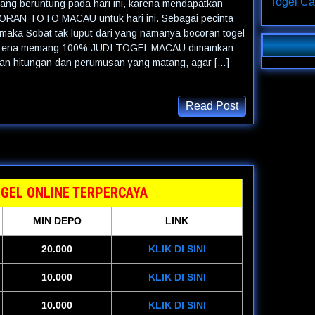
Togel C
rang beruntung pada hari ini, karena mendapatkan
ORAN TOTO MACAU untuk hari ini. Sebagai pecinta
, maka Sobat tak luput dari yang namanya bocoran togel
Karena memang 100% JUDI TOGEL MACAU dimainkan
an hitungan dan perumusan yang matang, agar […]
Read Post
GEL ONLINE TERPERCAYA
MIN DEPO
LINK
20.000
KLIK DI SINI
10.000
KLIK DI SINI
10.000
KLIK DI SINI