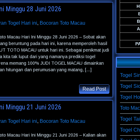
H
ni Minggu 28 Juni 2026
B
an Togel Hari ini
,
Bocoran Toto Macau
A
oto Macau Hari Ini Minggu 28 Juni 2026 – Sobat akan
ang beruntung pada hari ini, karena memperoleh hasil
P
T TOTO MACAU untuk hari ini. Sebagai penikmat judi
a kita tak luput dari yang namanya prediksi togel
Karena memang 100% JUDI TOGEL MACAU dimainkan
an hitungan dan perumusan yang matang, […]
Togel Si
Togel Si
Read Post
Togel H
ni Minggu 21 Juni 2026
Toto Ma
Togel Ta
an Togel Hari ini
,
Bocoran Toto Macau
Togel Ch
oto Macau Hari Ini Minggu 21 Juni 2026 – Kalian akan