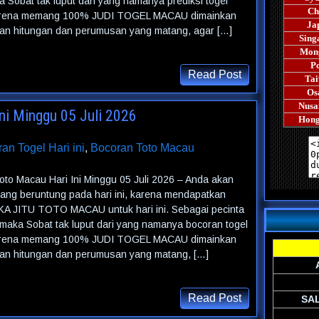
a Sobat tak luput dari yang namanya prediksi togel
Karena memang 100% JUDI TOGEL MACAU dimainkan
an hitungan dan perumusan yang matang, agar […]
Read Post
ni Minggu 05 Juli 2026
an Togel Hari ini
,
Bocoran Toto Macau
oto Macau Hari Ini Minggu 05 Juli 2026 – Anda akan
rang beruntung pada hari ini, karena mendapatkan
KA JITU TOTO MACAU untuk hari ini. Sebagai pecinta
, maka Sobat tak luput dari yang namanya bocoran togel
Karena memang 100% JUDI TOGEL MACAU dimainkan
an hitungan dan perumusan yang matang, […]
Read Post
SA