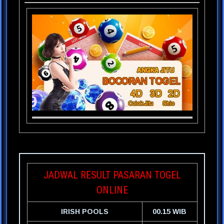
JADWAL RESULT PASARAN TOGEL
ONLINE
IRISH POOLS
00.15 WIB