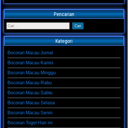
Pencarian
Kategori
Bocoran Macau Jumat
Bocoran Macau Kamis
Bocoran Macau Minggu
Bocoran Macau Rabu
Bocoran Macau Sabtu
Bocoran Macau Selasa
Bocoran Macau Senin
Bocoran Togel Hari ini