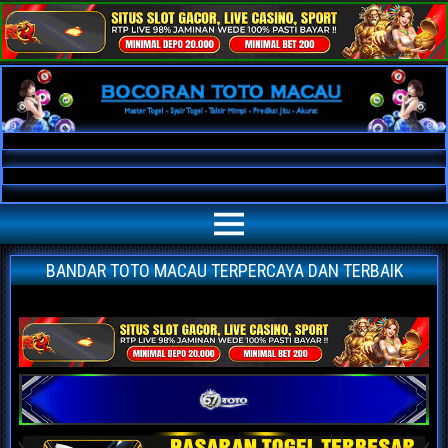
Bocoran Toto Macau AKURAT
Bocoran angka jitu toto macau paling akurat | prediksi situs agen bandar
toto macau terpercaya | nomor main macau | data keluaran macau hari ini
BANDAR TOTO MACAU TERPERCAYA DAN TERBAIK