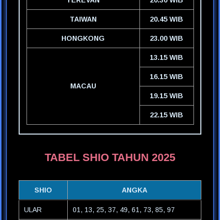
TAIWAN
20.45 WIB
HONGKONG
23.00 WIB
13.15 WIB
16.15 WIB
MACAU
19.15 WIB
22.15 WIB
TABEL SHIO TAHUN 2025
SHIO
ANGKA
ULAR
01, 13, 25, 37, 49, 61, 73, 85, 97