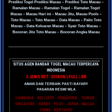
Prediksi Togel Prediksi Macau – Prediksi Toto Macau –
Ramalan Macau – Ramalan Togel – Ramalan Togel
Macau – Macau Hari ini – Macau Jitu, Macau Pools –
Toto Macau – Toto Macau – Data Macau – Paito Toto
Macau – Data Keluaran Macau – Syair Toto Macau –
Bocoran Jitu Toto Macau – Bocoran Angka Macau
SITUS AGEN BANDAR TOGEL MACAU TERPERCAYA
INDONESIA
3 JENIS BET : DISKON | FULL | BB
AMAN DAN TERBAIK PASTI BAYAR!!
PASARAN RESMI WLA
CAMBODIA - BULLSEYE - HONGKONG - TAIWAN -
SINGAPORE - SIDNEY - PCSO - JAPAN - MACAU -
CHINA - KENTUCKY