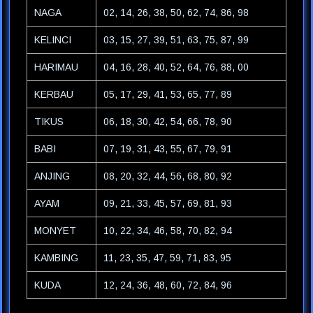
NAGA
02, 14, 26, 38, 50, 62, 74, 86, 98
KELINCI
03, 15, 27, 39, 51, 63, 75, 87, 99
HARIMAU
04, 16, 28, 40, 52, 64, 76, 88, 00
KERBAU
05, 17, 29, 41, 53, 65, 77, 89
TIKUS
06, 18, 30, 42, 54, 66, 78, 90
BABI
07, 19, 31, 43, 55, 67, 79, 91
ANJING
08, 20, 32, 44, 56, 68, 80, 92
AYAM
09, 21, 33, 45, 57, 69, 81, 93
MONYET
10, 22, 34, 46, 58, 70, 82, 94
KAMBING
11, 23, 35, 47, 59, 71, 83, 95
KUDA
12, 24, 36, 48, 60, 72, 84, 96