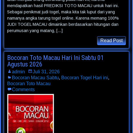
mendapatkan hasil PREDIKSI TOTO MACAU untuk hari ini.
Sebagai penikmat judi togel, maka kita tak luput dari yang
namanya angka tarung togel online. Karena memang 100%
JUDI TOGEL MACAU dimainkan berdasarkan hitungan dan
perumusan yang matang, […]
Read Post
Bocoran Toto Macau Hari Ini Sabtu 01
Agustus 2026
admin
Juli 31, 2026
Bocoran Macau Sabtu
,
Bocoran Togel Hari ini
,
Bocoran Toto Macau
Comments