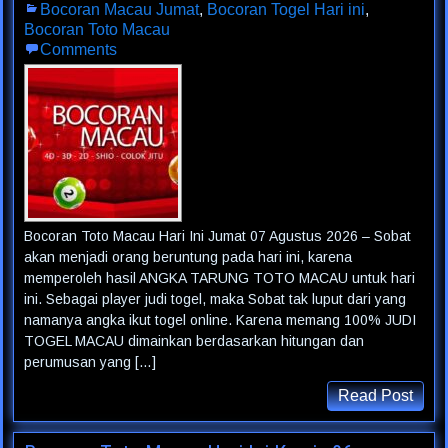
Bocoran Macau Jumat
,
Bocoran Togel Hari ini
,
Bocoran Toto Macau
Comments
Bocoran Toto Macau Hari Ini Jumat 07 Agustus 2026 – Sobat
akan menjadi orang beruntung pada hari ini, karena
memperoleh hasil ANGKA TARUNG TOTO MACAU untuk hari
ini. Sebagai player judi togel, maka Sobat tak luput dari yang
namanya angka ikut togel online. Karena memang 100% JUDI
TOGEL MACAU dimainkan berdasarkan hitungan dan
perumusan yang […]
Read Post