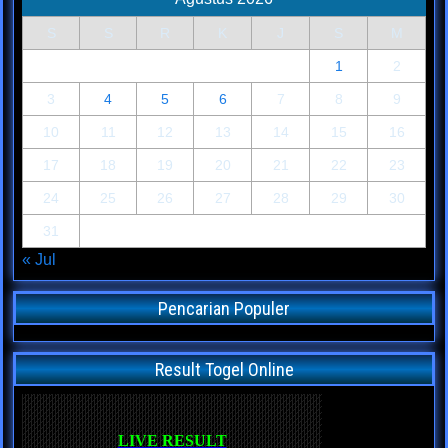
S
S
R
K
J
S
M
1
2
3
4
5
6
7
8
9
10
11
12
13
14
15
16
17
18
19
20
21
22
23
24
25
26
27
28
29
30
31
« Jul
Pencarian Populer
Result Togel Online