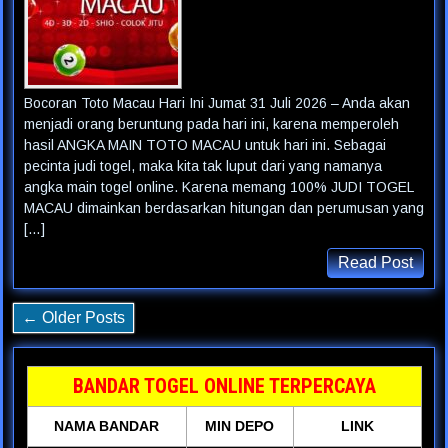
Bocoran Toto Macau Hari Ini Jumat 31 Juli 2026 – Anda akan
menjadi orang beruntung pada hari ini, karena memperoleh
hasil ANGKA MAIN TOTO MACAU untuk hari ini. Sebagai
pecinta judi togel, maka kita tak luput dari yang namanya
angka main togel online. Karena memang 100% JUDI TOGEL
MACAU dimainkan berdasarkan hitungan dan perumusan yang
[…]
Read Post
← Older Posts
BANDAR TOGEL ONLINE TERPERCAYA
NAMA BANDAR
MIN DEPO
LINK