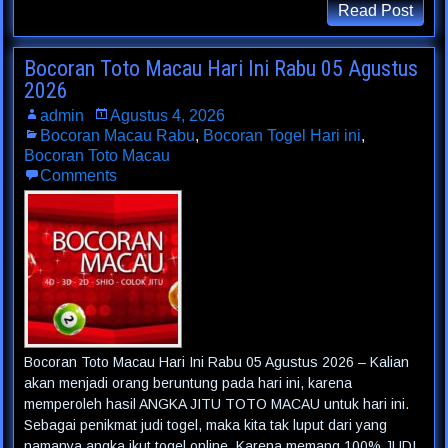
Read Post
Bocoran Toto Macau Hari Ini Rabu 05 Agustus
2026
admin
Agustus 4, 2026
Bocoran Macau Rabu
,
Bocoran Togel Hari ini
,
Bocoran Toto Macau
Comments
Bocoran Toto Macau Hari Ini Rabu 05 Agustus 2026 – Kalian
akan menjadi orang beruntung pada hari ini, karena
memperoleh hasil ANGKA JITU TOTO MACAU untuk hari ini.
Sebagai penikmat judi togel, maka kita tak luput dari yang
namanya angka ikut togel online. Karena memang 100% JUDI