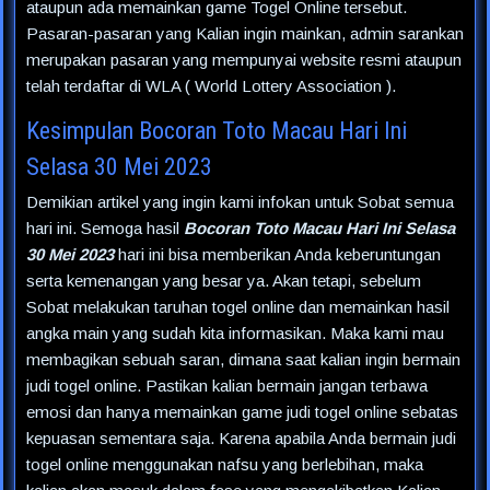
ataupun ada memainkan game Togel Online tersebut.
Pasaran-pasaran yang Kalian ingin mainkan, admin sarankan
merupakan pasaran yang mempunyai website resmi ataupun
telah terdaftar di WLA ( World Lottery Association ).
Kesimpulan Bocoran Toto Macau Hari Ini
Selasa 30 Mei 2023
Demikian artikel yang ingin kami infokan untuk Sobat semua
hari ini. Semoga hasil
Bocoran Toto Macau Hari Ini Selasa
30 Mei 2023
hari ini bisa memberikan Anda keberuntungan
serta kemenangan yang besar ya. Akan tetapi, sebelum
Sobat melakukan taruhan togel online dan memainkan hasil
angka main yang sudah kita informasikan. Maka kami mau
membagikan sebuah saran, dimana saat kalian ingin bermain
judi togel online. Pastikan kalian bermain jangan terbawa
emosi dan hanya memainkan game judi togel online sebatas
kepuasan sementara saja. Karena apabila Anda bermain judi
togel online menggunakan nafsu yang berlebihan, maka