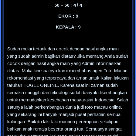
50 – 50 : 4 / 4
EKOR : 9
KEPALA : 9
Sudah mulai tertarik dan cocok dengan hasil angka main
yang sudah admin bagikan diatas? Jika memang Anda sudah
cocok dengan hasil angka main yang Admin informasikan
diatas. Maka kini saatnya kami membahas agen Toto Macau
rekomendasi yang terpercaya dan aman untuk Kalian lakukan
taruhan TOGEL ONLINE. Karena saat ini zaman sudah
semakin canggih dan teknologi sudah banyak dikembangkan
untuk memudahkan keseharian masyarakat Indonesia. Salah
satunya ialah perkembangan dunia judi toto macau online,
yang sekarang ini banyak menjadi pusat perhatian semua
kalangan. Baik itu laki-laki maupun perempuan sekalipun,
bahkan anak remaja beserta orang tua. Semuanya sangat