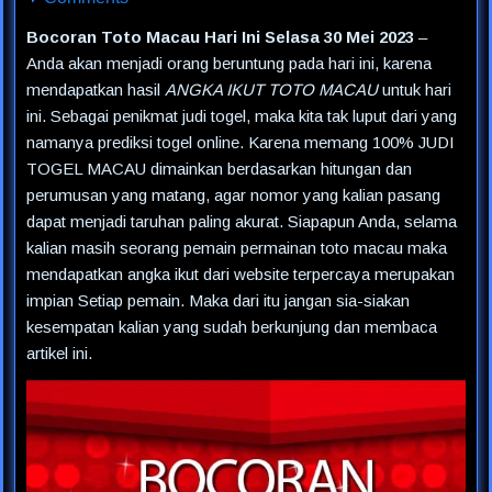
Bocoran Toto Macau Hari Ini Selasa 30 Mei 2023
–
Anda akan menjadi orang beruntung pada hari ini, karena
mendapatkan hasil
ANGKA IKUT TOTO MACAU
untuk hari
ini. Sebagai penikmat judi togel, maka kita tak luput dari yang
namanya prediksi togel online. Karena memang 100% JUDI
TOGEL MACAU dimainkan berdasarkan hitungan dan
perumusan yang matang, agar nomor yang kalian pasang
dapat menjadi taruhan paling akurat. Siapapun Anda, selama
kalian masih seorang pemain permainan toto macau maka
mendapatkan angka ikut dari website terpercaya merupakan
impian Setiap pemain. Maka dari itu jangan sia-siakan
kesempatan kalian yang sudah berkunjung dan membaca
artikel ini.