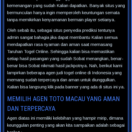
kemenangan yang sudah Kalian dapatkan. Banyak situs yang
bermunculan hanya ingin memperoleh keuntungan semata
tanpa memikirkan kenyamanan bermain player setianya.
Oleh sebab itu, sebagai situs penyedia prediksi tentunya
admin sangat bahagia jika dapat membantu Kalian semua
mendapatkan rasa nyaman dan aman saat memasang
Taruhan Togel Online. Sehingga kalian bisa memastikan
setiap hasil pasangan yang sudah Sobat menangkan, benar-
benar bisa Sobat nikmati hasil jackpotnya. Nah, berikut kami
lampirkan beberapa agen judi togel online di Indonesia yang
memang sudah terpercaya dan aman untuk diunggulkan.
Kalian bisa langsung klik pada banner yang ada di situs ini ya.
MEMILIH AGEN TOTO MACAU YANG AMAN
DAN TERPERCAYA
Agen diatas ini memiliki kelebihan yang hampir mirip, dimana
keunggulan penting yang akan kita sampaikan adalah sebagai