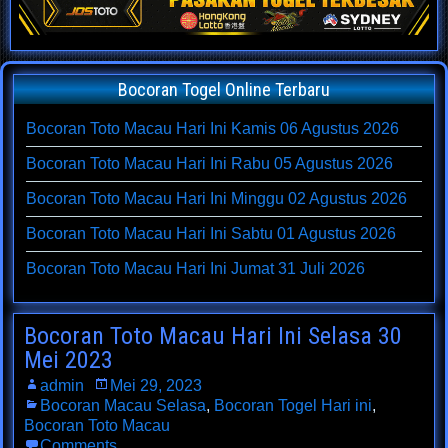
Bocoran Togel Online Terbaru
Bocoran Toto Macau Hari Ini Kamis 06 Agustus 2026
Bocoran Toto Macau Hari Ini Rabu 05 Agustus 2026
Bocoran Toto Macau Hari Ini Minggu 02 Agustus 2026
Bocoran Toto Macau Hari Ini Sabtu 01 Agustus 2026
Bocoran Toto Macau Hari Ini Jumat 31 Juli 2026
Bocoran Toto Macau Hari Ini Selasa 30
Mei 2023
admin
Mei 29, 2023
Bocoran Macau Selasa
,
Bocoran Togel Hari ini
,
Bocoran Toto Macau
Comments