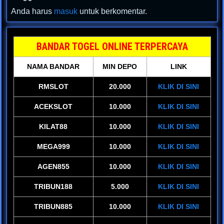
Anda harus
masuk
untuk berkomentar.
BANDAR TOGEL ONLINE TERPERCAYA
NAMA BANDAR
MIN DEPO
LINK
RMSLOT
20.000
KLIK DI SINI
ACEKSLOT
10.000
KLIK DI SINI
KILAT88
10.000
KLIK DI SINI
MEGA999
10.000
KLIK DI SINI
AGEN855
10.000
KLIK DI SINI
TRIBUN188
5.000
KLIK DI SINI
TRIBUN885
10.000
KLIK DI SINI