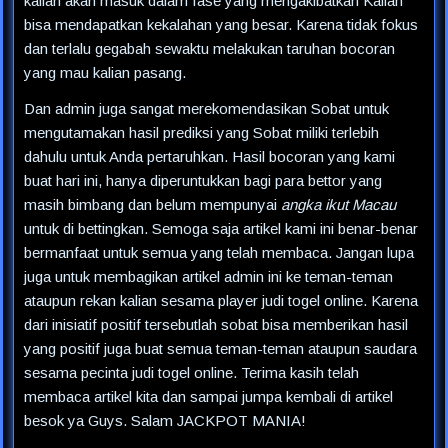
kalian akan masuk dalam fase yang mengakibatkan Kalian
bisa mendapatkan kekalahan yang besar. Karena tidak fokus
dan terlalu gegabah sewaktu melakukan taruhan bocoran
yang mau kalian pasang.
Dan admin juga sangat merekomendasikan Sobat untuk
mengutamakan hasil prediksi yang Sobat miliki terlebih
dahulu untuk Anda pertaruhkan. Hasil bocoran yang kami
buat hari ini, hanya diperuntukkan bagi para bettor yang
masih bimbang dan belum mempunyai
angka ikut Macau
untuk di bettingkan. Semoga saja artikel kami ini benar-benar
bermanfaat untuk semua yang telah membaca. Jangan lupa
juga untuk membagikan artikel admin ini ke teman-teman
ataupun rekan kalian sesama player judi togel online. Karena
dari inisiatif positif tersebutlah sobat bisa memberikan hasil
yang positif juga buat semua teman-teman ataupun saudara
sesama pecinta judi togel online. Terima kasih telah
membaca artikel kita dan sampai jumpa kembali di artikel
besok ya Guys. Salam JACKPOT MANIA!