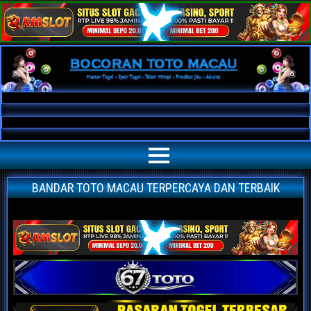
Bocoran Toto Macau AKURAT
Bocoran angka jitu toto macau paling akurat | prediksi situs agen bandar
toto macau terpercaya | nomor main macau | data keluaran macau hari ini
BANDAR TOTO MACAU TERPERCAYA DAN TERBAIK