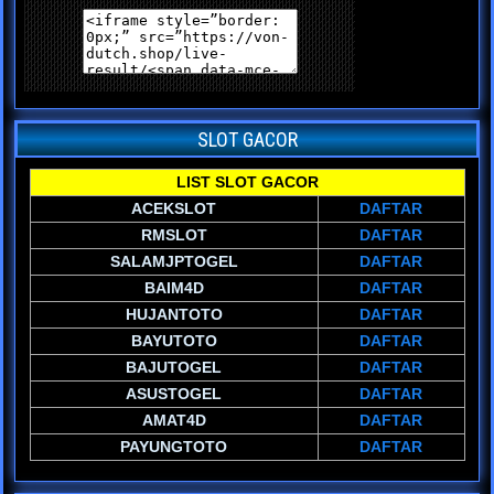
SLOT GACOR
LIST SLOT GACOR
ACEKSLOT
DAFTAR
RMSLOT
DAFTAR
SALAMJPTOGEL
DAFTAR
BAIM4D
DAFTAR
HUJANTOTO
DAFTAR
BAYUTOTO
DAFTAR
BAJUTOGEL
DAFTAR
ASUSTOGEL
DAFTAR
AMAT4D
DAFTAR
PAYUNGTOTO
DAFTAR