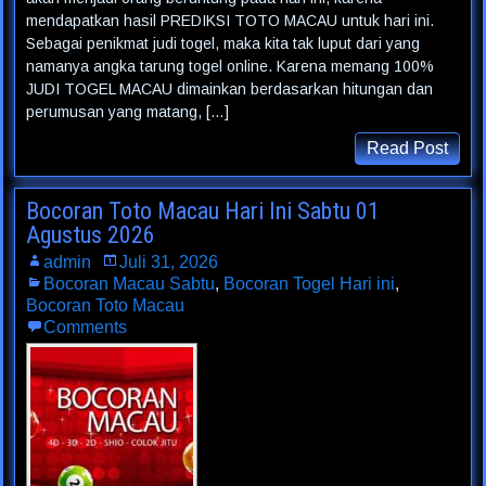
mendapatkan hasil PREDIKSI TOTO MACAU untuk hari ini.
Sebagai penikmat judi togel, maka kita tak luput dari yang
namanya angka tarung togel online. Karena memang 100%
JUDI TOGEL MACAU dimainkan berdasarkan hitungan dan
perumusan yang matang, […]
Read Post
Bocoran Toto Macau Hari Ini Sabtu 01
Agustus 2026
admin
Juli 31, 2026
Bocoran Macau Sabtu
,
Bocoran Togel Hari ini
,
Bocoran Toto Macau
Comments