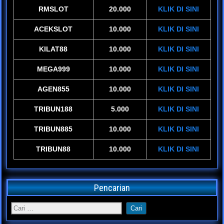
RMSLOT
20.000
KLIK DI SINI
ACEKSLOT
10.000
KLIK DI SINI
KILAT88
10.000
KLIK DI SINI
MEGA999
10.000
KLIK DI SINI
AGEN855
10.000
KLIK DI SINI
TRIBUN188
5.000
KLIK DI SINI
TRIBUN885
10.000
KLIK DI SINI
TRIBUN88
10.000
KLIK DI SINI
Pencarian