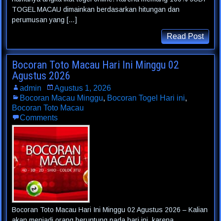
TOGEL MACAU dimainkan berdasarkan hitungan dan
perumusan yang […]
Read Post
Bocoran Toto Macau Hari Ini Minggu 02
Agustus 2026
admin
Agustus 1, 2026
Bocoran Macau Minggu
,
Bocoran Togel Hari ini
,
Bocoran Toto Macau
Comments
Bocoran Toto Macau Hari Ini Minggu 02 Agustus 2026 – Kalian
akan menjadi orang beruntung pada hari ini, karena