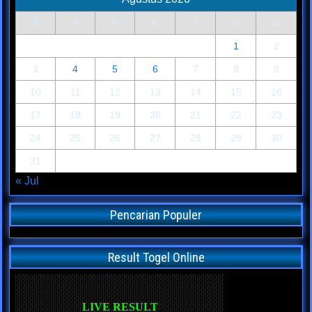
S
S
R
K
J
S
M
1
2
3
4
5
6
7
8
9
10
11
12
13
14
15
16
17
18
19
20
21
22
23
24
25
26
27
28
29
30
31
« Jul
Pencarian Populer
Result Togel Online