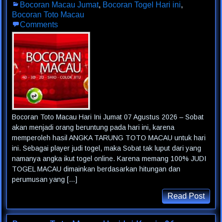
Bocoran Macau Jumat
,
Bocoran Togel Hari ini
,
Bocoran Toto Macau
Comments
Bocoran Toto Macau Hari Ini Jumat 07 Agustus 2026 – Sobat
akan menjadi orang beruntung pada hari ini, karena
memperoleh hasil ANGKA TARUNG TOTO MACAU untuk hari
ini. Sebagai player judi togel, maka Sobat tak luput dari yang
namanya angka ikut togel online. Karena memang 100% JUDI
TOGEL MACAU dimainkan berdasarkan hitungan dan
perumusan yang […]
Read Post