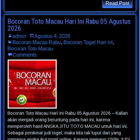
Read Post
Bocoran Toto Macau Hari Ini Rabu 05 Agustus
2026
admin
Agustus 4, 2026
Bocoran Macau Rabu
,
Bocoran Togel Hari ini
,
Bocoran Toto Macau
Comments
Bocoran Toto Macau Hari Ini Rabu 05 Agustus 2026 – Kalian
akan menjadi orang beruntung pada hari ini, karena
memperoleh hasil ANGKA JITU TOTO MACAU untuk hari ini.
Sebagai penikmat judi togel, maka kita tak luput dari yang
namanya angka ikut togel online. Karena memang 100% JUDI