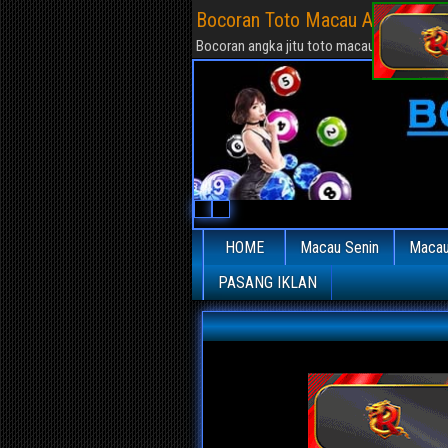
Bocoran Toto Macau AKURAT
Bocoran angka jitu toto macau paling akurat
HOME
Macau Senin
Macau
PASANG IKLAN