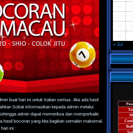
10
1
17
1
24
2
31
« Jul
min buat hari ini untuk Kalian semua. Jika ada hasil
ahkan Sobat informasikan kepada admin melalui
. Sehingga admin dapat memeriksa dan memperbaiki
a hasil bocoran yang kita bagikan semakin maksimal.
hari ini :