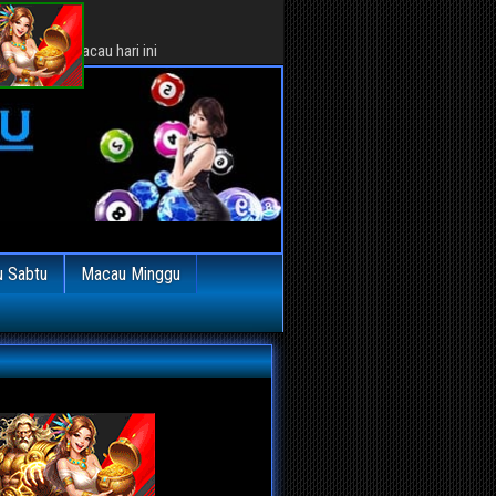
a keluaran macau hari ini
 Sabtu
Macau Minggu