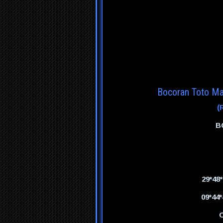
Bocoran Toto Mac
(
B
29*48*
09*44*