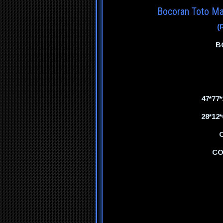
Bocoran Toto Mac
(
B
47*77*
28*12*
CO