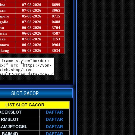
SLOT GACOR
LIST SLOT GACOR
ACEKSLOT
DAFTAR
RMSLOT
DAFTAR
LAMJPTOGEL
DAFTAR
BAIM4D
DAFTAR