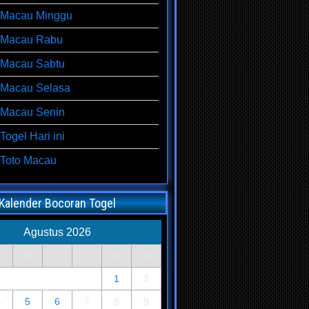
 Macau Minggu
 Macau Rabu
 Macau Sabtu
 Macau Selasa
 Macau Senin
Togel Hari ini
 Toto Macau
Kalender Bocoran Togel
Agustus 2026
S
R
K
J
S
M
1
2
4
5
6
7
8
9