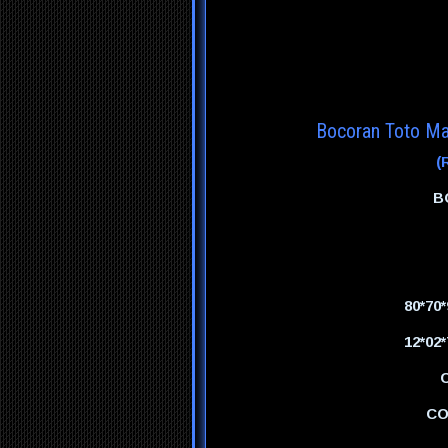
Bocoran Toto Mac
(
B
80*70*
12*02*
CO