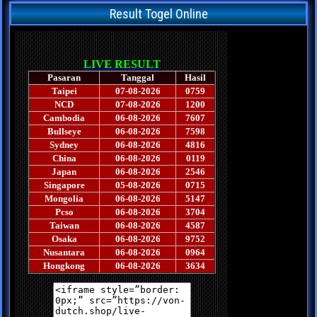
Result Togel Online