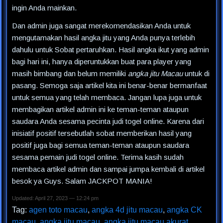
ingin Anda mainkan.
Dan admin juga sangat merekomendasikan Anda untuk
mengutamakan hasil angka jitu yang Anda punya terlebih
dahulu untuk Sobat pertaruhkan. Hasil angka ikut yang admin
bagi hari ini, hanya diperuntukkan buat para player yang
masih bimbang dan belum memiliki
angka jitu Macau
untuk di
pasang. Semoga saja artikel kita ini benar-benar bermanfaat
untuk semua yang telah membaca. Jangan lupa juga untuk
membagikan artikel admin ini ke teman-teman ataupun
saudara Anda sesama pecinta judi togel online. Karena dari
inisiatif positif tersebutlah sobat memberikan hasil yang
positif juga bagi semua teman-teman ataupun saudara
sesama pemain judi togel online. Terima kasih sudah
membaca artikel admin dan sampai jumpa kembali di artikel
besok ya Guys. Salam JACKPOT MANIA!
Updated: April 27, 2023 — 12:24 pm
Tag:
agen toto macau
,
angka 4d jitu macau
,
angka CK
macau
,
angka jitu macau
,
angka jitu macau akurat
,