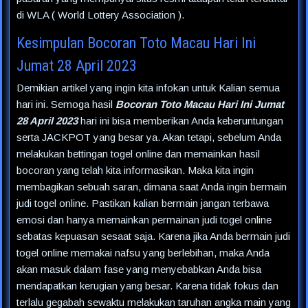
di WLA ( World Lottery Association ).
Kesimpulan Bocoran Toto Macau Hari Ini
Jumat 28 April 2023
Demikian artikel yang ingin kita infokan untuk Kalian semua
hari ini. Semoga hasil
Bocoran Toto Macau Hari Ini Jumat
28 April 2023
hari ini bisa memberikan Anda keberuntungan
serta JACKPOT yang besar ya. Akan tetapi, sebelum Anda
melakukan bettingan togel online dan memainkan hasil
bocoran yang telah kita informasikan. Maka kita ingin
membagikan sebuah saran, dimana saat Anda ingin bermain
judi togel online. Pastikan kalian bermain jangan terbawa
emosi dan hanya memainkan permainan judi togel online
sebatas kepuasan sesaat saja. Karena jika Anda bermain judi
togel online memakai nafsu yang berlebihan, maka Anda
akan masuk dalam fase yang menyebabkan Anda bisa
mendapatkan kerugian yang besar. Karena tidak fokus dan
terlalu gegabah sewaktu melakukan taruhan angka main yang