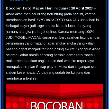
Bocoran Toto Macau Hari Ini Jumat 28 April 2023
–
Anda akan menjadi orang beruntung pada hari ini, karena
mendapatkan hasil
PREDIKSI TOTO MACAU
untuk hari ini.
Sebagai player judi togel, maka kita tak luput dari yang
namanya angka jitu togel online. Karena memang 100%
JUDI TOGEL MACAU dimainkan berdasarkan hitungan dan
perumusan yang matang, agar angka-angka yang kalian
pasang dapat menjadi taruhan paling akurat. Siapapun Anda,
selama Sobat masih seorang pemain game toto macau
maka mendapatkan angka main dari website terpercaya
merupakan impian Setiap player. Maka dari itu jangan sia-
siakan kesempatan Anda yang sudah berkunjung dan
membaca artikel ini.