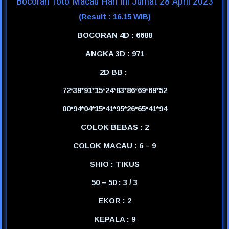
Bocoran Toto Macau Hari Ini Jumat 28 April 2023
(Result : 16.15 WIB)
BOCORAN 4D : 6688
ANGKA 3D : 971
2D BB :
72*39*91*15*24*83*86*69*69*52
00*94*04*15*41*95*26*65*41*94
COLOK BEBAS : 2
COLOK MACAU : 6 – 9
SHIO : TIKUS
50 – 50 : 3 / 3
EKOR : 2
KEPALA : 9