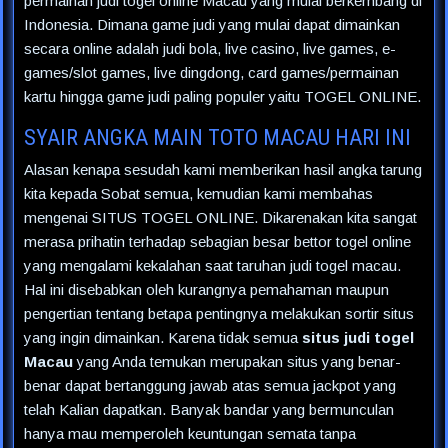
permainan judi togel online Macau yang mulai berkembang di
Indonesia. Dimana game judi yang mulai dapat dimainkan
secara online adalah judi bola, live casino, live games, e-
games/slot games, live dingdong, card games/permainan
kartu hingga game judi paling populer yaitu TOGEL ONLINE.
SYAIR ANGKA MAIN TOTO MACAU HARI INI
Alasan kenapa sesudah kami memberikan hasil angka tarung
kita kepada Sobat semua, kemudian kami membahas
mengenai SITUS TOGEL ONLINE. Dikarenakan kita sangat
merasa prihatin terhadap sebagian besar bettor togel online
yang mengalami kekalahan saat taruhan judi togel macau.
Hal ini disebabkan oleh kurangnya pemahaman maupun
pengertian tentang betapa pentingnya melakukan sortir situs
yang ingin dimainkan. Karena tidak semua
situs judi togel
Macau
yang Anda temukan merupakan situs yang benar-
benar dapat bertanggung jawab atas semua jackpot yang
telah Kalian dapatkan. Banyak bandar yang bermunculan
hanya mau memperoleh keuntungan semata tanpa