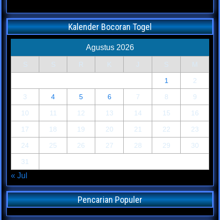
Kalender Bocoran Togel
Agustus 2026
S
S
R
K
J
S
M
1
2
3
4
5
6
7
8
9
10
11
12
13
14
15
16
17
18
19
20
21
22
23
24
25
26
27
28
29
30
31
« Jul
Pencarian Populer