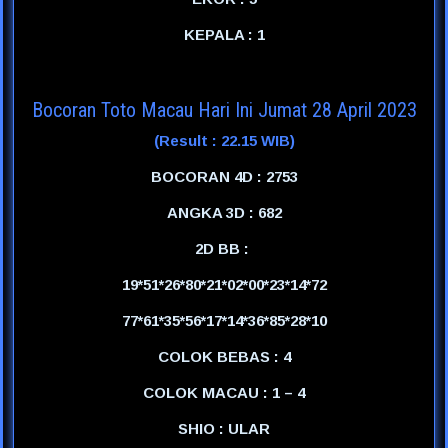
KEPALA : 1
Bocoran Toto Macau Hari Ini Jumat 28 April 2023
(Result : 22.15 WIB)
BOCORAN 4D : 2753
ANGKA 3D : 682
2D BB :
19*51*26*80*21*02*00*23*14*72
77*61*35*56*17*14*36*85*28*10
COLOK BEBAS : 4
COLOK MACAU : 1 – 4
SHIO : ULAR