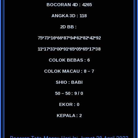
BOCORAN 4D : 4265
ANGKA 3D : 118
2D BB :
75*73*16*66*87*94*62*82*42*92
11*17*33*00*91*65*05*65*17*38
COLOK BEBAS : 6
COLOK MACAU : 8 – 7
SHIO : BABI
50 – 50 : 9 / 0
EKOR : 0
KEPALA : 2