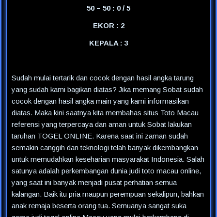
50 – 50 : 0 / 5
EKOR : 2
KEPALA : 3
Sudah mulai tertarik dan cocok dengan hasil angka tarung
yang sudah kami bagikan diatas? Jika memang Sobat sudah
cocok dengan hasil angka main yang kami informasikan
diatas. Maka kini saatnya kita membahas situs Toto Macau
referensi yang terpercaya dan aman untuk Sobat lakukan
taruhan TOGEL ONLINE. Karena saat ini zaman sudah
semakin canggih dan teknologi telah banyak dikembangkan
untuk memudahkan keseharian masyarakat Indonesia. Salah
satunya adalah perkembangan dunia judi toto macau online,
yang saat ini banyak menjadi pusat perhatian semua
kalangan. Baik itu pria maupun perempuan sekalipun, bahkan
anak remaja beserta orang tua. Semuanya sangat suka