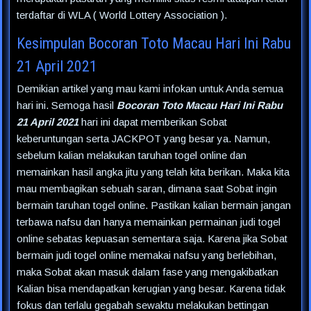
terdaftar di WLA ( World Lottery Association ).
Kesimpulan Bocoran Toto Macau Hari Ini Rabu
21 April 2021
Demikian artikel yang mau kami infokan untuk Anda semua
hari ini. Semoga hasil
Bocoran Toto Macau Hari Ini Rabu
21 April 2021
hari ini dapat memberikan Sobat
keberuntungan serta JACKPOT yang besar ya. Namun,
sebelum kalian melakukan taruhan togel online dan
memainkan hasil angka jitu yang telah kita berikan. Maka kita
mau membagikan sebuah saran, dimana saat Sobat ingin
bermain taruhan togel online. Pastikan kalian bermain jangan
terbawa nafsu dan hanya memainkan permainan judi togel
online sebatas kepuasan sementara saja. Karena jika Sobat
bermain judi togel online memakai nafsu yang berlebihan,
maka Sobat akan masuk dalam fase yang mengakibatkan
Kalian bisa mendapatkan kerugian yang besar. Karena tidak
fokus dan terlalu gegabah sewaktu melakukan bettingan