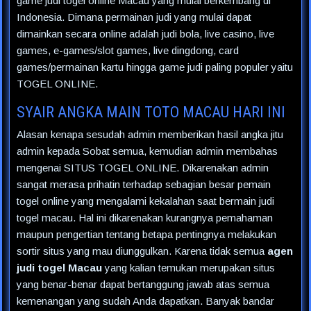
game judi togel online Macau yang mulai berkembang di
Indonesia. Dimana permainan judi yang mulai dapat
dimainkan secara online adalah judi bola, live casino, live
games, e-games/slot games, live dingdong, card
games/permainan kartu hingga game judi paling populer yaitu
TOGEL ONLINE.
SYAIR ANGKA MAIN TOTO MACAU HARI INI
Alasan kenapa sesudah admin memberikan hasil angka jitu
admin kepada Sobat semua, kemudian admin membahas
mengenai SITUS TOGEL ONLINE. Dikarenakan admin
sangat merasa prihatin terhadap sebagian besar pemain
togel online yang mengalami kekalahan saat bermain judi
togel macau. Hal ini dikarenakan kurangnya pemahaman
maupun pengertian tentang betapa pentingnya melakukan
sortir situs yang mau diunggulkan. Karena tidak semua
agen
judi togel Macau
yang kalian temukan merupakan situs
yang benar-benar dapat bertanggung jawab atas semua
kemenangan yang sudah Anda dapatkan. Banyak bandar