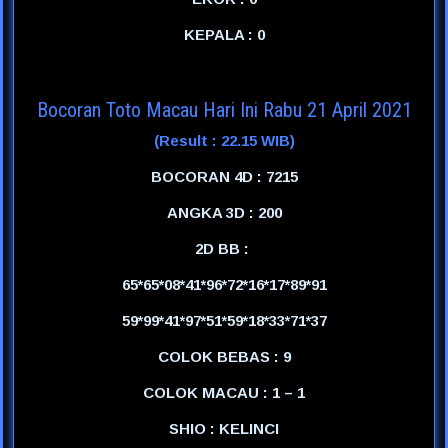
KEPALA : 0
Bocoran Toto Macau Hari Ini Rabu 21 April 2021
(Result : 22.15 WIB)
BOCORAN 4D : 7215
ANGKA 3D : 200
2D BB :
65*65*08*41*96*72*16*17*89*91
59*99*41*97*51*59*18*33*71*37
COLOK BEBAS : 9
COLOK MACAU : 1 – 1
SHIO : KELINCI