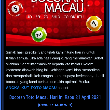
Simak hasil prediksi yang telah kami hitung hari ini untuk
Kalian semua. Jika ada hasil yang kurang memuaskan Sobat,
silahkan Sobat informasikan kepada kita melalui kolom
komentar dibawah blog ini. Sehingga kami bisa memeriksa
dan memperbaiki kekurangan kami, supaya kedepannya hasil
bocoran yang kami berikan semakin optimal. Berikut
ANGKA IKUT TOTO MACAU
hari ini :
Bocoran Toto Macau Hari Ini Rabu 21 April 2021
(Result : 13.15 WIB)