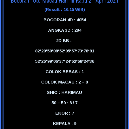
Bocoran Toto Macau Hari Ini Rabu 21 April 2021
(Result : 16.15 WIB)
BOCORAN 4D : 4054
ANGKA 3D : 294
2D BB :
82*20*50*08*52*95*57*73*78*91
52*26*99*06*37*24*62*68*24*36
COLOK BEBAS : 1
COLOK MACAU : 2 – 8
SHIO : HARIMAU
50 – 50 : 8 / 7
EKOR : 7
KEPALA : 9