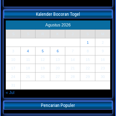
Kalender Bocoran Togel
Agustus 2026
S
S
R
K
J
S
M
1
2
3
4
5
6
7
8
9
10
11
12
13
14
15
16
17
18
19
20
21
22
23
24
25
26
27
28
29
30
31
« Jul
Pencarian Populer