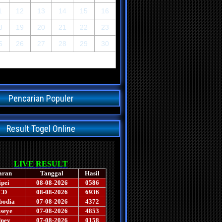
1
12
13
14
15
16
8
19
20
21
22
23
5
26
27
28
29
30
Pencarian Populer
Result Togel Online