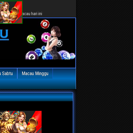
a keluaran macau hari ini
 Sabtu
Macau Minggu