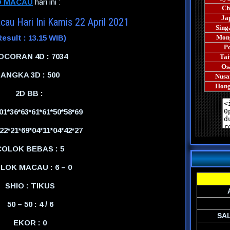
O MACAU
hari ini :
au Hari Ini Kamis 22 April 2021
Result : 13.15 WIB)
OCORAN 4D : 7034
ANGKA 3D : 500
2D BB :
01*36*63*61*61*50*58*69
22*21*69*04*11*04*42*27
COLOK BEBAS : 5
LOK MACAU : 6 – 0
SHIO : TIKUS
50 – 50 : 4 / 6
SA
EKOR : 0