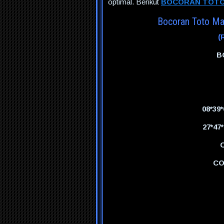
optimal. Berikut
BOCORAN TOT
Bocoran Toto Mac
(
B
08*39*
27*47*
CO