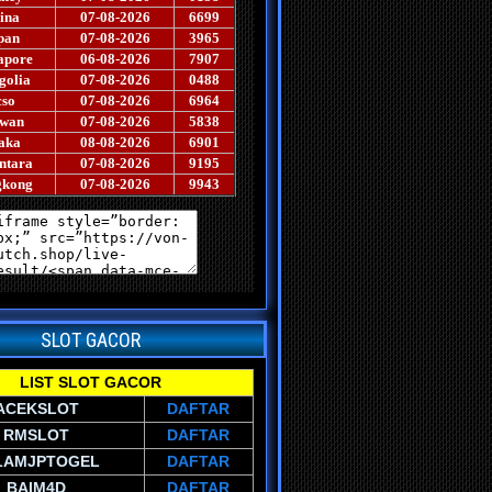
SLOT GACOR
LIST SLOT GACOR
ACEKSLOT
DAFTAR
RMSLOT
DAFTAR
LAMJPTOGEL
DAFTAR
BAIM4D
DAFTAR