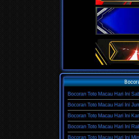
Bocora
Bocoran Toto Macau Hari Ini Sa
Bocoran Toto Macau Hari Ini Ju
Bocoran Toto Macau Hari Ini Ka
Bocoran Toto Macau Hari Ini Ra
Bocoran Toto Macau Hari Ini Mi