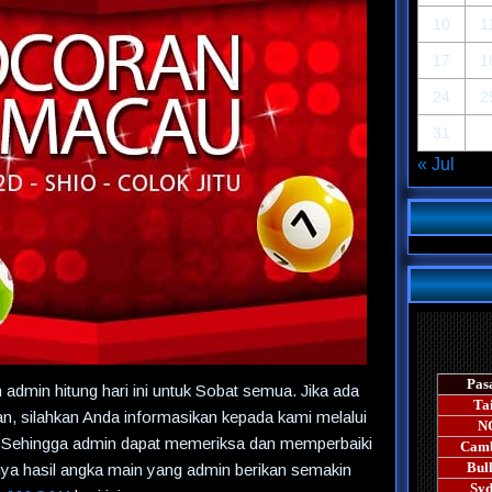
10
1
17
1
24
2
31
« Jul
 admin hitung hari ini untuk Sobat semua. Jika ada
n, silahkan Anda informasikan kepada kami melalui
i. Sehingga admin dapat memeriksa dan memperbaiki
ya hasil angka main yang admin berikan semakin