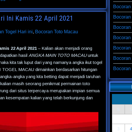
Bocoran
i Ini Kamis 22 April 2021
Bocoran
Bocoran
n Togel Hari ini
,
Bocoran Toto Macau
Bocoran
Bocoran
mis 22 April 2021
– Kalian akan menjadi orang
ndapatkan hasil
ANGKA MAIN TOTO MACAU
untuk
Bocoran 
 maka kita tak luput dari yang namanya angka ikut togel
Bocoran
I TOGEL MACAU dimainkan berdasarkan hitungan
ngka-angka yang kita betting dapat menjadi taruhan
ma kalian masih seorang penikmat permainan toto
ng dari situs terpercaya merupakan impian semua
akan kesempatan kalian yang telah berkunjung dan
S
3