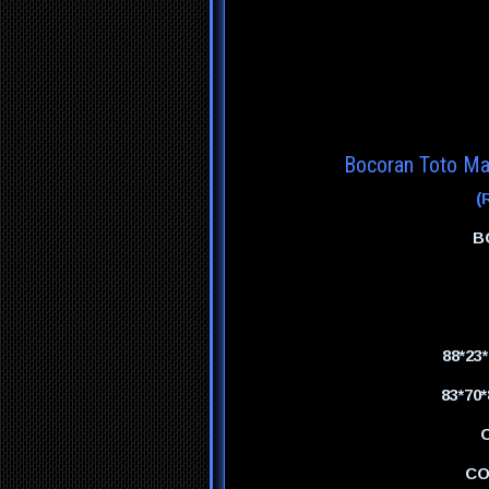
Bocoran Toto Mac
(
B
88*23*
83*70*
CO