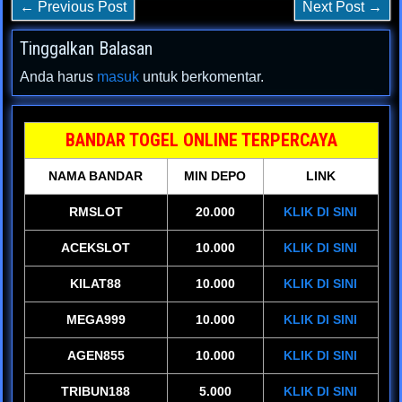
← Previous Post
Next Post →
Tinggalkan Balasan
Anda harus
masuk
untuk berkomentar.
BANDAR TOGEL ONLINE TERPERCAYA
NAMA BANDAR
MIN DEPO
LINK
RMSLOT
20.000
KLIK DI SINI
ACEKSLOT
10.000
KLIK DI SINI
KILAT88
10.000
KLIK DI SINI
MEGA999
10.000
KLIK DI SINI
AGEN855
10.000
KLIK DI SINI
TRIBUN188
5.000
KLIK DI SINI