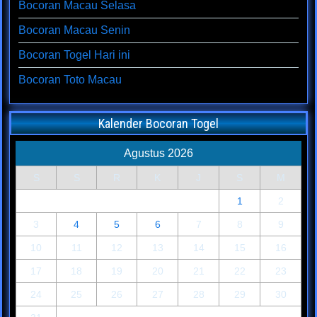
Bocoran Macau Selasa
Bocoran Macau Senin
Bocoran Togel Hari ini
Bocoran Toto Macau
Kalender Bocoran Togel
Agustus 2026
S
S
R
K
J
S
M
1
2
3
4
5
6
7
8
9
10
11
12
13
14
15
16
17
18
19
20
21
22
23
24
25
26
27
28
29
30