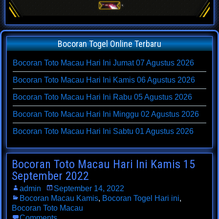
Bocoran Togel Online Terbaru
Bocoran Toto Macau Hari Ini Jumat 07 Agustus 2026
Bocoran Toto Macau Hari Ini Kamis 06 Agustus 2026
Bocoran Toto Macau Hari Ini Rabu 05 Agustus 2026
Bocoran Toto Macau Hari Ini Minggu 02 Agustus 2026
Bocoran Toto Macau Hari Ini Sabtu 01 Agustus 2026
Bocoran Toto Macau Hari Ini Kamis 15
September 2022
admin
September 14, 2022
Bocoran Macau Kamis
,
Bocoran Togel Hari ini
,
Bocoran Toto Macau
Comments