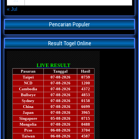
31
« Jul
Pencarian Populer
Result Togel Online