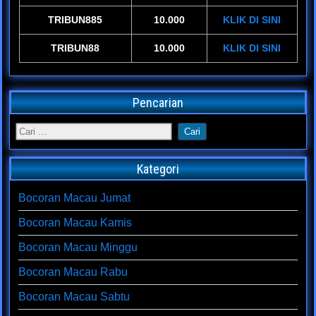
TRIBUN885
10.000
KLIK DI SINI
TRIBUN88
10.000
KLIK DI SINI
Pencarian
Kategori
Bocoran Macau Jumat
Bocoran Macau Kamis
Bocoran Macau Minggu
Bocoran Macau Rabu
Bocoran Macau Sabtu