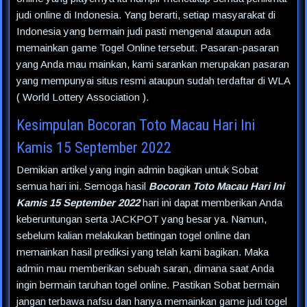
judi online di Indonesia. Yang berarti, setiap masyarakat di
Indonesia yang bermain judi pasti mengenal ataupun ada
memainkan game Togel Online tersebut. Pasaran-pasaran
yang Anda mau mainkan, kami sarankan merupakan pasaran
yang mempunyai situs resmi ataupun sudah terdaftar di WLA
( World Lottery Association ).
Kesimpulan Bocoran Toto Macau Hari Ini
Kamis 15 September 2022
Demikian artikel yang ingin admin bagikan untuk Sobat
semua hari ini. Semoga hasil
Bocoran Toto Macau Hari Ini
Kamis 15 September 2022
hari ini dapat memberikan Anda
keberuntungan serta JACKPOT yang besar ya. Namun,
sebelum kalian melakukan bettingan togel online dan
memainkan hasil prediksi yang telah kami bagikan. Maka
admin mau memberikan sebuah saran, dimana saat Anda
ingin bermain taruhan togel online. Pastikan Sobat bermain
jangan terbawa nafsu dan hanya memainkan game judi togel