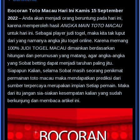
Bocoran Toto Macau Hari Ini Kamis 15 September
2022
– Anda akan menjadi orang beruntung pada hari ini,
karena memperoleh hasil
ANGKA MAIN TOTO MACAU
untuk hari ini. Sebagai player judi togel, maka kita tak luput
dari yang namanya angka jitu togel online. Karena memang
100% JUDI TOGEL MACAU dimainkan berdasarkan
hitungan dan perumusan yang matang, agar angka-angka
yang Sobat betting dapat menjadi taruhan paling jitu.
Siapapun Kalian, selama Sobat masih seorang penikmat
permainan toto macau maka mendapatkan prediksi dari
sumber terpercaya merupakan impian Setiap pemain. Maka
dari itu jangan sia-siakan kesempatan kalian yang sudah
berkunjung dan membaca artikel ini.