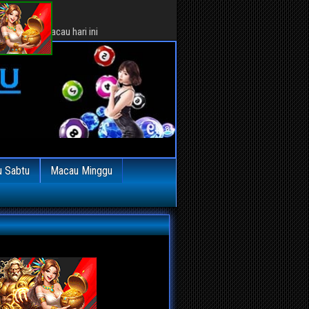
a keluaran macau hari ini
 Sabtu
Macau Minggu