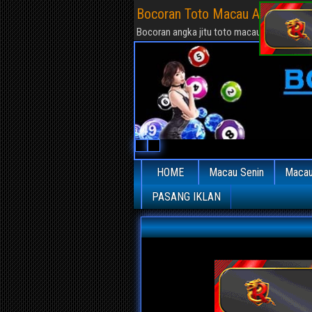
Bocoran Toto Macau AKURAT
Bocoran angka jitu toto macau paling akurat
HOME
Macau Senin
Macau
PASANG IKLAN