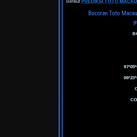
Berikut
PREDIKSI TOTO MACAU
Bocoran Toto Macau
(
B
97*05*
06*23*
CO