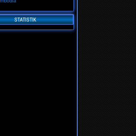
ambodia
STATISTIK