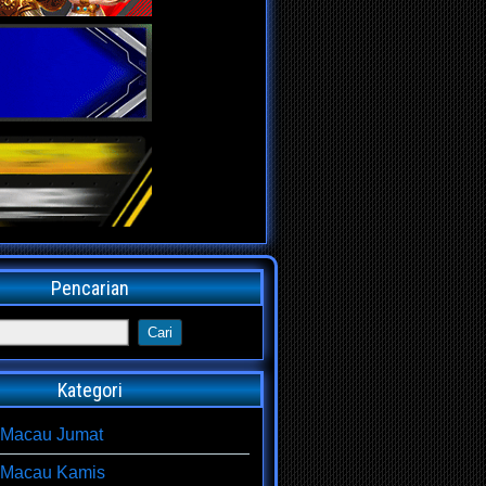
Pencarian
Kategori
 Macau Jumat
 Macau Kamis