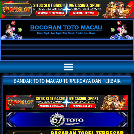
Bocoran Toto Macau AKURAT
Bocoran angka jitu toto macau paling akurat | prediksi situs agen bandar
toto macau terpercaya | nomor main macau | data keluaran macau hari ini
BANDAR TOTO MACAU TERPERCAYA DAN TERBAIK