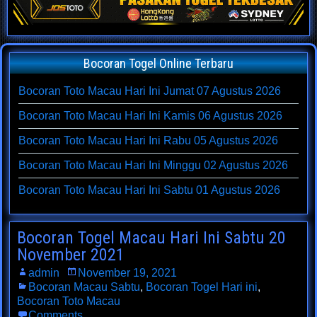
Bocoran Togel Online Terbaru
Bocoran Toto Macau Hari Ini Jumat 07 Agustus 2026
Bocoran Toto Macau Hari Ini Kamis 06 Agustus 2026
Bocoran Toto Macau Hari Ini Rabu 05 Agustus 2026
Bocoran Toto Macau Hari Ini Minggu 02 Agustus 2026
Bocoran Toto Macau Hari Ini Sabtu 01 Agustus 2026
Bocoran Togel Macau Hari Ini Sabtu 20
November 2021
admin
November 19, 2021
Bocoran Macau Sabtu
,
Bocoran Togel Hari ini
,
Bocoran Toto Macau
Comments