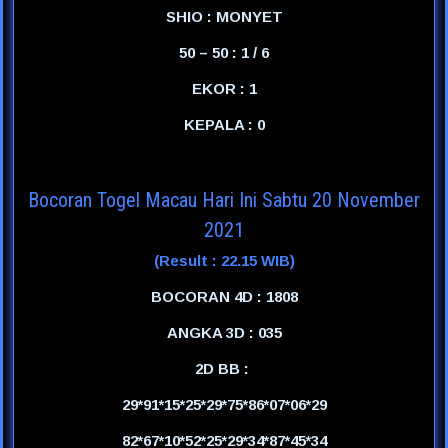
SHIO : MONYET
50 – 50 : 1 / 6
EKOR : 1
KEPALA : 0
Bocoran Togel Macau Hari Ini Sabtu 20 November
2021
(Result : 22.15 WIB)
BOCORAN 4D : 1808
ANGKA 3D : 035
2D BB :
29*91*15*25*29*75*86*07*06*29
82*67*10*52*25*29*34*87*45*34