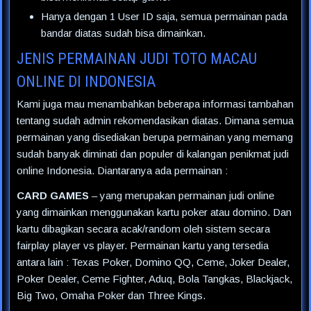
Hanya dengan 1 User ID saja, semua permainan pada
bandar diatas sudah bisa dimainkan.
JENIS PERMAINAN JUDI TOTO MACAU
ONLINE DI INDONESIA
Kami juga mau menambahkan beberapa informasi tambahan
tentang sudah admin rekomendasikan diatas. Dimana semua
permainan yang disediakan berupa permainan yang memang
sudah banyak diminati dan populer di kalangan penikmat judi
online Indonesia. Diantaranya ada permainan :
CARD GAMES
– yang merupakan permainan judi online
yang dimainkan menggunakan kartu poker atau domino. Dan
kartu dibagikan secara acak/random oleh sistem secara
fairplay player vs player. Permainan kartu yang tersedia
antara lain : Texas Poker, Domino QQ, Ceme, Joker Dealer,
Poker Dealer, Ceme Fighter, Aduq, Bola Tangkas, Blackjack,
Big Two, Omaha Poker dan Three Kings.