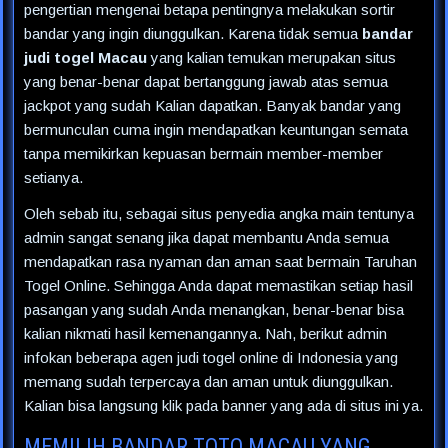
pengertian mengenai betapa pentingnya melakukan sortir
bandar yang ingin diunggulkan. Karena tidak semua
bandar
judi togel Macau
yang kalian temukan merupakan situs
yang benar-benar dapat bertanggung jawab atas semua
jackpot yang sudah Kalian dapatkan. Banyak bandar yang
bermunculan cuma ingin mendapatkan keuntungan semata
tanpa memikirkan kepuasan bermain member-member
setianya.
Oleh sebab itu, sebagai situs penyedia angka main tentunya
admin sangat senang jika dapat membantu Anda semua
mendapatkan rasa nyaman dan aman saat bermain Taruhan
Togel Online. Sehingga Anda dapat memastikan setiap hasil
pasangan yang sudah Anda menangkan, benar-benar bisa
kalian nikmati hasil kemenangannya. Nah, berikut admin
infokan beberapa agen judi togel online di Indonesia yang
memang sudah terpercaya dan aman untuk diunggulkan.
Kalian bisa langsung klik pada banner yang ada di situs ini ya.
MEMILIH BANDAR TOTO MACAU YANG