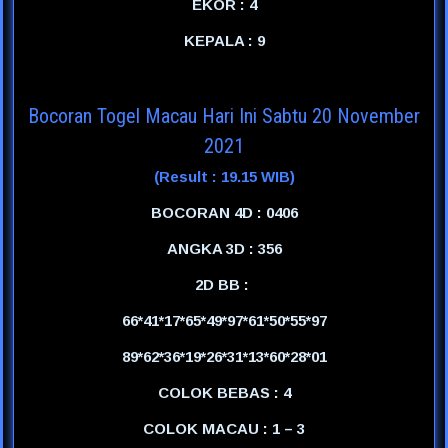
EKOR : 4
KEPALA : 9
Bocoran Togel Macau Hari Ini Sabtu 20 November
2021
(Result : 19.15 WIB)
BOCORAN 4D : 0406
ANGKA 3D : 356
2D BB :
66*41*17*65*49*97*61*50*55*97
89*62*36*19*26*31*13*60*28*01
COLOK BEBAS : 4
COLOK MACAU : 1 – 3