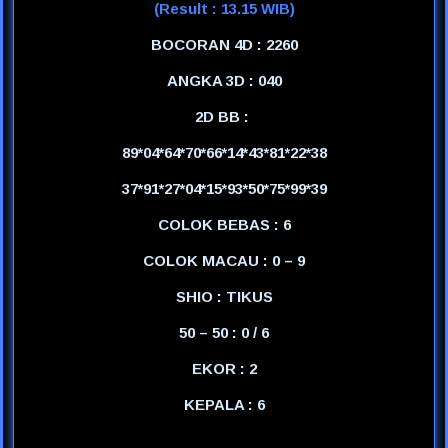
(Result : 13.15 WIB)
BOCORAN 4D : 2260
ANGKA 3D : 040
2D BB :
89*04*64*70*66*14*43*81*22*38
37*91*27*04*15*93*50*75*99*39
COLOK BEBAS : 6
COLOK MACAU : 0 – 9
SHIO : TIKUS
50 – 50 : 0 / 6
EKOR : 2
KEPALA : 6