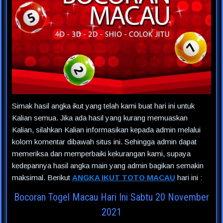
Simak hasil angka ikut yang telah kami buat hari ini untuk
Kalian semua. Jika ada hasil yang kurang memuaskan
Kalian, silahkan Kalian informasikan kepada admin melalui
kolom komentar dibawah situs ini. Sehingga admin dapat
memeriksa dan memperbaiki kekurangan kami, supaya
kedepannya hasil angka main yang admin bagikan semakin
maksimal. Berikut
ANGKA IKUT TOTO MACAU
hari ini :
Bocoran Togel Macau Hari Ini Sabtu 20 November
2021