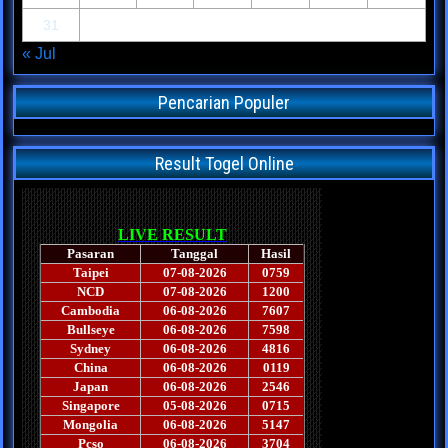
31
« Jul
Pencarian Populer
Result Togel Online