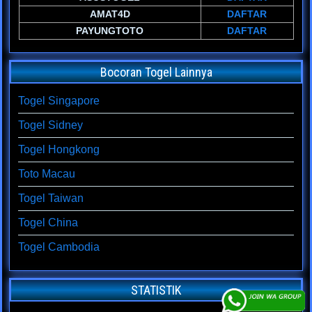
AMAT4D
DAFTAR
PAYUNGTOTO
DAFTAR
Bocoran Togel Lainnya
Togel Singapore
Togel Sidney
Togel Hongkong
Toto Macau
Togel Taiwan
Togel China
Togel Cambodia
STATISTIK