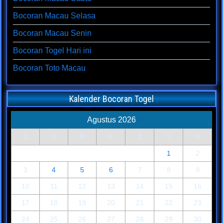
Bocoran Macau Selasa
Bocoran Macau Senin
Bocoran Togel Hari ini
Bocoran Toto Macau
Kalender Bocoran Togel
Agustus 2026
S
S
R
K
J
S
M
1
2
3
4
5
6
7
8
9
10
11
12
13
14
15
16
17
18
19
20
21
22
23
24
25
26
27
28
29
30