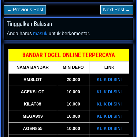
← Previous Post
Next Post →
Tinggalkan Balasan
Anda harus
masuk
untuk berkomentar.
BANDAR TOGEL ONLINE TERPERCAYA
NAMA BANDAR
MIN DEPO
LINK
RMSLOT
20.000
KLIK DI SINI
ACEKSLOT
10.000
KLIK DI SINI
KILAT88
10.000
KLIK DI SINI
MEGA999
10.000
KLIK DI SINI
AGEN855
10.000
KLIK DI SINI