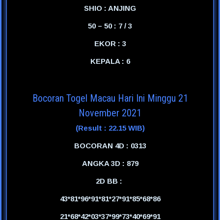
SHIO : ANJING
50 – 50 : 7 / 3
EKOR : 3
KEPALA : 6
Bocoran Togel Macau Hari Ini Minggu 21
November 2021
(Result : 22.15 WIB)
BOCORAN 4D : 0313
ANGKA 3D : 879
2D BB :
43*81*96*91*81*27*91*85*68*86
21*68*42*03*37*99*73*40*69*91