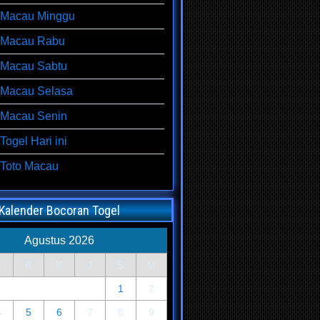
 Macau Minggu
 Macau Rabu
 Macau Sabtu
 Macau Selasa
 Macau Senin
Togel Hari ini
 Toto Macau
Kalender Bocoran Togel
Agustus 2026
S
R
K
J
S
M
1
2
4
5
6
7
8
9