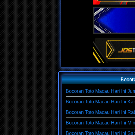
Bocora
Bocoran Toto Macau Hari Ini Ju
Bocoran Toto Macau Hari Ini Ka
Bocoran Toto Macau Hari Ini Ra
Bocoran Toto Macau Hari Ini Mi
Bocoran Toto Macau Hari Ini Sa