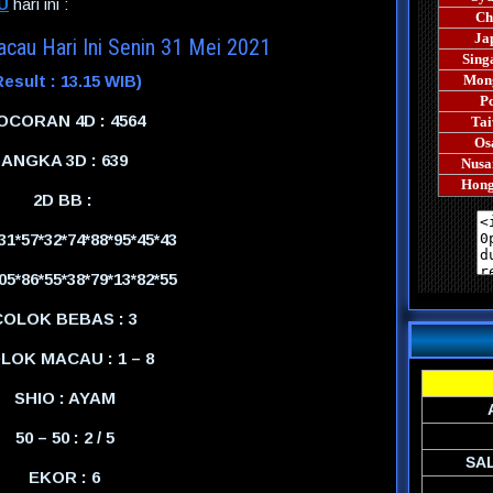
U
hari ini :
cau Hari Ini Senin 31 Mei 2021
Result : 13.15 WIB)
OCORAN 4D : 4564
ANGKA 3D : 639
2D BB :
31*57*32*74*88*95*45*43
05*86*55*38*79*13*82*55
COLOK BEBAS : 3
LOK MACAU : 1 – 8
SHIO : AYAM
50 – 50 : 2 / 5
SA
EKOR : 6