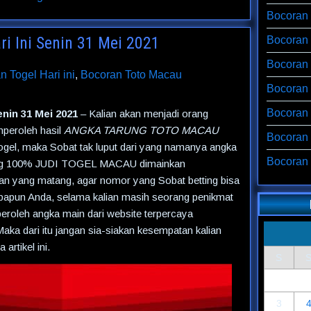
Bocoran
i Ini Senin 31 Mei 2021
Bocoran
Bocoran
n Togel Hari ini
,
Bocoran Toto Macau
Bocoran
Bocoran
nin 31 Mei 2021
– Kalian akan menjadi orang
mperoleh hasil
ANGKA TARUNG TOTO MACAU
Bocoran 
 togel, maka Sobat tak luput dari yang namanya angka
Bocoran
mang 100% JUDI TOGEL MACAU dimainkan
an yang matang, agar nomor yang Sobat betting bisa
iapapun Anda, selama kalian masih seorang penikmat
oleh angka main dari website terpercaya
ka dari itu jangan sia-siakan kesempatan kalian
rtikel ini.
S
3