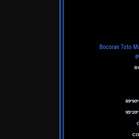
Bocoran Toto Ma
(
B
89*90*
95*20*
CO