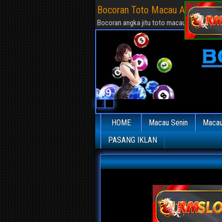
Bocoran Toto Macau AKURAT
Bocoran angka jitu toto macau paling akurat
HOME
Macau Senin
Macau
PASANG IKLAN