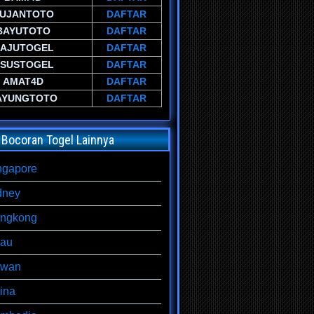
UJANTOTO
DAFTAR
BAYUTOTO
DAFTAR
AJUTOGEL
DAFTAR
SUSTOGEL
DAFTAR
AMAT4D
DAFTAR
AYUNGTOTO
DAFTAR
Bocoran Togel Lainnya
ngapore
dney
ongkong
cau
iwan
ina