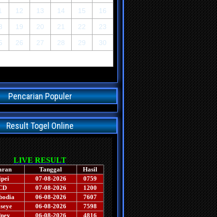
1
12
13
14
15
16
8
19
20
21
22
23
5
26
27
28
29
30
Pencarian Populer
Result Togel Online