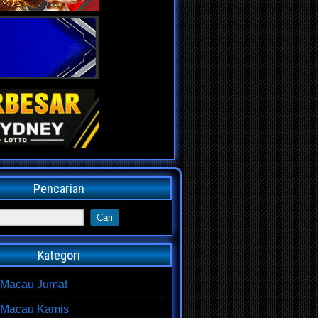
Pencarian
Kategori
 Macau Jumat
 Macau Kamis