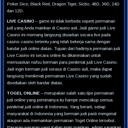
Poker Dice, Black Red, Dragon Tiger, Sicbo, 48D, 36D, 24D
dan 12D.
LIVE CASINO
– game ini tidak berbeda seperti permainan
judi yang Anda mainkan di Casino asli. Jadi game judi Live
Casino ini memang langsung disiarkan secara live pada
casino-casino tertentu yang telah bekerja sama dengan
bandar judi online diatas. Tujuan dari hadirnya permainan judi
Live Casino ini secara online itu dikarenakan untuk
memuaskan nafsu bermain para penikmat judi Live Casino.
Jadi ingin bermain judi serasa di Casino asli, maka dapat
langsung menikmati permainan Live Casino yang sudah
disediakan oleh bandar diatas.
TOGEL ONLINE
– merupakan salah satu tipe permainan
judi online yang peminatnya itu hampir mencakup semua
penikmat judi online di Indonesia. Yang berarti, setiap
masyarakat di Indonesia yang bermain judi pasti mengenal
ataupun ada memainkan permainan Togel Online tersebut.
Pasaran-pasaran yang Kalian ingin mainkan, admin sarankan