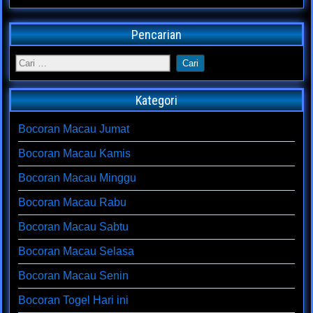
Pencarian
Kategori
Bocoran Macau Jumat
Bocoran Macau Kamis
Bocoran Macau Minggu
Bocoran Macau Rabu
Bocoran Macau Sabtu
Bocoran Macau Selasa
Bocoran Macau Senin
Bocoran Togel Hari ini