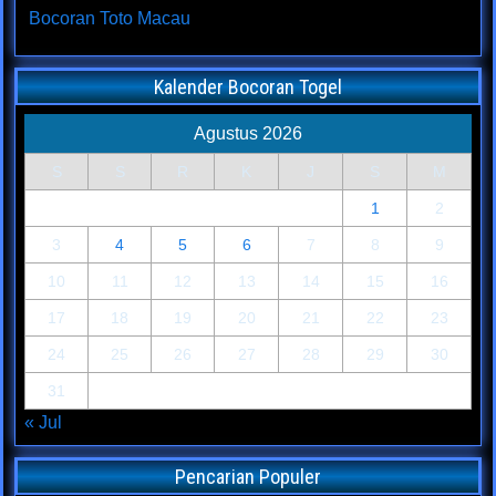
Bocoran Toto Macau
Kalender Bocoran Togel
Agustus 2026
S
S
R
K
J
S
M
1
2
3
4
5
6
7
8
9
10
11
12
13
14
15
16
17
18
19
20
21
22
23
24
25
26
27
28
29
30
31
« Jul
Pencarian Populer