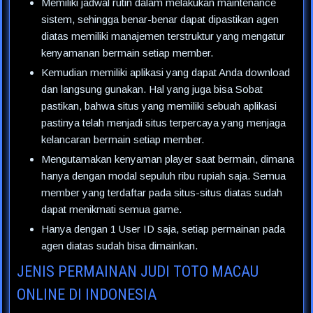
Memiliki jadwal rutin dalam melakukan maintenance
sistem, sehingga benar-benar dapat dipastikan agen
diatas memiliki manajemen terstruktur yang mengatur
kenyamanan bermain setiap member.
Kemudian memiliki aplikasi yang dapat Anda download
dan langsung gunakan. Hal yang juga bisa Sobat
pastikan, bahwa situs yang memiliki sebuah aplikasi
pastinya telah menjadi situs terpercaya yang menjaga
kelancaran bermain setiap member.
Mengutamakan kenyaman player saat bermain, dimana
hanya dengan modal sepuluh ribu rupiah saja. Semua
member yang terdaftar pada situs-situs diatas sudah
dapat menikmati semua game.
Hanya dengan 1 User ID saja, setiap permainan pada
agen diatas sudah bisa dimainkan.
JENIS PERMAINAN JUDI TOTO MACAU
ONLINE DI INDONESIA