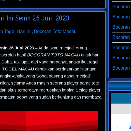
Bocoran
i Ini Senin 26 Juni 2023
Bocoran
Bocoran
n Togel Hari ini
,
Bocoran Toto Macau
Bocoran
Bocoran
nin 26 Juni 2023
– Anda akan menjadi orang
mperoleh hasil
BOCORAN TOTO MACAU
untuk hari
Bocoran 
a Sobat tak luput dari yang namanya angka ikut togel
Bocoran
I TOGEL MACAU dimainkan berdasarkan hitungan
angka-angka yang Sobat pasang dapat menjadi
Kalian, selama Anda masih seorang player game toto
ri situs terpercaya merupakan impian Setiap player.
kesempatan sobat yang sudah berkunjung dan membaca
S
3