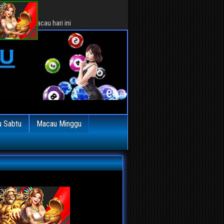
a keluaran macau hari ini
 Sabtu
Macau Minggu