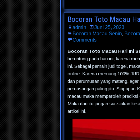
Bocoran Toto Macau Har
admin
Juni 25, 2023
Bocoran Macau Senin
,
Bocora
Comments
Bocoran Toto Macau Hari Ini Se
beruntung pada hari ini, karena me
ini. Sebagai pemain judi togel, mak
online. Karena memang 100% JUD
dan perumusan yang matang, agar 
pemasangan paling jitu. Siapapun 
macau maka memperoleh prediksi da
Maka dari itu jangan sia-siakan 
artikel ini.