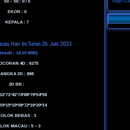
Togel C
50 – 50 : 0 / 5
EKOR : 0
KEPALA : 7
cau Hari Ini Senin 26 Juni 2023
Result : 19.15 WIB)
OCORAN 4D : 6275
ANGKA 3D : 888
2D BB :
11*71*41*74*88*79*54*58
39*15*10*08*72*16*20*34
COLOK BEBAS : 3
LOK MACAU : 5 – 3