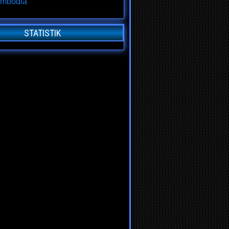
ambodia
STATISTIK