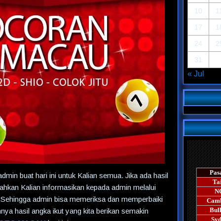
10
1
17
1
24
2
31
« Jul
dmin buat hari ini untuk Kalian semua. Jika ada hasil
ahkan Kalian informasikan kepada admin melalui
i. Sehingga admin bisa memeriksa dan memperbaiki
ya hasil angka ikut yang kita berikan semakin