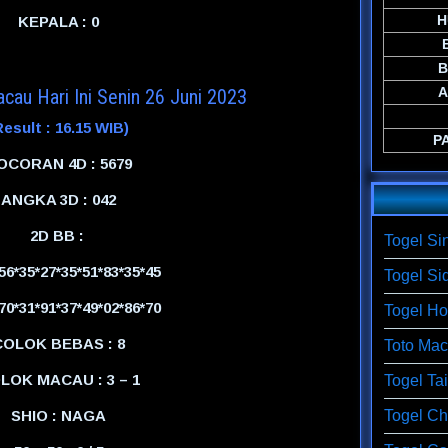
H
KEPALA : 0
B
A
cau Hari Ini Senin 26 Juni 2023
Result : 16.15 WIB)
P
OCORAN 4D : 5679
ANGKA 3D : 042
2D BB :
Togel Si
56*35*27*35*51*83*35*45
Togel Si
70*31*91*37*49*02*86*70
Togel H
COLOK BEBAS : 8
Toto Ma
LOK MACAU : 3 – 1
Togel Ta
SHIO : NAGA
Togel Ch