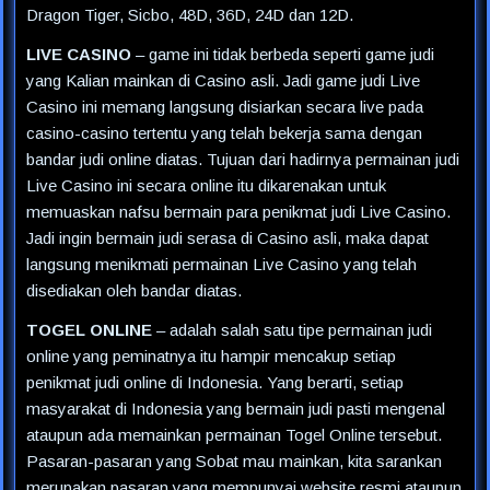
Dragon Tiger, Sicbo, 48D, 36D, 24D dan 12D.
LIVE CASINO
– game ini tidak berbeda seperti game judi
yang Kalian mainkan di Casino asli. Jadi game judi Live
Casino ini memang langsung disiarkan secara live pada
casino-casino tertentu yang telah bekerja sama dengan
bandar judi online diatas. Tujuan dari hadirnya permainan judi
Live Casino ini secara online itu dikarenakan untuk
memuaskan nafsu bermain para penikmat judi Live Casino.
Jadi ingin bermain judi serasa di Casino asli, maka dapat
langsung menikmati permainan Live Casino yang telah
disediakan oleh bandar diatas.
TOGEL ONLINE
– adalah salah satu tipe permainan judi
online yang peminatnya itu hampir mencakup setiap
penikmat judi online di Indonesia. Yang berarti, setiap
masyarakat di Indonesia yang bermain judi pasti mengenal
ataupun ada memainkan permainan Togel Online tersebut.
Pasaran-pasaran yang Sobat mau mainkan, kita sarankan
merupakan pasaran yang mempunyai website resmi ataupun