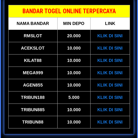
BANDAR TOGEL ONLINE TERPERCAYA
NAMA BANDAR
MIN DEPO
LINK
RMSLOT
20.000
KLIK DI SINI
ACEKSLOT
10.000
KLIK DI SINI
KILAT88
10.000
KLIK DI SINI
MEGA999
10.000
KLIK DI SINI
AGEN855
10.000
KLIK DI SINI
TRIBUN188
5.000
KLIK DI SINI
TRIBUN885
10.000
KLIK DI SINI
TRIBUN88
10.000
KLIK DI SINI