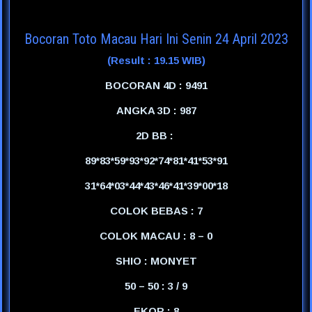
Bocoran Toto Macau Hari Ini Senin 24 April 2023
(Result : 19.15 WIB)
BOCORAN 4D : 9491
ANGKA 3D : 987
2D BB :
89*83*59*93*92*74*81*41*53*91
31*64*03*44*43*46*41*39*00*18
COLOK BEBAS : 7
COLOK MACAU : 8 – 0
SHIO : MONYET
50 – 50 : 3 / 9
EKOR : 8