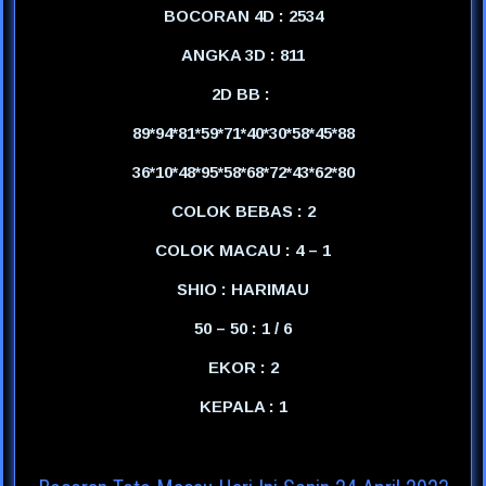
BOCORAN 4D : 2534
ANGKA 3D : 811
2D BB :
89*94*81*59*71*40*30*58*45*88
36*10*48*95*58*68*72*43*62*80
COLOK BEBAS : 2
COLOK MACAU : 4 – 1
SHIO : HARIMAU
50 – 50 : 1 / 6
EKOR : 2
KEPALA : 1