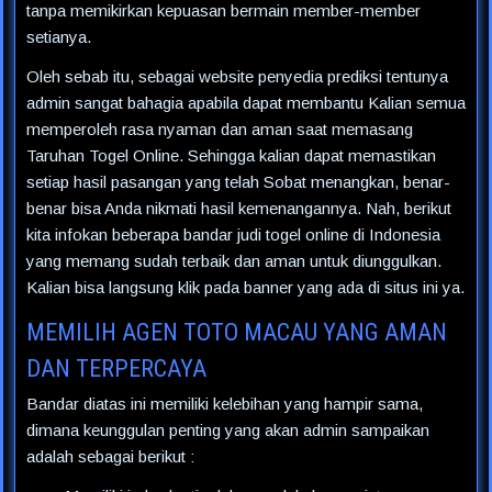
tanpa memikirkan kepuasan bermain member-member
setianya.
Oleh sebab itu, sebagai website penyedia prediksi tentunya
admin sangat bahagia apabila dapat membantu Kalian semua
memperoleh rasa nyaman dan aman saat memasang
Taruhan Togel Online. Sehingga kalian dapat memastikan
setiap hasil pasangan yang telah Sobat menangkan, benar-
benar bisa Anda nikmati hasil kemenangannya. Nah, berikut
kita infokan beberapa bandar judi togel online di Indonesia
yang memang sudah terbaik dan aman untuk diunggulkan.
Kalian bisa langsung klik pada banner yang ada di situs ini ya.
MEMILIH AGEN TOTO MACAU YANG AMAN
DAN TERPERCAYA
Bandar diatas ini memiliki kelebihan yang hampir sama,
dimana keunggulan penting yang akan admin sampaikan
adalah sebagai berikut :