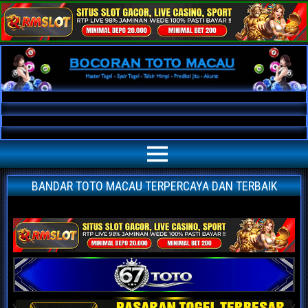
Bocoran Toto Macau AKURAT
Bocoran angka jitu toto macau paling akurat | prediksi situs agen bandar
toto macau terpercaya | nomor main macau | data keluaran macau hari ini
BANDAR TOTO MACAU TERPERCAYA DAN TERBAIK