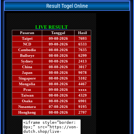
Result Togel Online