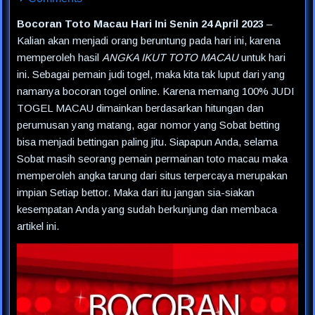
Bocoran Toto Macau Hari Ini Senin 24 April 2023
–
Kalian akan menjadi orang beruntung pada hari ini, karena
memperoleh hasil
ANGKA IKUT TOTO MACAU
untuk hari
ini. Sebagai pemain judi togel, maka kita tak luput dari yang
namanya bocoran togel online. Karena memang 100% JUDI
TOGEL MACAU dimainkan berdasarkan hitungan dan
perumusan yang matang, agar nomor yang Sobat betting
bisa menjadi bettingan paling jitu. Siapapun Anda, selama
Sobat masih seorang pemain permainan toto macau maka
memperoleh angka tarung dari situs terpercaya merupakan
impian Setiap bettor. Maka dari itu jangan sia-siakan
kesempatan Anda yang sudah berkunjung dan membaca
artikel ini.