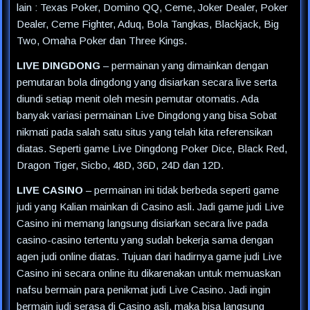
lain : Texas Poker, Domino QQ, Ceme, Joker Dealer, Poker
Dealer, Ceme Fighter, Aduq, Bola Tangkas, Blackjack, Big
Two, Omaha Poker dan Three Kings.
LIVE DINGDONG
– permainan yang dimainkan dengan
pemutaran bola dingdong yang disiarkan secara live serta
diundi setiap menit oleh mesin pemutar otomatis. Ada
banyak variasi permainan Live Dingdong yang bisa Sobat
nikmati pada salah satu situs yang telah kita referensikan
diatas. Seperti game Live Dingdong Poker Dice, Black Red,
Dragon Tiger, Sicbo, 48D, 36D, 24D dan 12D.
LIVE CASINO
– permainan ini tidak berbeda seperti game
judi yang Kalian mainkan di Casino asli. Jadi game judi Live
Casino ini memang langsung disiarkan secara live pada
casino-casino tertentu yang sudah bekerja sama dengan
agen judi online diatas. Tujuan dari hadirnya game judi Live
Casino ini secara online itu dikarenakan untuk memuaskan
nafsu bermain para penikmat judi Live Casino. Jadi ingin
bermain judi serasa di Casino asli, maka bisa langsung