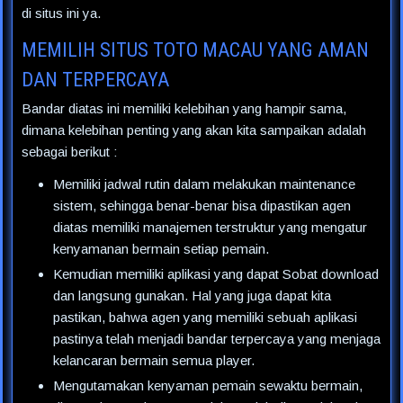
di situs ini ya.
MEMILIH SITUS TOTO MACAU YANG AMAN
DAN TERPERCAYA
Bandar diatas ini memiliki kelebihan yang hampir sama,
dimana kelebihan penting yang akan kita sampaikan adalah
sebagai berikut :
Memiliki jadwal rutin dalam melakukan maintenance
sistem, sehingga benar-benar bisa dipastikan agen
diatas memiliki manajemen terstruktur yang mengatur
kenyamanan bermain setiap pemain.
Kemudian memiliki aplikasi yang dapat Sobat download
dan langsung gunakan. Hal yang juga dapat kita
pastikan, bahwa agen yang memiliki sebuah aplikasi
pastinya telah menjadi bandar terpercaya yang menjaga
kelancaran bermain semua player.
Mengutamakan kenyaman pemain sewaktu bermain,