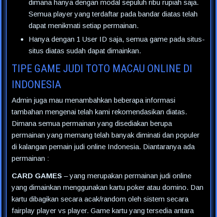
dimana hanya dengan modal sepuluh ribu rupiah saja.
Semua player yang terdaftar pada bandar diatas telah
dapat menikmati setiap permainan.
Hanya dengan 1 User ID saja, semua game pada situs-
situs diatas sudah dapat dimainkan.
TIPE GAME JUDI TOTO MACAU ONLINE DI
INDONESIA
Admin juga mau menambahkan beberapa informasi
tambahan mengenai telah kami rekomendasikan diatas.
Dimana semua permainan yang disediakan berupa
permainan yang memang telah banyak diminati dan populer
di kalangan pemain judi online Indonesia. Diantaranya ada
permainan :
CARD GAMES
– yang merupakan permainan judi online
yang dimainkan menggunakan kartu poker atau domino. Dan
kartu dibagikan secara acak/random oleh sistem secara
fairplay player vs player. Game kartu yang tersedia antara