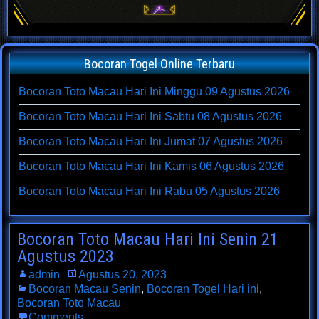
Bocoran Togel Online Terbaru
Bocoran Toto Macau Hari Ini Minggu 09 Agustus 2026
Bocoran Toto Macau Hari Ini Sabtu 08 Agustus 2026
Bocoran Toto Macau Hari Ini Jumat 07 Agustus 2026
Bocoran Toto Macau Hari Ini Kamis 06 Agustus 2026
Bocoran Toto Macau Hari Ini Rabu 05 Agustus 2026
Bocoran Toto Macau Hari Ini Senin 21
Agustus 2023
admin
Agustus 20, 2023
Bocoran Macau Senin
,
Bocoran Togel Hari ini
,
Bocoran Toto Macau
Comments