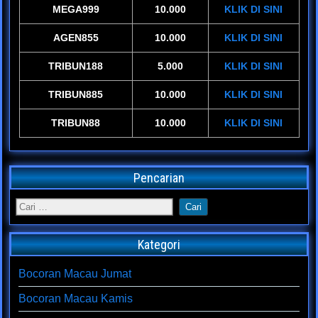
MEGA999
10.000
KLIK DI SINI
AGEN855
10.000
KLIK DI SINI
TRIBUN188
5.000
KLIK DI SINI
TRIBUN885
10.000
KLIK DI SINI
TRIBUN88
10.000
KLIK DI SINI
Pencarian
Kategori
Bocoran Macau Jumat
Bocoran Macau Kamis