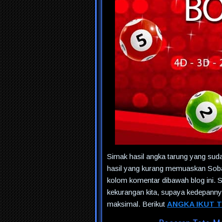
Simak hasil angka tarung yang sudah
hasil yang kurang memuaskan Sobat
kolom komentar dibawah blog ini. 
kekurangan kita, supaya kedepannya
maksimal. Berikut
ANGKA IKUT 