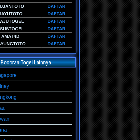
UJANTOTO
DAFTAR
BAYUTOTO
DAFTAR
AJUTOGEL
DAFTAR
SUSTOGEL
DAFTAR
AMAT4D
DAFTAR
AYUNGTOTO
DAFTAR
Bocoran Togel Lainnya
ngapore
dney
ongkong
cau
iwan
ina