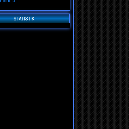
ambodia
STATISTIK