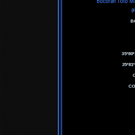
Bocoran Toto Ma
(
B
35*80*
25*81*
CO