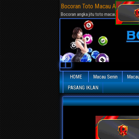
Bocoran Toto Macau AKURAT
Bocoran angka jitu toto macau paling akurat
HOME
Macau Senin
Macau
PASANG IKLAN