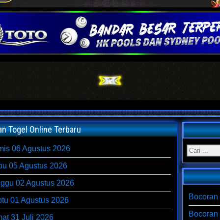
n Togel Online Terbaru
mis 06 Agustus 2026
bu 05 Agustus 2026
nggu 02 Agustus 2026
Bocoran
btu 01 Agustus 2026
Bocoran
at 31 Juli 2026