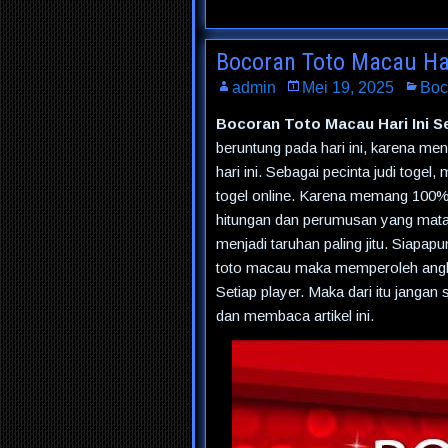
Bocoran Toto Macau Har
admin
Mei 19, 2025
Boc
Bocoran Toto Macau Hari Ini Se
beruntung pada hari ini, karena me
hari ini. Sebagai pecinta judi toge
togel online. Karena memang 10
hitungan dan perumusan yang mata
menjadi taruhan paling jitu. Siap
toto macau maka memperoleh angka
Setiap player. Maka dari itu janga
dan membaca artikel ini.