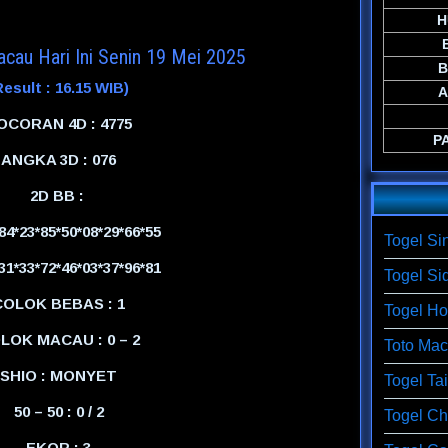
H
cau Hari Ini Senin 19 Mei 2025
B
Result : 16.15 WIB)
A
OCORAN 4D : 4775
P
ANGKA 3D : 076
2D BB :
84*23*85*50*08*29*66*55
Togel Si
31*33*72*46*03*37*96*81
Togel Si
COLOK BEBAS : 1
Togel H
LOK MACAU : 0 – 2
Toto Ma
SHIO : MONYET
Togel Ta
50 – 50 : 0 / 2
Togel Ch
EKOR : 3