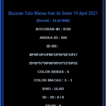
Bocoran Toto Macau Hari Ini Senin 19 April 2021
(Result : 19.15 WIB)
BOCORAN 4D : 9720
ANGKA 3D : 030
2D BB :
40*99*20*34*80*19*53*03*24*37
25*93*57*99*60*05*07*31*50*52
COLOK BEBAS : 6
COLOK MACAU : 2 – 1
SHIO : ULAR
50 – 50 : 6 / 8
EKOR : 6