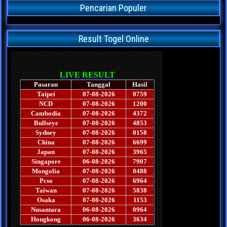
Pencarian Populer
Result Togel Online