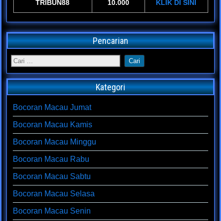
TRIBUN88
10.000
KLIK DI SINI
Pencarian
Kategori
Bocoran Macau Jumat
Bocoran Macau Kamis
Bocoran Macau Minggu
Bocoran Macau Rabu
Bocoran Macau Sabtu
Bocoran Macau Selasa
Bocoran Macau Senin