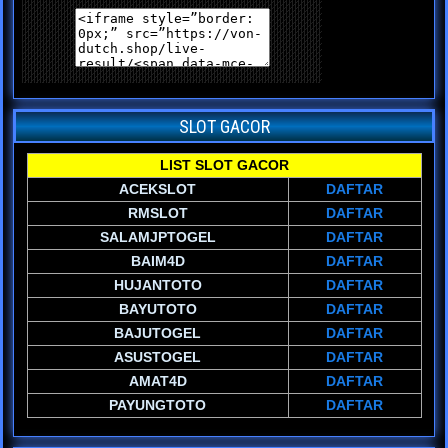
SLOT GACOR
LIST SLOT GACOR
ACEKSLOT
DAFTAR
RMSLOT
DAFTAR
SALAMJPTOGEL
DAFTAR
BAIM4D
DAFTAR
HUJANTOTO
DAFTAR
BAYUTOTO
DAFTAR
BAJUTOGEL
DAFTAR
ASUSTOGEL
DAFTAR
AMAT4D
DAFTAR
PAYUNGTOTO
DAFTAR