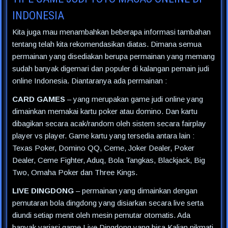
INDONESIA
Kita juga mau menambahkan beberapa informasi tambahan
tentang telah kita rekomendasikan diatas. Dimana semua
permainan yang disediakan berupa permainan yang memang
sudah banyak digemari dan populer di kalangan pemain judi
online Indonesia. Diantaranya ada permainan :
CARD GAMES
– yang merupakan game judi online yang
dimainkan memakai kartu poker atau domino. Dan kartu
dibagikan secara acak/random oleh sistem secara fairplay
player vs player. Game kartu yang tersedia antara lain :
Texas Poker, Domino QQ, Ceme, Joker Dealer, Poker
Dealer, Ceme Fighter, Aduq, Bola Tangkas, Blackjack, Big
Two, Omaha Poker dan Three Kings.
LIVE DINGDONG
– permainan yang dimainkan dengan
pemutaran bola dingdong yang disiarkan secara live serta
diundi setiap menit oleh mesin pemutar otomatis. Ada
banyak variasi game Live Dingdong yang bisa Kalian nikmati