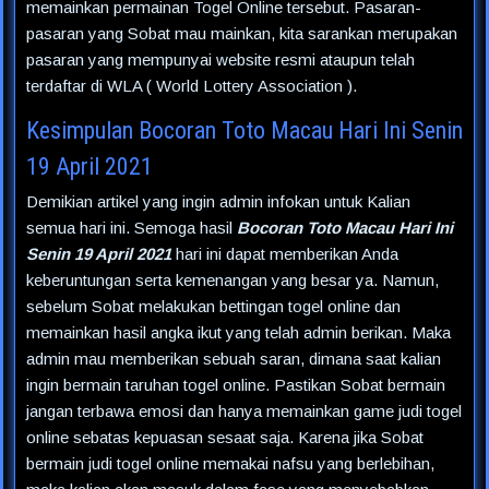
memainkan permainan Togel Online tersebut. Pasaran-
pasaran yang Sobat mau mainkan, kita sarankan merupakan
pasaran yang mempunyai website resmi ataupun telah
terdaftar di WLA ( World Lottery Association ).
Kesimpulan Bocoran Toto Macau Hari Ini Senin
19 April 2021
Demikian artikel yang ingin admin infokan untuk Kalian
semua hari ini. Semoga hasil
Bocoran Toto Macau Hari Ini
Senin 19 April 2021
hari ini dapat memberikan Anda
keberuntungan serta kemenangan yang besar ya. Namun,
sebelum Sobat melakukan bettingan togel online dan
memainkan hasil angka ikut yang telah admin berikan. Maka
admin mau memberikan sebuah saran, dimana saat kalian
ingin bermain taruhan togel online. Pastikan Sobat bermain
jangan terbawa emosi dan hanya memainkan game judi togel
online sebatas kepuasan sesaat saja. Karena jika Sobat
bermain judi togel online memakai nafsu yang berlebihan,