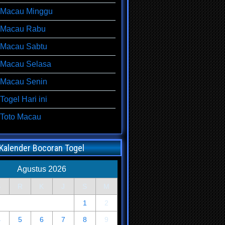
 Macau Minggu
 Macau Rabu
 Macau Sabtu
 Macau Selasa
 Macau Senin
Togel Hari ini
 Toto Macau
Kalender Bocoran Togel
Agustus 2026
S
R
K
J
S
M
1
2
4
5
6
7
8
9