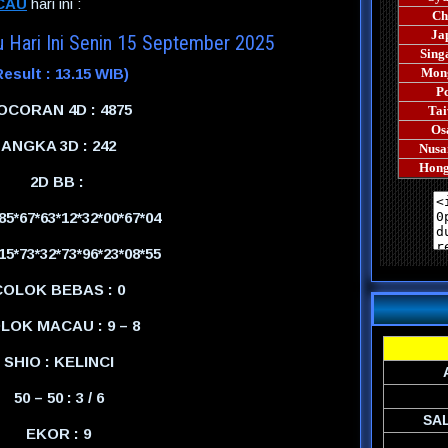
CAU
hari ini :
 Hari Ini Senin 15 September 2025
Result : 13.15 WIB)
OCORAN 4D : 4875
ANGKA 3D : 242
2D BB :
85*67*63*12*32*00*67*04
15*73*32*73*96*23*08*55
COLOK BEBAS : 0
LOK MACAU : 9 – 8
SHIO : KELINCI
50 – 50 : 3 / 6
SA
EKOR : 9