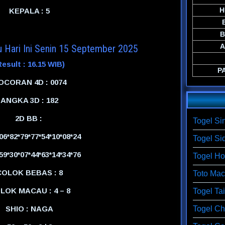
H
KEPALA : 5
B
A
 Hari Ini Senin 15 September 2025
Result : 16.15 WIB)
P
OCORAN 4D : 0074
ANGKA 3D : 182
2D BB :
Togel Si
06*82*79*77*54*10*08*24
Togel Si
59*30*07*44*63*14*34*76
Togel H
COLOK BEBAS : 8
Toto Ma
LOK MACAU : 4 – 8
Togel Ta
SHIO : NAGA
Togel Ch