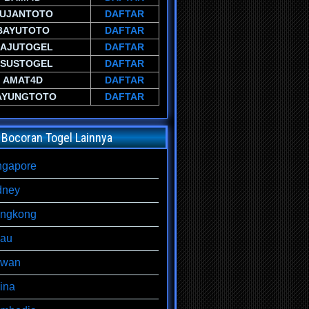
UJANTOTO
DAFTAR
BAYUTOTO
DAFTAR
AJUTOGEL
DAFTAR
SUSTOGEL
DAFTAR
AMAT4D
DAFTAR
AYUNGTOTO
DAFTAR
Bocoran Togel Lainnya
ngapore
dney
ongkong
cau
iwan
ina