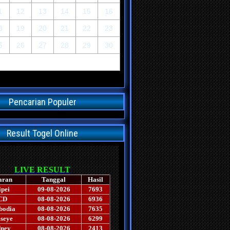
1
12
13
14
15
16
8
19
20
21
22
23
5
26
27
28
29
30
Pencarian Populer
Result Togel Online