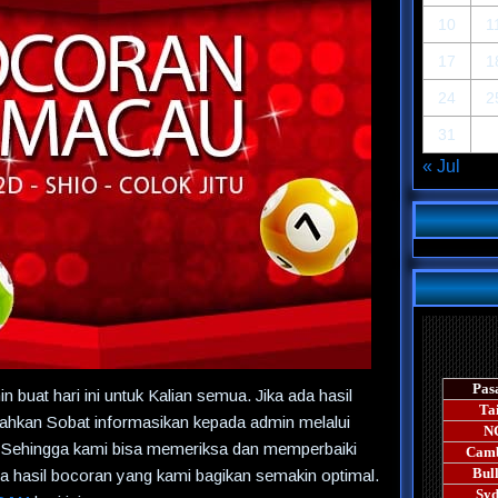
10
1
17
1
24
2
31
« Jul
n buat hari ini untuk Kalian semua. Jika ada hasil
ahkan Sobat informasikan kepada admin melalui
i. Sehingga kami bisa memeriksa dan memperbaiki
a hasil bocoran yang kami bagikan semakin optimal.