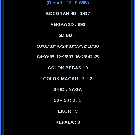
(Result : 13.15 WIB)
BOCORAN 4D : 1417
ANGKA 3D : 996
2D BB :
98*81*83*76*24*93*95*92*18*30
04*93*65*12*95*97*16*26*42*45
COLOK BEBAS : 9
COLOK MACAU : 2 – 2
SHIO : NAGA
50 – 50 : 3 / 1
EKOR : 5
KEPALA : 0