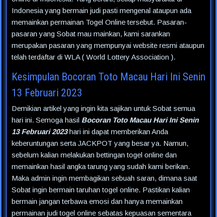
Indonesia yang bermain judi pasti mengenal ataupun ada
memainkan permainan Togel Online tersebut. Pasaran-
pasaran yang Sobat mau mainkan, kami sarankan
merupakan pasaran yang mempunyai website resmi ataupun
telah terdaftar di WLA ( World Lottery Association ).
Kesimpulan Bocoran Toto Macau Hari Ini Senin
13 Februari 2023
Demikian artikel yang ingin kita sajikan untuk Sobat semua
hari ini. Semoga hasil
Bocoran Toto Macau Hari Ini Senin
13 Februari 2023
hari ini dapat memberikan Anda
keberuntungan serta JACKPOT yang besar ya. Namun,
sebelum kalian melakukan bettingan togel online dan
memainkan hasil angka tarung yang sudah kami berikan.
Maka admin ingin membagikan sebuah saran, dimana saat
Sobat ingin bermain taruhan togel online. Pastikan kalian
bermain jangan terbawa emosi dan hanya memainkan
permainan judi togel online sebatas kepuasan sementara