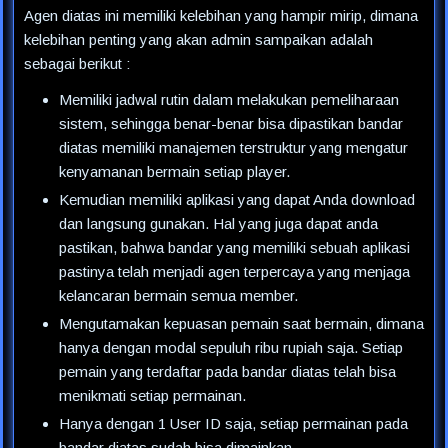
Agen diatas ini memiliki kelebihan yang hampir mirip, dimana
kelebihan penting yang akan admin sampaikan adalah
sebagai berikut :
Memiliki jadwal rutin dalam melakukan pemeliharaan
sistem, sehingga benar-benar bisa dipastikan bandar
diatas memiliki manajemen terstruktur yang mengatur
kenyamanan bermain setiap player.
Kemudian memiliki aplikasi yang dapat Anda download
dan langsung gunakan. Hal yang juga dapat anda
pastikan, bahwa bandar yang memiliki sebuah aplikasi
pastinya telah menjadi agen terpercaya yang menjaga
kelancaran bermain semua member.
Mengutamakan kepuasan pemain saat bermain, dimana
hanya dengan modal sepuluh ribu rupiah saja. Setiap
pemain yang terdaftar pada bandar diatas telah bisa
menikmati setiap permainan.
Hanya dengan 1 User ID saja, setiap permainan pada
bandar diatas sudah bisa dimainkan.