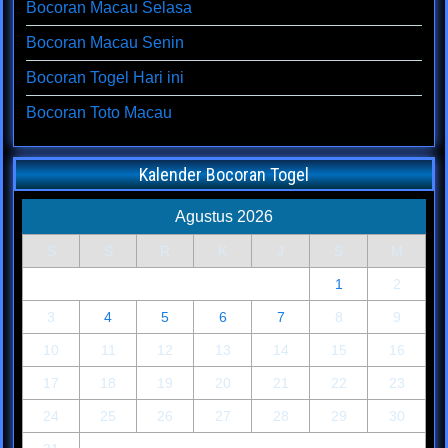
Bocoran Macau Selasa
Bocoran Macau Senin
Bocoran Togel Hari ini
Bocoran Toto Macau
Kalender Bocoran Togel
Agustus 2026
S
S
R
K
J
S
M
1
2
3
4
5
6
7
8
9
10
11
12
13
14
15
16
17
18
19
20
21
22
23
24
25
26
27
28
29
30