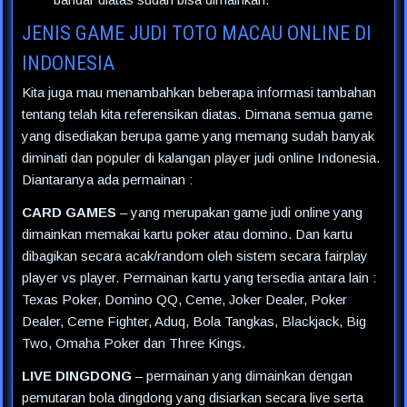
JENIS GAME JUDI TOTO MACAU ONLINE DI
INDONESIA
Kita juga mau menambahkan beberapa informasi tambahan
tentang telah kita referensikan diatas. Dimana semua game
yang disediakan berupa game yang memang sudah banyak
diminati dan populer di kalangan player judi online Indonesia.
Diantaranya ada permainan :
CARD GAMES
– yang merupakan game judi online yang
dimainkan memakai kartu poker atau domino. Dan kartu
dibagikan secara acak/random oleh sistem secara fairplay
player vs player. Permainan kartu yang tersedia antara lain :
Texas Poker, Domino QQ, Ceme, Joker Dealer, Poker
Dealer, Ceme Fighter, Aduq, Bola Tangkas, Blackjack, Big
Two, Omaha Poker dan Three Kings.
LIVE DINGDONG
– permainan yang dimainkan dengan
pemutaran bola dingdong yang disiarkan secara live serta