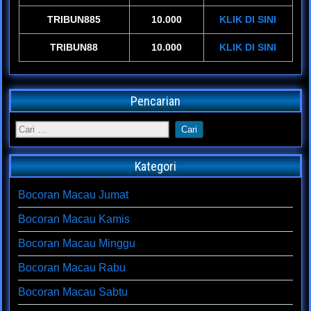
TRIBUN885
10.000
KLIK DI SINI
TRIBUN88
10.000
KLIK DI SINI
Pencarian
Kategori
Bocoran Macau Jumat
Bocoran Macau Kamis
Bocoran Macau Minggu
Bocoran Macau Rabu
Bocoran Macau Sabtu