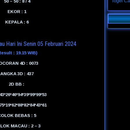
Togel C
50 – 50 : 8 / 4
EKOR : 1
KEPALA : 6
u Hari Ini Senin 05 Februari 2024
Result : 19.15 WIB)
OCORAN 4D : 0073
ANGKA 3D : 437
2D BB :
43*26*46*94*39*99*99*53
75*19*62*88*82*84*43*61
COLOK BEBAS : 5
LOK MACAU : 2 – 3