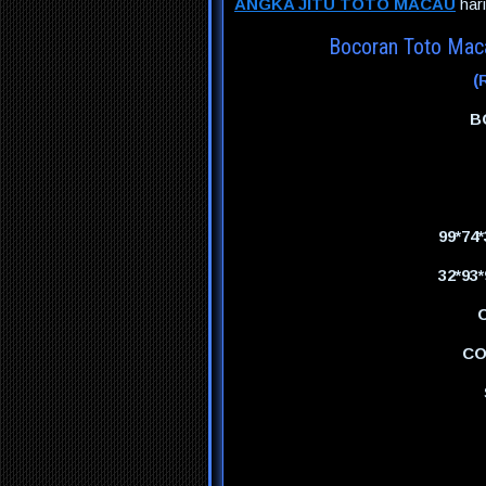
ANGKA JITU TOTO MACAU
hari 
Bocoran Toto Maca
(
B
99*74*
32*93*
CO