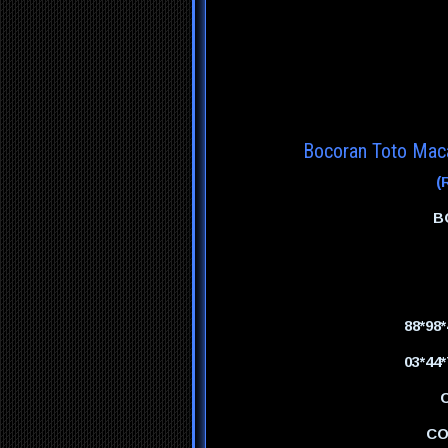
Bocoran Toto Maca
(
B
88*98*
03*44*
CO