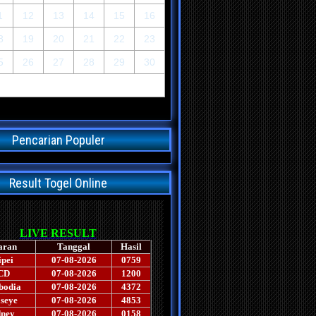
1
12
13
14
15
16
8
19
20
21
22
23
5
26
27
28
29
30
Pencarian Populer
Result Togel Online