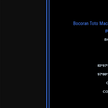
Bocoran Toto Maca
(
B
83*97*
97*86*
CO