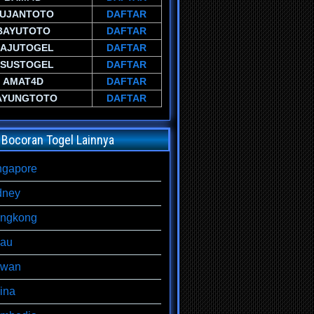
UJANTOTO
DAFTAR
BAYUTOTO
DAFTAR
AJUTOGEL
DAFTAR
SUSTOGEL
DAFTAR
AMAT4D
DAFTAR
AYUNGTOTO
DAFTAR
Bocoran Togel Lainnya
ngapore
dney
ongkong
cau
iwan
ina