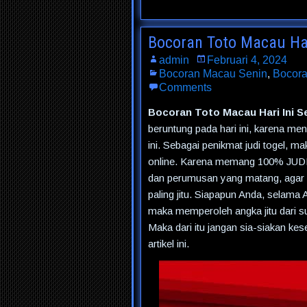
Bocoran Toto Macau Har
admin
Februari 4, 2024
Bocoran Macau Senin
,
Bocora
Comments
Bocoran Toto Macau Hari Ini Se
beruntung pada hari ini, karena me
ini. Sebagai penikmat judi togel, m
online. Karena memang 100% JUD
dan perumusan yang matang, agar 
paling jitu. Siapapun Anda, selam
maka memperoleh angka jitu dari s
Maka dari itu jangan sia-siakan 
artikel ini.