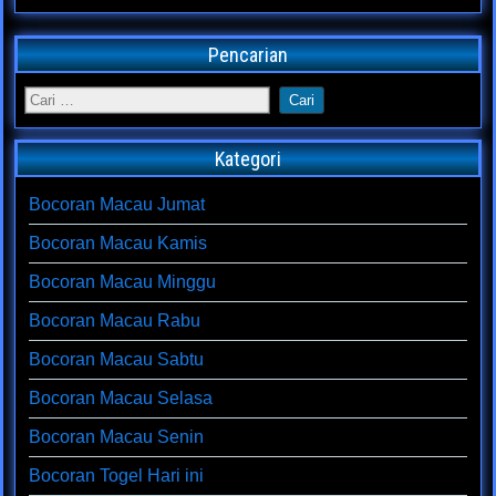
Pencarian
Kategori
Bocoran Macau Jumat
Bocoran Macau Kamis
Bocoran Macau Minggu
Bocoran Macau Rabu
Bocoran Macau Sabtu
Bocoran Macau Selasa
Bocoran Macau Senin
Bocoran Togel Hari ini