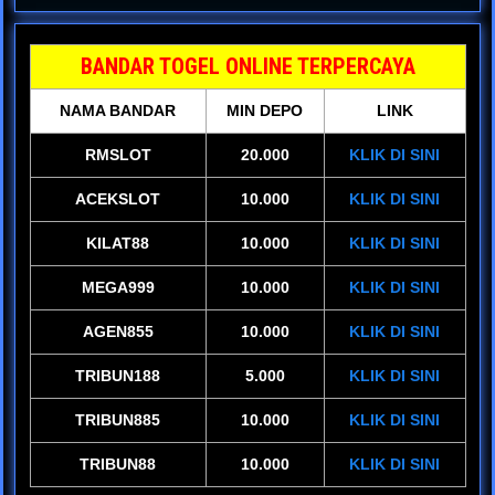
BANDAR TOGEL ONLINE TERPERCAYA
NAMA BANDAR
MIN DEPO
LINK
RMSLOT
20.000
KLIK DI SINI
ACEKSLOT
10.000
KLIK DI SINI
KILAT88
10.000
KLIK DI SINI
MEGA999
10.000
KLIK DI SINI
AGEN855
10.000
KLIK DI SINI
TRIBUN188
5.000
KLIK DI SINI
TRIBUN885
10.000
KLIK DI SINI
TRIBUN88
10.000
KLIK DI SINI