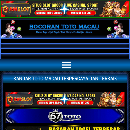
Bocoran Toto Macau AKURAT
Bocoran angka jitu toto macau paling akurat | prediksi situs agen bandar
toto macau terpercaya | nomor main macau | data keluaran macau hari ini
BANDAR TOTO MACAU TERPERCAYA DAN TERBAIK