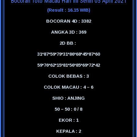
Bocoran Toto Macau Hari Ini Senin 05 April 2021
(Result : 16.15 WIB)
BOCORAN 4D : 3382
ANGKA 3D : 369
2D BB :
31*87*59*79*31*86*68*45*87*60
59*76*62*15*81*56*85*69*72*42
COLOK BEBAS : 3
COLOK MACAU : 4 – 6
SHIO : ANJING
50 – 50 : 0 / 8
EKOR : 1
KEPALA : 2