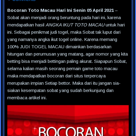
Bocoran Toto Macau Hari Ini Senin 05 April 2021
–
Sobat akan menjadi orang beruntung pada hari ini, karena
mendapatkan hasil
ANGKA IKUT TOTO MACAU
untuk hari
ini. Sebagai penikmat judi togel, maka Sobat tak luput dari
yang namanya angka ikut togel online. Karena memang
100% JUDI TOGEL MACAU dimainkan berdasarkan
hitungan dan perumusan yang matang, agar nomor yang kita
betting bisa menjadi bettingan paling akurat. Siapapun Sobat,
selama kalian masih seorang pemain game toto macau
maka mendapatkan bocoran dari situs terpercaya
merupakan impian Setiap bettor. Maka dari itu jangan sia-
siakan kesempatan sobat yang sudah berkunjung dan
membaca artikel ini.