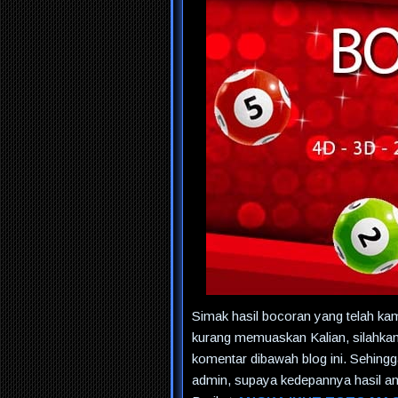
Simak hasil bocoran yang telah kami
kurang memuaskan Kalian, silahkan
komentar dibawah blog ini. Sehing
admin, supaya kedepannya hasil an