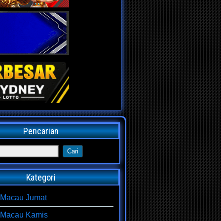
Pencarian
Kategori
 Macau Jumat
 Macau Kamis