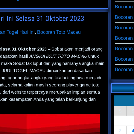
Bocoran
i Ini Selasa 31 Oktober 2023
Bocoran
Bocoran
an Togel Hari ini
,
Bocoran Toto Macau
Bocoran
Bocoran
elasa 31 Oktober 2023
– Sobat akan menjadi orang
ndapatkan hasil
ANGKA IKUT TOTO MACAU
untuk
Bocoran 
el, maka Sobat tak luput dari yang namanya angka main
Bocoran
0% JUDI TOGEL MACAU dimainkan berdasarkan
g, agar angka-angka yang kita betting bisa menjadi
Anda, selama kalian masih seorang player game toto
 dari website terpercaya merupakan impian semua
iakan kesempatan Anda yang telah berkunjung dan
S
3