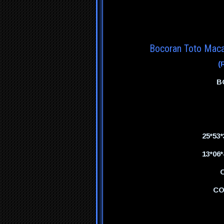
Bocoran Toto Maca
(
B
25*53*
13*06*
CO