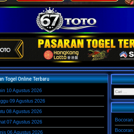
n Togel Online Terbaru
nin 10 Agustus 2026
nggu 09 Agustus 2026
btu 08 Agustus 2026
Bocoran
mat 07 Agustus 2026
Bocoran
mis 06 Agustus 2026