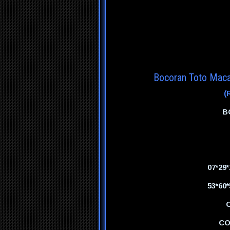
Bocoran Toto Maca
(
B
07*29*
53*60*
CO