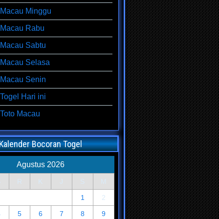
 Macau Minggu
 Macau Rabu
 Macau Sabtu
 Macau Selasa
 Macau Senin
Togel Hari ini
 Toto Macau
Kalender Bocoran Togel
Agustus 2026
S
R
K
J
S
M
1
2
4
5
6
7
8
9