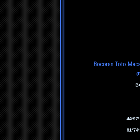
Bocoran Toto Maca
(
B
44*97*
81*74*