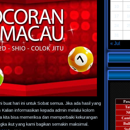
10
1
17
1
24
2
31
« Jul
 buat hari ini untuk Sobat semua. Jika ada hasil yang
 Kalian informasikan kepada admin melalui kolom
ga kita bisa memeriksa dan memperbaiki kekurangan
gka ikut yang kami bagikan semakin maksimal.