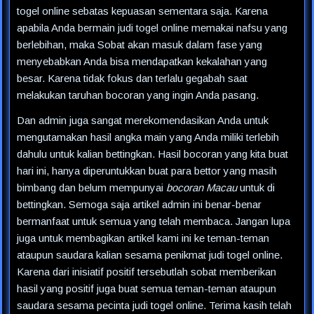
togel online sebatas kepuasan sementara saja. Karena
apabila Anda bermain judi togel online memakai nafsu yang
berlebihan, maka Sobat akan masuk dalam fase yang
menyebabkan Anda bisa mendapatkan kekalahan yang
besar. Karena tidak fokus dan terlalu gegabah saat
melakukan taruhan bocoran yang ingin Anda pasang.
Dan admin juga sangat merekomendasikan Anda untuk
mengutamakan hasil angka main yang Anda miliki terlebih
dahulu untuk kalian bettingkan. Hasil bocoran yang kita buat
hari ini, hanya diperuntukkan buat para bettor yang masih
bimbang dan belum mempunyai
bocoran Macau
untuk di
bettingkan. Semoga saja artikel admin ini benar-benar
bermanfaat untuk semua yang telah membaca. Jangan lupa
juga untuk membagikan artikel kami ini ke teman-teman
ataupun saudara kalian sesama penikmat judi togel online.
Karena dari inisiatif positif tersebutlah sobat memberikan
hasil yang positif juga buat semua teman-teman ataupun
saudara sesama pecinta judi togel online. Terima kasih telah