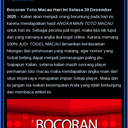
Bocoran Toto Macau Hari Ini Selasa 30 Desember
2025
– Kalian akan menjadi orang beruntung pada hari ini,
karena mendapatkan hasil
ANGKA MAIN TOTO MACAU
untuk hari ini. Sebagai pecinta judi togel, maka kita tak luput
dari yang namanya angka ikut togel online. Karena memang
100% JUDI TOGEL MACAU dimainkan berdasarkan
hitungan dan perumusan yang matang, agar nomor yang
Sobat betting dapat menjadi pemasangan paling jitu.
Siapapun Kalian, selama kalian masih seorang player
permainan toto macau maka mendapatkan angka main dari
situs terpercaya merupakan impian Setiap player. Maka dari
itu jangan sia-siakan kesempatan Anda yang telah berkunjung
dan membaca artikel ini.