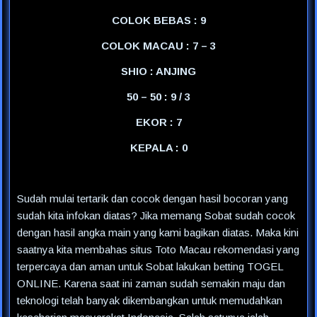
COLOK BEBAS : 9
COLOK MACAU : 7 – 3
SHIO : ANJING
50 – 50 : 9 / 3
EKOR : 7
KEPALA : 0
Sudah mulai tertarik dan cocok dengan hasil bocoran yang
sudah kita infokan diatas? Jika memang Sobat sudah cocok
dengan hasil angka main yang kami bagikan diatas. Maka kini
saatnya kita membahas situs Toto Macau rekomendasi yang
terpercaya dan aman untuk Sobat lakukan betting TOGEL
ONLINE. Karena saat ini zaman sudah semakin maju dan
teknologi telah banyak dikembangkan untuk memudahkan