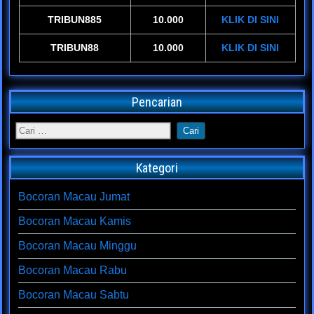
TRIBUN885
10.000
KLIK DI SINI
TRIBUN88
10.000
KLIK DI SINI
Pencarian
Kategori
Bocoran Macau Jumat
Bocoran Macau Kamis
Bocoran Macau Minggu
Bocoran Macau Rabu
Bocoran Macau Sabtu