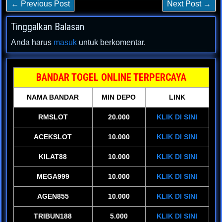
← Previous Post
Next Post →
Tinggalkan Balasan
Anda harus
masuk
untuk berkomentar.
BANDAR TOGEL ONLINE TERPERCAYA
NAMA BANDAR
MIN DEPO
LINK
RMSLOT
20.000
KLIK DI SINI
ACEKSLOT
10.000
KLIK DI SINI
KILAT88
10.000
KLIK DI SINI
MEGA999
10.000
KLIK DI SINI
AGEN855
10.000
KLIK DI SINI
TRIBUN188
5.000
KLIK DI SINI