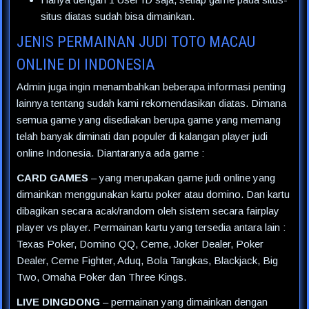
situs diatas sudah bisa dimainkan.
JENIS PERMAINAN JUDI TOTO MACAU
ONLINE DI INDONESIA
Admin juga ingin menambahkan beberapa informasi penting
lainnya tentang sudah kami rekomendasikan diatas. Dimana
semua game yang disediakan berupa game yang memang
telah banyak diminati dan populer di kalangan player judi
online Indonesia. Diantaranya ada game :
CARD GAMES
– yang merupakan game judi online yang
dimainkan menggunakan kartu poker atau domino. Dan kartu
dibagikan secara acak/random oleh sistem secara fairplay
player vs player. Permainan kartu yang tersedia antara lain :
Texas Poker, Domino QQ, Ceme, Joker Dealer, Poker
Dealer, Ceme Fighter, Aduq, Bola Tangkas, Blackjack, Big
Two, Omaha Poker dan Three Kings.
LIVE DINGDONG
– permainan yang dimainkan dengan