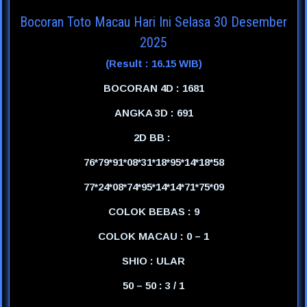
Bocoran Toto Macau Hari Ini Selasa 30 Desember
2025
(Result : 16.15 WIB)
BOCORAN 4D : 1681
ANGKA 3D : 691
2D BB :
76*79*91*08*31*18*95*14*18*58
77*24*08*74*95*14*14*71*75*09
COLOK BEBAS : 9
COLOK MACAU : 0 – 1
SHIO : ULAR
50 – 50 : 3 / 1