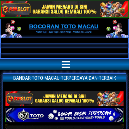
Bocoran Toto Macau AKURAT
Bocoran angka jitu toto macau paling akurat | prediksi situs agen bandar
toto macau terpercaya | nomor main macau | data keluaran macau hari ini
BANDAR TOTO MACAU TERPERCAYA DAN TERBAIK