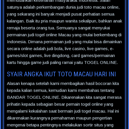
memudahkan keseharian masyarakat Indonesia. Salah
satunya adalah perkembangan dunia judi toto macau online,
yang sekarang ini banyak menjadi pusat perhatian semua
kalangan. Baik itu pria maupun wanita sekalipun, bahkan anak
remaja beserta orang tua. Semuanya sangat menyukai
permainan judi togel online Macau yang mulai berkembang di
Indonesia. Dimana permainan judi yang mulai bisa dimainkan
secara online adalah judi bola, live casino, live games, e-
games/slot games, live dingdong, card games/permainan
kartu hingga game judi paling ramai yaitu TOGEL ONLINE.
SYAIR ANGKA IKUT TOTO MACAU HARI INI
Alasan kenapa setelah kami membagikan hasil bocoran kita
kepada kalian semua, kemudian kami membahas tentang
BANDAR TOGEL ONLINE. Dikarenakan kita sangat merasa
prihatin kepada sebagian besar pemain togel online yang
mengalami kekalahan saat bermain judi togel macau. Hal ini
dikarenakan kurangnya pemahaman maupun pengertian
mengenai betapa pentingnya melakukan sortir situs yang