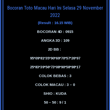
Bocoran Toto Macau Hari Ini Selasa 29 November
2022
(Result : 16.15 WIB)
BOCORAN 4D : 0915
ANGKA 3D : 109
2D BB :
95*09*81*35*90*69*70*57*26*97
25*83*39*56*73*08*90*58*98*17
COLOK BEBAS : 3
COLOK MACAU : 3 – 0
SHIO : KUDA
50 – 50 : 9 / 1