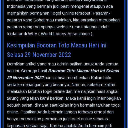
Indonesia yang bermain judi pasti mengenal ataupun ada
memainkan permainan Togel Online tersebut. Pasaran-
pasaran yang Sobat mau mainkan, kita sarankan merupakan
pasaran yang mempunyai website resmi ataupun telah
terdaftar di WLA ( World Lottery Association ).
Kesimpulan Bocoran Toto Macau Hari Ini
Selasa 29 November 2022
Demikian artikel yang mau admin sajikan untuk Anda semua
hari ini. Semoga hasil
Bocoran Toto Macau Hari Ini Selasa
29 November 2022
hari ini bisa memberikan Kalian hoki
serta kemenangan yang besar ya. Namun, sebelum kalian
melakukan taruhan togel online dan memainkan hasil angka
tarung yang telah kami berikan. Maka kami ingin membagikan
sebuah saran, dimana saat kalian ingin bermain taruhan togel
online. Pastikan Anda bermain jangan terbawa emosi dan
hanya memainkan permainan judi togel online sebatas
kepuasan sesaat saja. Karena apabila Anda bermain judi