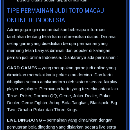
TIPE PERMAINAN JUDI TOTO MACAU
ONLINE DI INDONESIA
Admin juga ingin menambahkan beberapa informasi
tambahan tentang telah kami referensikan diatas. Dimana
setiap game yang disediakan berupa permainan yang
memang telah banyak diminati dan populer di kalangan
pemain judi online Indonesia. Diantaranya ada permainan :
CARD GAMES
– yang merupakan game judi online yang
dimainkan memakai kartu poker atau domino. Dan kartu
dibagikan secara acak/random oleh sistem secara fairplay
player vs player. Permainan kartu yang tersedia antara lain :
Texas Poker, Domino QQ, Ceme, Joker Dealer, Poker
Dealer, Ceme Fighter, Aduq, Bola Tangkas, Blackjack, Big
Two, Omaha Poker dan Three Kings.
LIVE DINGDONG
– permainan yang dimainkan dengan
pemutaran bola dingdong yang disiarkan secara live serta