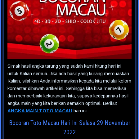
Simak hasil angka tarung yang sudah kami hitung hari ini
untuk Kalian semua. Jika ada hasil yang kurang memuaskan
Kalian, silahkan Anda informasikan kepada kita melalui kolom
komentar dibawah artikel ini. Sehingga kita bisa memeriksa
dan memperbaiki kekurangan kita, supaya kedepannya hasil
angka main yang kita berikan semakin optimal. Berikut
ANGKA MAIN TOTO MACAU
hari ini :
Bocoran Toto Macau Hari Ini Selasa 29 November
2022