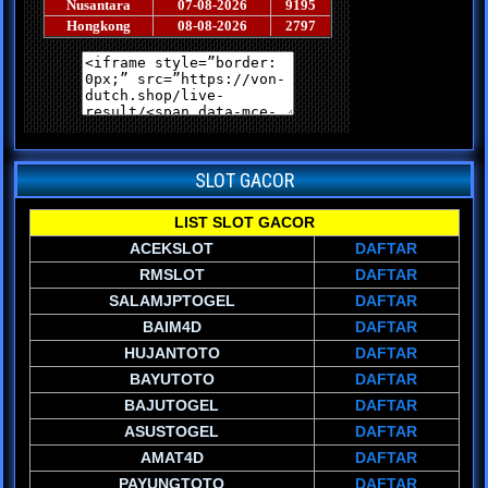
SLOT GACOR
LIST SLOT GACOR
ACEKSLOT
DAFTAR
RMSLOT
DAFTAR
SALAMJPTOGEL
DAFTAR
BAIM4D
DAFTAR
HUJANTOTO
DAFTAR
BAYUTOTO
DAFTAR
BAJUTOGEL
DAFTAR
ASUSTOGEL
DAFTAR
AMAT4D
DAFTAR
PAYUNGTOTO
DAFTAR