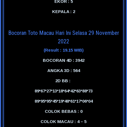
EKOR : 5
KEPALA : 2
Bocoran Toto Macau Hari Ini Selasa 29 November
2022
(Result : 19.15 WIB)
BOCORAN 4D : 3942
ANGKA 3D : 564
2D BB :
89*67*27*13*18*64*42*63*88*73
89*95*95*45*19*48*61*17*06*04
COLOK BEBAS : 0
COLOK MACAU : 4 – 5