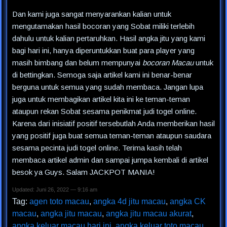
Dan kami juga sangat menyarankan kalian untuk
mengutamakan hasil bocoran yang Sobat miliki terlebih
dahulu untuk kalian pertaruhkan. Hasil angka jitu yang kami
bagi hari ini, hanya diperuntukkan buat para player yang
masih bimbang dan belum mempunyai
bocoran Macau
untuk
di bettingkan. Semoga saja artikel kami ini benar-benar
berguna untuk semua yang sudah membaca. Jangan lupa
juga untuk membagikan artikel kita ini ke teman-teman
ataupun rekan Sobat sesama penikmat judi togel online.
Karena dari inisiatif positif tersebutlah Anda memberikan hasil
yang positif juga buat semua teman-teman ataupun saudara
sesama pecinta judi togel online. Terima kasih telah
membaca artikel admin dan sampai jumpa kembali di artikel
besok ya Guys. Salam JACKPOT MANIA!
Updated: Juni 26, 2022 — 9:16 am
Tag:
agen toto macau
,
angka 4d jitu macau
,
angka CK
macau
,
angka jitu macau
,
angka jitu macau akurat
,
angka keluar macau hari ini
,
angka keluar toto macau
,