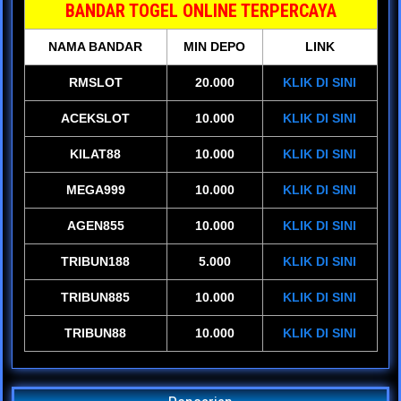
BANDAR TOGEL ONLINE TERPERCAYA
NAMA BANDAR
MIN DEPO
LINK
RMSLOT
20.000
KLIK DI SINI
ACEKSLOT
10.000
KLIK DI SINI
KILAT88
10.000
KLIK DI SINI
MEGA999
10.000
KLIK DI SINI
AGEN855
10.000
KLIK DI SINI
TRIBUN188
5.000
KLIK DI SINI
TRIBUN885
10.000
KLIK DI SINI
TRIBUN88
10.000
KLIK DI SINI