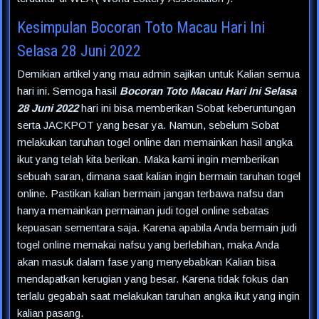
Kesimpulan Bocoran Toto Macau Hari Ini
Selasa 28 Juni 2022
Demikian artikel yang mau admin sajikan untuk Kalian semua
hari ini. Semoga hasil
Bocoran Toto Macau Hari Ini Selasa
28 Juni 2022
hari ini bisa memberikan Sobat keberuntungan
serta JACKPOT yang besar ya. Namun, sebelum Sobat
melakukan taruhan togel online dan memainkan hasil angka
ikut yang telah kita berikan. Maka kami ingin memberikan
sebuah saran, dimana saat kalian ingin bermain taruhan togel
online. Pastikan kalian bermain jangan terbawa nafsu dan
hanya memainkan permainan judi togel online sebatas
kepuasan sementara saja. Karena apabila Anda bermain judi
togel online memakai nafsu yang berlebihan, maka Anda
akan masuk dalam fase yang menyebabkan Kalian bisa
mendapatkan kerugian yang besar. Karena tidak fokus dan
terlalu gegabah saat melakukan taruhan angka ikut yang ingin
kalian pasang.