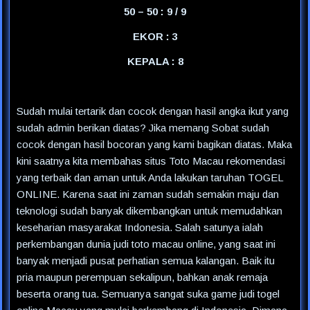
50 – 50 : 9 / 9
EKOR : 3
KEPALA : 8
Sudah mulai tertarik dan cocok dengan hasil angka ikut yang
sudah admin berikan diatas? Jika memang Sobat sudah
cocok dengan hasil bocoran yang kami bagikan diatas. Maka
kini saatnya kita membahas situs Toto Macau rekomendasi
yang terbaik dan aman untuk Anda lakukan taruhan TOGEL
ONLINE. Karena saat ini zaman sudah semakin maju dan
teknologi sudah banyak dikembangkan untuk memudahkan
keseharian masyarakat Indonesia. Salah satunya ialah
perkembangan dunia judi toto macau online, yang saat ini
banyak menjadi pusat perhatian semua kalangan. Baik itu
pria maupun perempuan sekalipun, bahkan anak remaja
beserta orang tua. Semuanya sangat suka game judi togel