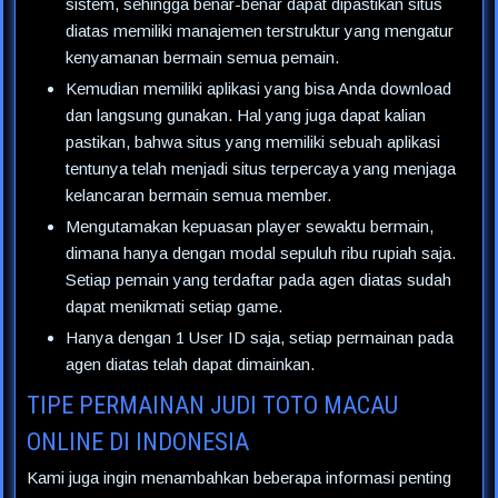
sistem, sehingga benar-benar dapat dipastikan situs
diatas memiliki manajemen terstruktur yang mengatur
kenyamanan bermain semua pemain.
Kemudian memiliki aplikasi yang bisa Anda download
dan langsung gunakan. Hal yang juga dapat kalian
pastikan, bahwa situs yang memiliki sebuah aplikasi
tentunya telah menjadi situs terpercaya yang menjaga
kelancaran bermain semua member.
Mengutamakan kepuasan player sewaktu bermain,
dimana hanya dengan modal sepuluh ribu rupiah saja.
Setiap pemain yang terdaftar pada agen diatas sudah
dapat menikmati setiap game.
Hanya dengan 1 User ID saja, setiap permainan pada
agen diatas telah dapat dimainkan.
TIPE PERMAINAN JUDI TOTO MACAU
ONLINE DI INDONESIA
Kami juga ingin menambahkan beberapa informasi penting