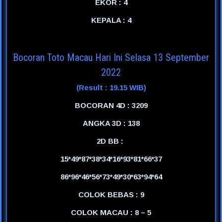
EKOR : 4
KEPALA : 4
Bocoran Toto Macau Hari Ini Selasa 13 September
2022
(Result : 19.15 WIB)
BOCORAN 4D : 3209
ANGKA 3D : 138
2D BB :
15*49*87*38*34*16*93*81*66*37
86*96*46*56*73*49*30*63*94*64
COLOK BEBAS : 9
COLOK MACAU : 8 – 5