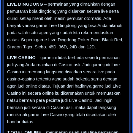
LIVE DINGDONG
– permainan yang dimainkan dengan
pemutaran bola dingdong yang disiarkan secara live serta
diundi setiap menit oleh mesin pemutar otomatis. Ada
banyak variasi game Live Dingdong yang bisa Anda nikmati
pada salah satu agen yang sudah kita rekomendasikan
diatas. Seperti game Live Dingdong Poker Dice, Black Red,
Dragon Tiger, Sicbo, 48D, 36D, 24D dan 12D.
LIVE CASINO
– game ini tidak berbeda seperti permainan
judi yang Anda mainkan di Casino asli. Jadi game judi Live
Casino ini memang langsung disiarkan secara live pada
casino-casino tertentu yang sudah bekerja sama dengan
agen judi online diatas. Tujuan dari hadirnya game judi Live
Casino ini secara online itu dikarenakan untuk memuaskan
nafsu bermain para pecinta judi Live Casino. Jadi ingin
bermain judi serasa di Casino asli, maka dapat langsung
menikmati game Live Casino yang telah disediakan oleh
bandar diatas.
TOGEL ONLINE
– merupakan salah satu tipe permainan