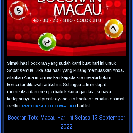
Simak hasil bocoran yang sudah kami buat hari ini untuk
Sobat semua. Jika ada hasil yang kurang memuaskan Anda,
silahkan Anda informasikan kepada kita melalui kolom
komentar dibawah artikel ini. Sehingga admin dapat
memeriksa dan memperbaiki kekurangan kita, supaya
kedepannya hasil prediksi yang kita bagikan semakin optimal.
Berikut
PREDIKSI TOTO MACAU
hari ini :
Bocoran Toto Macau Hari Ini Selasa 13 September
2022