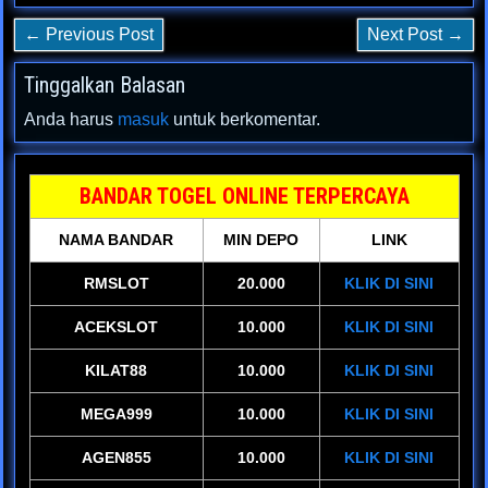
← Previous Post
Next Post →
Tinggalkan Balasan
Anda harus
masuk
untuk berkomentar.
BANDAR TOGEL ONLINE TERPERCAYA
NAMA BANDAR
MIN DEPO
LINK
RMSLOT
20.000
KLIK DI SINI
ACEKSLOT
10.000
KLIK DI SINI
KILAT88
10.000
KLIK DI SINI
MEGA999
10.000
KLIK DI SINI
AGEN855
10.000
KLIK DI SINI