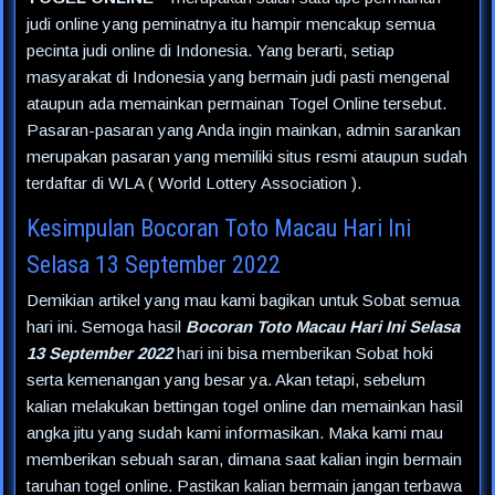
judi online yang peminatnya itu hampir mencakup semua
pecinta judi online di Indonesia. Yang berarti, setiap
masyarakat di Indonesia yang bermain judi pasti mengenal
ataupun ada memainkan permainan Togel Online tersebut.
Pasaran-pasaran yang Anda ingin mainkan, admin sarankan
merupakan pasaran yang memiliki situs resmi ataupun sudah
terdaftar di WLA ( World Lottery Association ).
Kesimpulan Bocoran Toto Macau Hari Ini
Selasa 13 September 2022
Demikian artikel yang mau kami bagikan untuk Sobat semua
hari ini. Semoga hasil
Bocoran Toto Macau Hari Ini Selasa
13 September 2022
hari ini bisa memberikan Sobat hoki
serta kemenangan yang besar ya. Akan tetapi, sebelum
kalian melakukan bettingan togel online dan memainkan hasil
angka jitu yang sudah kami informasikan. Maka kami mau
memberikan sebuah saran, dimana saat kalian ingin bermain
taruhan togel online. Pastikan kalian bermain jangan terbawa