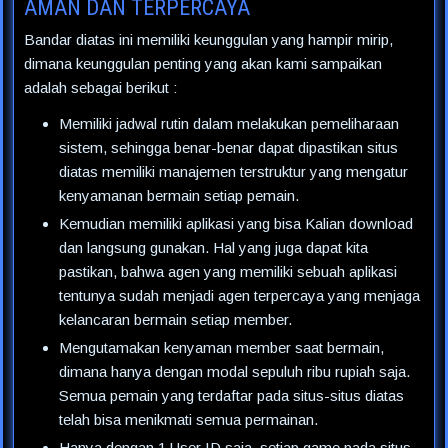
AMAN DAN TERPERCAYA
Bandar diatas ini memiliki keunggulan yang hampir mirip,
dimana keunggulan penting yang akan kami sampaikan
adalah sebagai berikut :
Memiliki jadwal rutin dalam melakukan pemeliharaan
sistem, sehingga benar-benar dapat dipastikan situs
diatas memiliki manajemen terstruktur yang mengatur
kenyamanan bermain setiap pemain.
Kemudian memiliki aplikasi yang bisa Kalian download
dan langsung gunakan. Hal yang juga dapat kita
pastikan, bahwa agen yang memiliki sebuah aplikasi
tentunya sudah menjadi agen terpercaya yang menjaga
kelancaran bermain setiap member.
Mengutamakan kenyaman member saat bermain,
dimana hanya dengan modal sepuluh ribu rupiah saja.
Semua pemain yang terdaftar pada situs-situs diatas
telah bisa menikmati semua permainan.
Hanya dengan 1 User ID saja, setiap game pada situs-