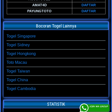
AMAT4D
DAFTAR
PAYUNGTOTO
DAFTAR
Bocoran Togel Lainnya
Togel Singapore
Togel Sidney
Togel Hongkong
Toto Macau
Togel Taiwan
Togel China
Togel Cambodia
STATISTIK