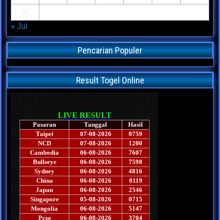
31
« Jul
Pencarian Populer
Result Togel Online