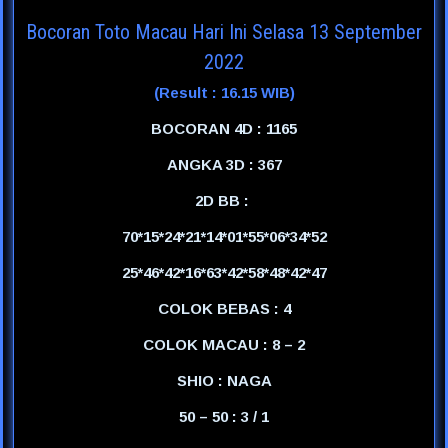
Bocoran Toto Macau Hari Ini Selasa 13 September
2022
(Result : 16.15 WIB)
BOCORAN 4D : 1165
ANGKA 3D : 367
2D BB :
70*15*24*21*14*01*55*06*34*52
25*46*42*16*63*42*58*48*42*47
COLOK BEBAS : 4
COLOK MACAU : 8 – 2
SHIO : NAGA
50 – 50 : 3 / 1