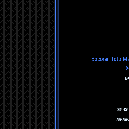
Bocoran Toto Mac
(
B
03*45*
56*50*