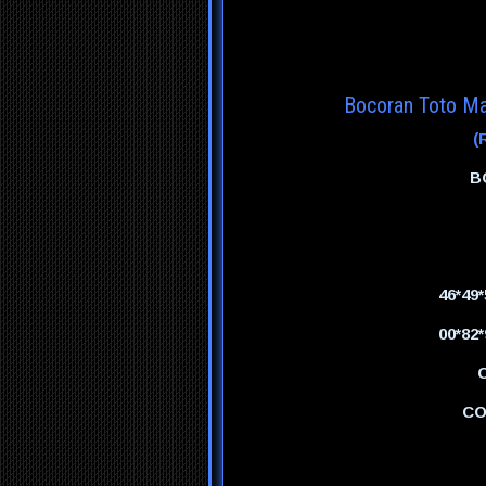
Bocoran Toto Mac
(
B
46*49*
00*82*
CO