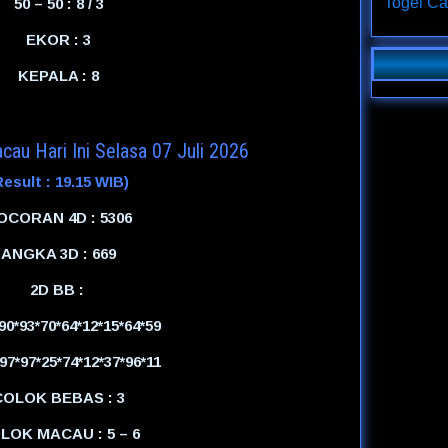
Togel C
50 – 50 : 8 / 3
EKOR : 3
KEPALA : 8
au Hari Ini Selasa 07 Juli 2026
Result : 19.15 WIB)
OCORAN 4D : 5306
ANGKA 3D : 669
2D BB :
90*93*70*64*12*15*64*59
97*97*25*74*12*37*96*11
COLOK BEBAS : 3
LOK MACAU : 5 – 6