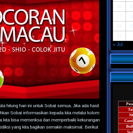
10
1
17
1
24
2
31
« Jul
ta hitung hari ini untuk Sobat semua. Jika ada hasil
kan Sobat informasikan kepada kita melalui kolom
ga kita bisa memeriksa dan memperbaiki kekurangan
diksi yang kita bagikan semakin maksimal. Berikut