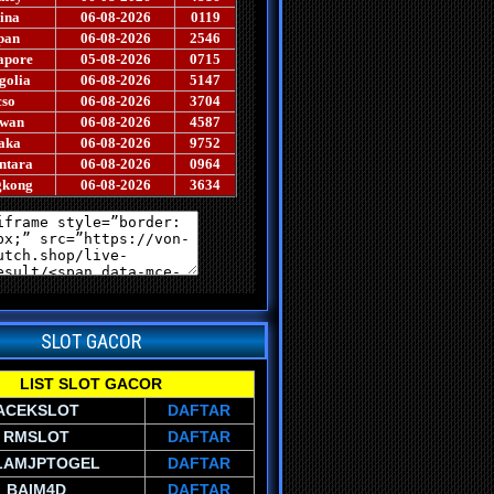
SLOT GACOR
LIST SLOT GACOR
ACEKSLOT
DAFTAR
RMSLOT
DAFTAR
LAMJPTOGEL
DAFTAR
BAIM4D
DAFTAR