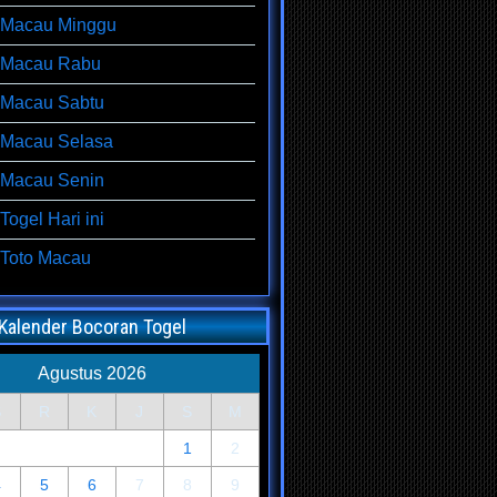
 Macau Minggu
 Macau Rabu
 Macau Sabtu
 Macau Selasa
 Macau Senin
Togel Hari ini
 Toto Macau
Kalender Bocoran Togel
Agustus 2026
S
R
K
J
S
M
1
2
4
5
6
7
8
9