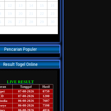
1
12
13
14
15
16
8
19
20
21
22
23
5
26
27
28
29
30
Pencarian Populer
Result Togel Online