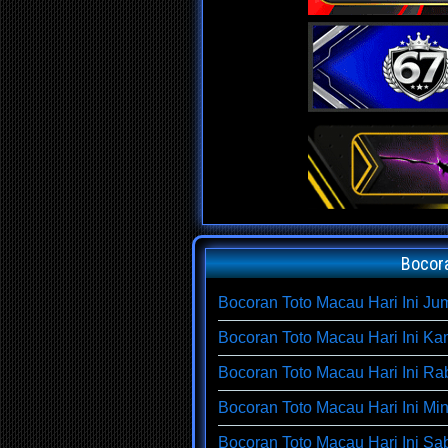
Bocora
Bocoran Toto Macau Hari Ini Ju
Bocoran Toto Macau Hari Ini Ka
Bocoran Toto Macau Hari Ini Ra
Bocoran Toto Macau Hari Ini Mi
Bocoran Toto Macau Hari Ini Sa