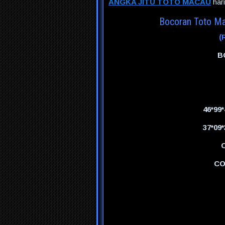
ANGKA JITU TOTO MACAU
hari 
Bocoran Toto Mac
(
B
46*99*
37*09*
CO