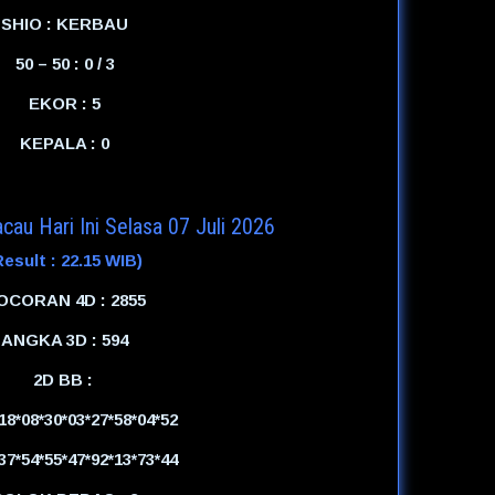
SHIO : KERBAU
50 – 50 : 0 / 3
EKOR : 5
KEPALA : 0
au Hari Ini Selasa 07 Juli 2026
Result : 22.15 WIB)
OCORAN 4D : 2855
ANGKA 3D : 594
2D BB :
18*08*30*03*27*58*04*52
37*54*55*47*92*13*73*44