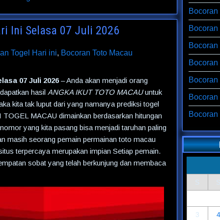
Bocoran
i Ini Selasa 07 Juli 2026
Bocoran
Bocoran
an Togel Hari ini
,
Bocoran Toto Macau
Bocoran
Bocoran
lasa 07 Juli 2026
– Anda akan menjadi orang
ndapatkan hasil
ANGKA IKUT TOTO MACAU
untuk
Bocoran 
maka kita tak luput dari yang namanya prediksi togel
Bocoran
I TOGEL MACAU dimainkan berdasarkan hitungan
omor yang kita pasang bisa menjadi taruhan paling
lian masih seorang pemain permainan toto macau
situs terpercaya merupakan impian Setiap pemain.
esempatan sobat yang telah berkunjung dan membaca
S
3