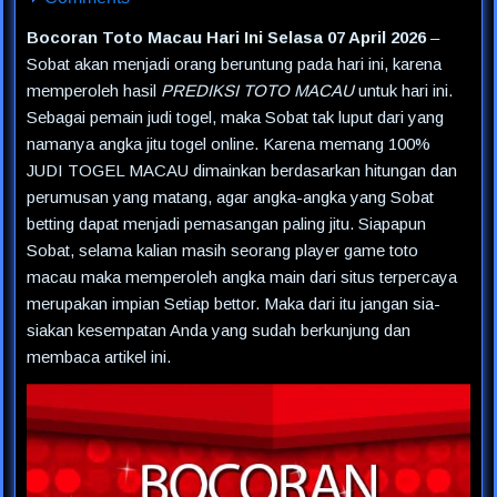
Bocoran Toto Macau Hari Ini Selasa 07 April 2026
–
Sobat akan menjadi orang beruntung pada hari ini, karena
memperoleh hasil
PREDIKSI TOTO MACAU
untuk hari ini.
Sebagai pemain judi togel, maka Sobat tak luput dari yang
namanya angka jitu togel online. Karena memang 100%
JUDI TOGEL MACAU dimainkan berdasarkan hitungan dan
perumusan yang matang, agar angka-angka yang Sobat
betting dapat menjadi pemasangan paling jitu. Siapapun
Sobat, selama kalian masih seorang player game toto
macau maka memperoleh angka main dari situs terpercaya
merupakan impian Setiap bettor. Maka dari itu jangan sia-
siakan kesempatan Anda yang sudah berkunjung dan
membaca artikel ini.