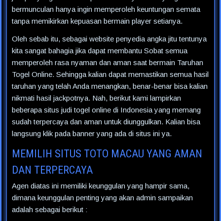
bermunculan hanya ingin memperoleh keuntungan semata
tanpa memikirkan kepuasan bermain player setianya.
Oleh sebab itu, sebagai website penyedia angka jitu tentunya
kita sangat bahagia jika dapat membantu Sobat semua
memperoleh rasa nyaman dan aman saat bermain Taruhan
Togel Online. Sehingga kalian dapat memastikan semua hasil
taruhan yang telah Anda menangkan, benar-benar bisa kalian
nikmati hasil jackpotnya. Nah, berikut kami lampirkan
beberapa situs judi togel online di Indonesia yang memang
sudah terpercaya dan aman untuk diunggulkan. Kalian bisa
langsung klik pada banner yang ada di situs ini ya.
MEMILIH SITUS TOTO MACAU YANG AMAN
DAN TERPERCAYA
Agen diatas ini memiliki keunggulan yang hampir sama,
dimana keunggulan penting yang akan admin sampaikan
adalah sebagai berikut :