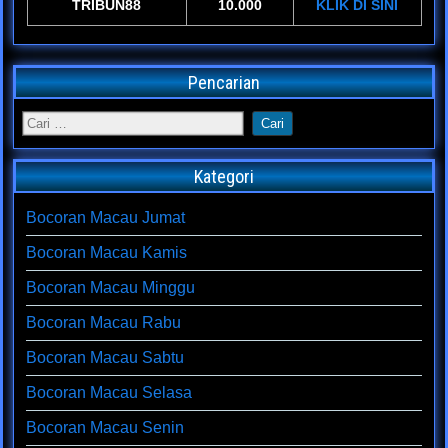
TRIBUN88
10.000
KLIK DI SINI
Pencarian
Kategori
Bocoran Macau Jumat
Bocoran Macau Kamis
Bocoran Macau Minggu
Bocoran Macau Rabu
Bocoran Macau Sabtu
Bocoran Macau Selasa
Bocoran Macau Senin