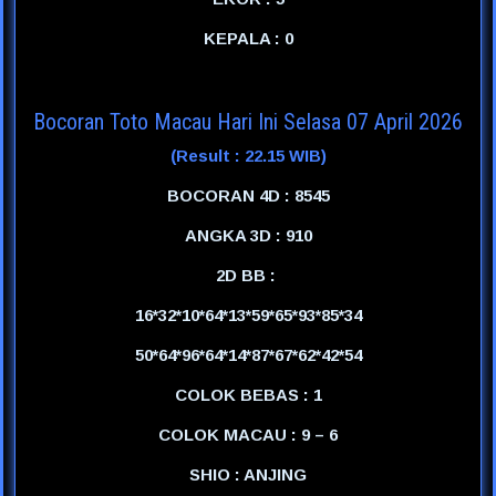
KEPALA : 0
Bocoran Toto Macau Hari Ini Selasa 07 April 2026
(Result : 22.15 WIB)
BOCORAN 4D : 8545
ANGKA 3D : 910
2D BB :
16*32*10*64*13*59*65*93*85*34
50*64*96*64*14*87*67*62*42*54
COLOK BEBAS : 1
COLOK MACAU : 9 – 6
SHIO : ANJING