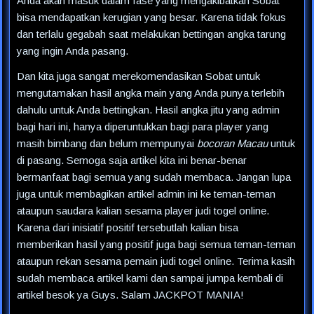
Anda akan masuk dalam fase yang mengakibatkan Sobat
bisa mendapatkan kerugian yang besar. Karena tidak fokus
dan terlalu gegabah saat melakukan bettingan angka tarung
yang ingin Anda pasang.
Dan kita juga sangat merekomendasikan Sobat untuk
mengutamakan hasil angka main yang Anda punya terlebih
dahulu untuk Anda bettingkan. Hasil angka jitu yang admin
bagi hari ini, hanya diperuntukkan bagi para player yang
masih bimbang dan belum mempunyai
bocoran Macau
untuk
di pasang. Semoga saja artikel kita ini benar-benar
bermanfaat bagi semua yang sudah membaca. Jangan lupa
juga untuk membagikan artikel admin ini ke teman-teman
ataupun saudara kalian sesama player judi togel online.
Karena dari inisiatif positif tersebutlah kalian bisa
memberikan hasil yang positif juga bagi semua teman-teman
ataupun rekan sesama pemain judi togel online. Terima kasih
sudah membaca artikel kami dan sampai jumpa kembali di
artikel besok ya Guys. Salam JACKPOT MANIA!