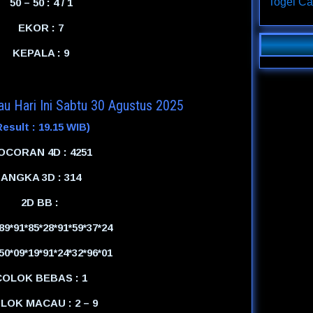
Togel C
50 – 50 : 4 / 1
EKOR : 7
KEPALA : 9
u Hari Ini Sabtu 30 Agustus 2025
Result : 19.15 WIB)
OCORAN 4D : 4251
ANGKA 3D : 314
2D BB :
89*91*85*28*91*59*37*24
50*09*19*91*24*32*96*01
COLOK BEBAS : 1
LOK MACAU : 2 – 9