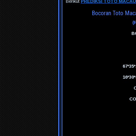
Berikut
PREDIKSI TOTO MACAU
Bocoran Toto Maca
(
B
67*35*
16*30*
CO