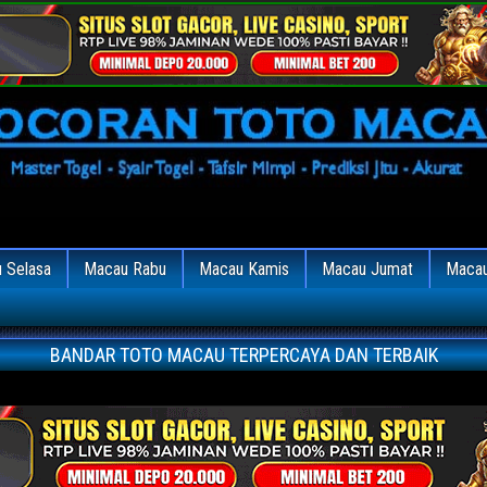
 | prediksi situs agen bandar toto macau terpercaya | nomor main macau | dat
 Selasa
Macau Rabu
Macau Kamis
Macau Jumat
Macau
BANDAR TOTO MACAU TERPERCAYA DAN TERBAIK