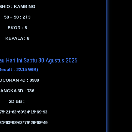
SHIO : KAMBING
50 – 50 : 2 / 3
EKOR : 8
KEPALA : 8
u Hari Ini Sabtu 30 Agustus 2025
Result : 22.15 WIB)
OCORAN 4D : 0989
ANGKA 3D : 736
2D BB :
75*21*63*60*34*15*69*93
31*63*98*63*79*26*68*49