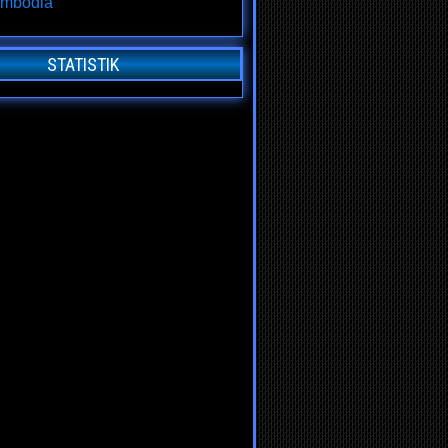
ambodia
STATISTIK