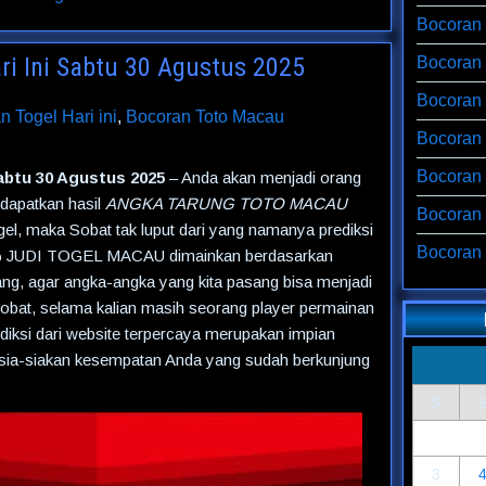
Bocoran
i Ini Sabtu 30 Agustus 2025
Bocoran
Bocoran
n Togel Hari ini
,
Bocoran Toto Macau
Bocoran
Bocoran
abtu 30 Agustus 2025
– Anda akan menjadi orang
ndapatkan hasil
ANGKA TARUNG TOTO MACAU
Bocoran 
togel, maka Sobat tak luput dari yang namanya prediksi
Bocoran
0% JUDI TOGEL MACAU dimainkan berdasarkan
g, agar angka-angka yang kita pasang bisa menjadi
Sobat, selama kalian masih seorang player permainan
ksi dari website terpercaya merupakan impian
n sia-siakan kesempatan Anda yang sudah berkunjung
S
3