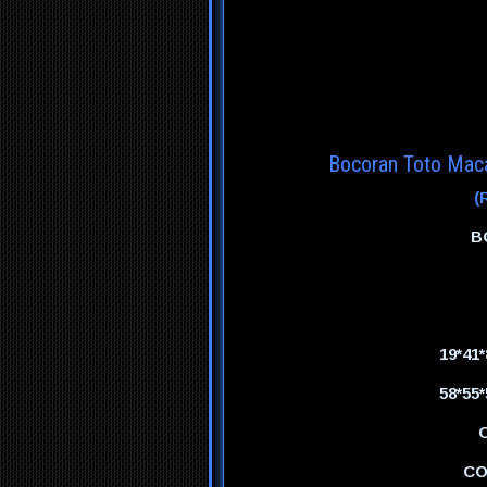
Bocoran Toto Maca
(
B
19*41*
58*55*
CO