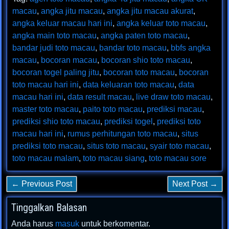
macau
,
angka jitu macau
,
angka jitu macau akurat
,
angka keluar macau hari ini
,
angka keluar toto macau
,
angka main toto macau
,
angka paten toto macau
,
bandar judi toto macau
,
bandar toto macau
,
bbfs angka
macau
,
bocoran macau
,
bocoran shio toto macau
,
bocoran togel paling jitu
,
bocoran toto macau
,
bocoran
toto macau hari ini
,
data keluaran toto macau
,
data
macau hari ini
,
data result macau
,
live draw toto macau
,
master toto macau
,
paito toto macau
,
prediksi macau
,
prediksi shio toto macau
,
prediksi togel
,
prediksi toto
macau hari ini
,
rumus perhitungan toto macau
,
situs
prediksi toto macau
,
situs toto macau
,
syair toto macau
,
toto macau malam
,
toto macau siang
,
toto macau sore
← Previous Post
Next Post →
Tinggalkan Balasan
Anda harus
masuk
untuk berkomentar.