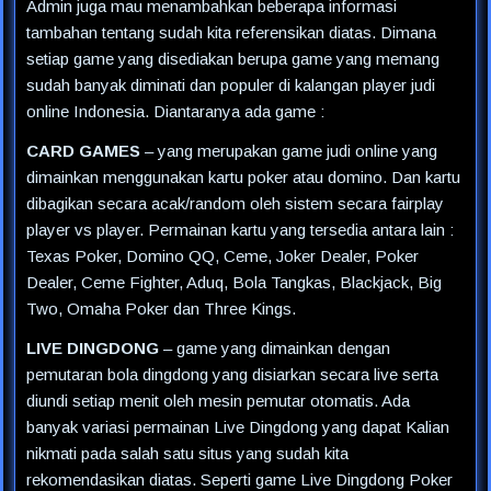
Admin juga mau menambahkan beberapa informasi
tambahan tentang sudah kita referensikan diatas. Dimana
setiap game yang disediakan berupa game yang memang
sudah banyak diminati dan populer di kalangan player judi
online Indonesia. Diantaranya ada game :
CARD GAMES
– yang merupakan game judi online yang
dimainkan menggunakan kartu poker atau domino. Dan kartu
dibagikan secara acak/random oleh sistem secara fairplay
player vs player. Permainan kartu yang tersedia antara lain :
Texas Poker, Domino QQ, Ceme, Joker Dealer, Poker
Dealer, Ceme Fighter, Aduq, Bola Tangkas, Blackjack, Big
Two, Omaha Poker dan Three Kings.
LIVE DINGDONG
– game yang dimainkan dengan
pemutaran bola dingdong yang disiarkan secara live serta
diundi setiap menit oleh mesin pemutar otomatis. Ada
banyak variasi permainan Live Dingdong yang dapat Kalian
nikmati pada salah satu situs yang sudah kita
rekomendasikan diatas. Seperti game Live Dingdong Poker