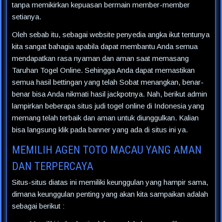
tanpa memikirkan kepuasan bermain member-member
setianya.
Oleh sebab itu, sebagai website penyedia angka ikut tentunya
kita sangat bahagia apabila dapat membantu Anda semua
mendapatkan rasa nyaman dan aman saat memasang
Taruhan Togel Online. Sehingga Anda dapat memastikan
semua hasil bettingan yang telah Sobat menangkan, benar-
benar bisa Anda nikmati hasil jackpotnya. Nah, berikut admin
lampirkan beberapa situs judi togel online di Indonesia yang
memang telah terbaik dan aman untuk diunggulkan. Kalian
bisa langsung klik pada banner yang ada di situs ini ya.
MEMILIH AGEN TOTO MACAU YANG AMAN
DAN TERPERCAYA
Situs-situs diatas ini memiliki keunggulan yang hampir sama,
dimana keunggulan penting yang akan kita sampaikan adalah
sebagai berikut :