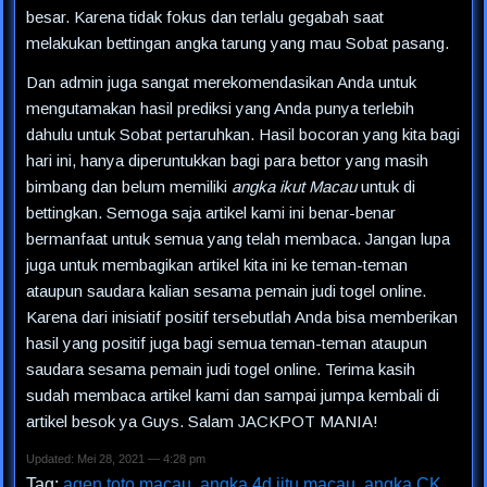
besar. Karena tidak fokus dan terlalu gegabah saat
melakukan bettingan angka tarung yang mau Sobat pasang.
Dan admin juga sangat merekomendasikan Anda untuk
mengutamakan hasil prediksi yang Anda punya terlebih
dahulu untuk Sobat pertaruhkan. Hasil bocoran yang kita bagi
hari ini, hanya diperuntukkan bagi para bettor yang masih
bimbang dan belum memiliki
angka ikut Macau
untuk di
bettingkan. Semoga saja artikel kami ini benar-benar
bermanfaat untuk semua yang telah membaca. Jangan lupa
juga untuk membagikan artikel kita ini ke teman-teman
ataupun saudara kalian sesama pemain judi togel online.
Karena dari inisiatif positif tersebutlah Anda bisa memberikan
hasil yang positif juga bagi semua teman-teman ataupun
saudara sesama pemain judi togel online. Terima kasih
sudah membaca artikel kami dan sampai jumpa kembali di
artikel besok ya Guys. Salam JACKPOT MANIA!
Updated: Mei 28, 2021 — 4:28 pm
Tag:
agen toto macau
,
angka 4d jitu macau
,
angka CK