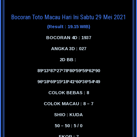
Bocoran Toto Macau Hari Ini Sabtu 29 Mei 2021
(Result : 19.15 WIB)
BOCORAN 4D : 1937
ANGKA 3D : 027
2D BB :
89*13*87*27*78*80*59*59*62*90
96*18*69*15*18*41*60*36*54*49
COLOK BEBAS : 8
COLOK MACAU : 8 – 7
SHIO : KUDA
50 – 50 : 5 / 0
EKOR : 7