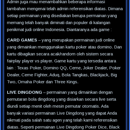
Admin juga mau menambahkan beberapa informasi
tambahan mengenai telah admin referensikan diatas. Dimana
setiap permainan yang disediakan berupa permainan yang
memang telah banyak diminati dan populer di kalangan
penikmat judi online Indonesia. Diantaranya ada game :
CARD GAMES
– yang merupakan permainan judi online
yang dimainkan menggunakan kartu poker atau domino. Dan
kartu dibagikan secara acak/random oleh sistem secara
fairplay player vs player. Game kartu yang tersedia antara
lain : Texas Poker, Domino QQ, Ceme, Joker Dealer, Poker
Dealer, Ceme Fighter, Aduq, Bola Tangkas, Blackjack, Big
Two, Omaha Poker dan Three Kings.
LIVE DINGDONG
– permainan yang dimainkan dengan
pemutaran bola dingdong yang disiarkan secara live serta
diundi setiap menit oleh mesin pemutar otomatis. Ada
banyak variasi permainan Live Dingdong yang dapat Anda
nikmati pada salah satu agen yang telah kami referensikan
diatas. Seperti permainan Live Dingdong Poker Dice, Black