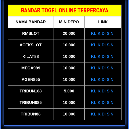
BANDAR TOGEL ONLINE TERPERCAYA
NAMA BANDAR
MIN DEPO
LINK
RMSLOT
20.000
KLIK DI SINI
ACEKSLOT
10.000
KLIK DI SINI
KILAT88
10.000
KLIK DI SINI
MEGA999
10.000
KLIK DI SINI
AGEN855
10.000
KLIK DI SINI
TRIBUN188
5.000
KLIK DI SINI
TRIBUN885
10.000
KLIK DI SINI
TRIBUN88
10.000
KLIK DI SINI