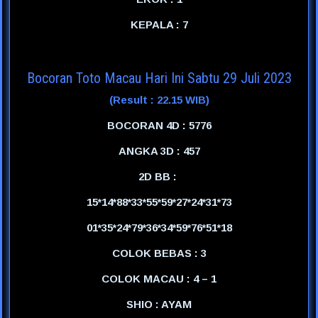
KEPALA : 7
Bocoran Toto Macau Hari Ini Sabtu 29 Juli 2023
(Result : 22.15 WIB)
BOCORAN 4D : 5776
ANGKA 3D : 457
2D BB :
15*14*88*33*55*59*27*24*31*73
01*35*24*79*36*34*59*76*51*18
COLOK BEBAS : 3
COLOK MACAU : 4 – 1
SHIO : AYAM