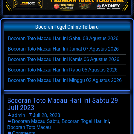
Bocoran Togel Online Terbaru
Bocoran Toto Macau Hari Ini Sabtu 08 Agustus 2026
Bocoran Toto Macau Hari Ini Jumat 07 Agustus 2026
Bocoran Toto Macau Hari Ini Kamis 06 Agustus 2026
Bocoran Toto Macau Hari Ini Rabu 05 Agustus 2026
Bocoran Toto Macau Hari Ini Minggu 02 Agustus 2026
Bocoran Toto Macau Hari Ini Sabtu 29
Juli 2023
admin
Juli 28, 2023
Bocoran Macau Sabtu
,
Bocoran Togel Hari ini
,
Bocoran Toto Macau
Comments