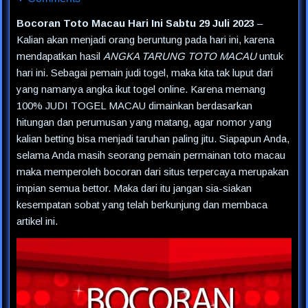
Bocoran Toto Macau Hari Ini Sabtu 29 Juli 2023
–
Kalian akan menjadi orang beruntung pada hari ini, karena
mendapatkan hasil
ANGKA TARUNG TOTO MACAU
untuk
hari ini. Sebagai pemain judi togel, maka kita tak luput dari
yang namanya angka ikut togel online. Karena memang
100% JUDI TOGEL MACAU dimainkan berdasarkan
hitungan dan perumusan yang matang, agar nomor yang
kalian betting bisa menjadi taruhan paling jitu. Siapapun Anda,
selama Anda masih seorang pemain permainan toto macau
maka memperoleh bocoran dari situs terpercaya merupakan
impian semua bettor. Maka dari itu jangan sia-siakan
kesempatan sobat yang telah berkunjung dan membaca
artikel ini.