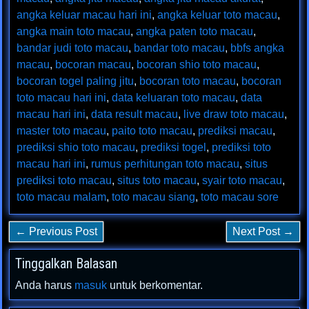
angka keluar macau hari ini
,
angka keluar toto macau
,
angka main toto macau
,
angka paten toto macau
,
bandar judi toto macau
,
bandar toto macau
,
bbfs angka
macau
,
bocoran macau
,
bocoran shio toto macau
,
bocoran togel paling jitu
,
bocoran toto macau
,
bocoran
toto macau hari ini
,
data keluaran toto macau
,
data
macau hari ini
,
data result macau
,
live draw toto macau
,
master toto macau
,
paito toto macau
,
prediksi macau
,
prediksi shio toto macau
,
prediksi togel
,
prediksi toto
macau hari ini
,
rumus perhitungan toto macau
,
situs
prediksi toto macau
,
situs toto macau
,
syair toto macau
,
toto macau malam
,
toto macau siang
,
toto macau sore
← Previous Post
Next Post →
Tinggalkan Balasan
Anda harus
masuk
untuk berkomentar.