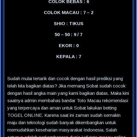
COLOK BEBAS : 6
COLOK MACAU : 7 – 2
SHIO : TIKUS
50 – 50 : 9 / 7
EKOR : 0
KEPALA : 7
Sudah mulai tertarik dan cocok dengan hasil prediksi yang
telah kita bagikan diatas? Jika memang Sobat sudah cocok
dengan hasil angka main yang kami bagikan diatas. Maka kini
saatnya admin membahas bandar Toto Macau rekomendasi
yang terpercaya dan aman untuk Sobat lakukan betting
TOGEL ONLINE. Karena saat ini zaman sudah semakin
maju dan teknologi sudah banyak dikembangkan untuk
memudahkan keseharian masyarakat Indonesia. Salah