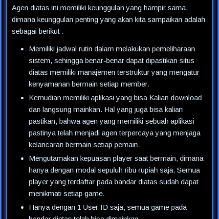
Agen diatas ini memiliki keunggulan yang hampir sama,
dimana keunggulan penting yang akan kita sampaikan adalah
sebagai berikut :
Memiliki jadwal rutin dalam melakukan pemeliharaan
sistem, sehingga benar-benar dapat dipastikan situs
diatas memiliki manajemen terstruktur yang mengatur
kenyamanan bermain setiap member.
Kemudian memiliki aplikasi yang bisa Kalian download
dan langsung mainkan. Hal yang juga bisa kalian
pastikan, bahwa agen yang memiliki sebuah aplikasi
pastinya telah menjadi agen terpercaya yang menjaga
kelancaran bermain setiap pemain.
Mengutamakan kepuasan player saat bermain, dimana
hanya dengan modal sepuluh ribu rupiah saja. Semua
player yang terdaftar pada bandar diatas sudah dapat
menikmati setiap game.
Hanya dengan 1 User ID saja, semua game pada
bandar diatas telah bisa dimainkan.