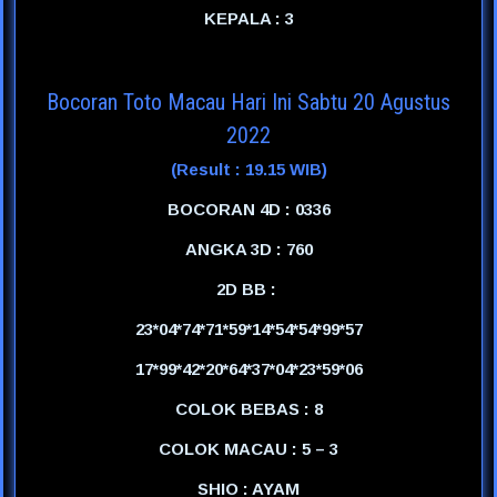
KEPALA : 3
Bocoran Toto Macau Hari Ini Sabtu 20 Agustus
2022
(Result : 19.15 WIB)
BOCORAN 4D : 0336
ANGKA 3D : 760
2D BB :
23*04*74*71*59*14*54*54*99*57
17*99*42*20*64*37*04*23*59*06
COLOK BEBAS : 8
COLOK MACAU : 5 – 3
SHIO : AYAM