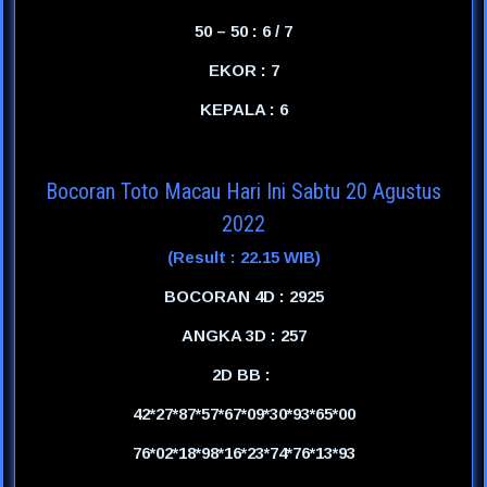
50 – 50 : 6 / 7
EKOR : 7
KEPALA : 6
Bocoran Toto Macau Hari Ini Sabtu 20 Agustus
2022
(Result : 22.15 WIB)
BOCORAN 4D : 2925
ANGKA 3D : 257
2D BB :
42*27*87*57*67*09*30*93*65*00
76*02*18*98*16*23*74*76*13*93