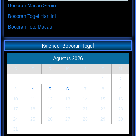
Bocoran Macau Senin
Bocoran Togel Hari ini
Bocoran Toto Macau
Kalender Bocoran Togel
Agustus 2026
S
S
R
K
J
S
M
1
2
3
4
5
6
7
8
9
10
11
12
13
14
15
16
17
18
19
20
21
22
23
24
25
26
27
28
29
30
31