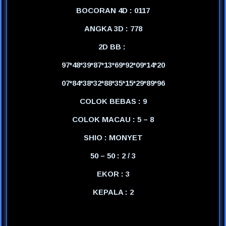
BOCORAN 4D : 0117
ANGKA 3D : 778
2D BB :
97*48*39*87*13*69*92*09*14*20
07*84*38*32*88*35*15*29*89*96
COLOK BEBAS : 9
COLOK MACAU : 5 – 8
SHIO : MONYET
50 – 50 : 2 / 3
EKOR : 3
KEPALA : 2