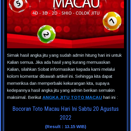
Simak hasil angka jitu yang sudah admin hitung hari ini untuk
Kalian semua. Jika ada hasil yang kurang memuaskan
Kalian, silahkan Sobat informasikan kepada kami melalui
kolom komentar dibawah artikel ini. Sehingga kita dapat
memeriksa dan memperbaiki kekurangan kita, supaya
kedepannya hasil angka jitu yang admin berikan semakin
maksimal. Berikut
ANGKA JITU TOTO MACAU
hari ini :
Bocoran Toto Macau Hari Ini Sabtu 20 Agustus
2022
(Result : 13.15 WIB)