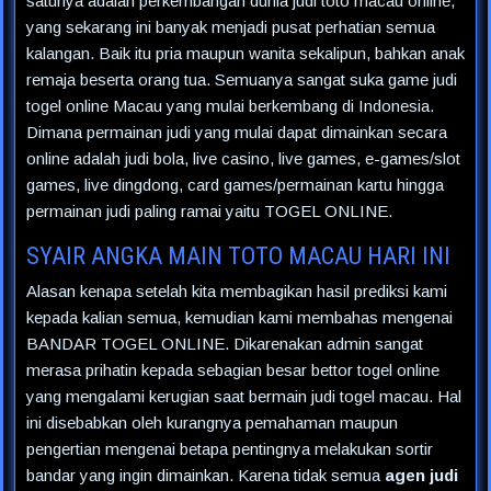
satunya adalah perkembangan dunia judi toto macau online,
yang sekarang ini banyak menjadi pusat perhatian semua
kalangan. Baik itu pria maupun wanita sekalipun, bahkan anak
remaja beserta orang tua. Semuanya sangat suka game judi
togel online Macau yang mulai berkembang di Indonesia.
Dimana permainan judi yang mulai dapat dimainkan secara
online adalah judi bola, live casino, live games, e-games/slot
games, live dingdong, card games/permainan kartu hingga
permainan judi paling ramai yaitu TOGEL ONLINE.
SYAIR ANGKA MAIN TOTO MACAU HARI INI
Alasan kenapa setelah kita membagikan hasil prediksi kami
kepada kalian semua, kemudian kami membahas mengenai
BANDAR TOGEL ONLINE. Dikarenakan admin sangat
merasa prihatin kepada sebagian besar bettor togel online
yang mengalami kerugian saat bermain judi togel macau. Hal
ini disebabkan oleh kurangnya pemahaman maupun
pengertian mengenai betapa pentingnya melakukan sortir
bandar yang ingin dimainkan. Karena tidak semua
agen judi