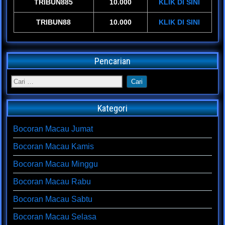
TRIBUN885
10.000
KLIK DI SINI
TRIBUN88
10.000
KLIK DI SINI
Pencarian
Kategori
Bocoran Macau Jumat
Bocoran Macau Kamis
Bocoran Macau Minggu
Bocoran Macau Rabu
Bocoran Macau Sabtu
Bocoran Macau Selasa