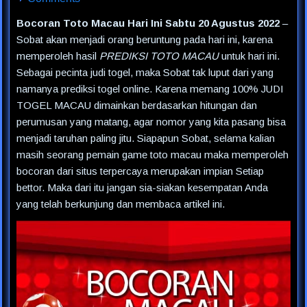
Bocoran Toto Macau Hari Ini Sabtu 20 Agustus 2022
–
Sobat akan menjadi orang beruntung pada hari ini, karena
memperoleh hasil
PREDIKSI TOTO MACAU
untuk hari ini.
Sebagai pecinta judi togel, maka Sobat tak luput dari yang
namanya prediksi togel online. Karena memang 100% JUDI
TOGEL MACAU dimainkan berdasarkan hitungan dan
perumusan yang matang, agar nomor yang kita pasang bisa
menjadi taruhan paling jitu. Siapapun Sobat, selama kalian
masih seorang pemain game toto macau maka memperoleh
bocoran dari situs terpercaya merupakan impian Setiap
bettor. Maka dari itu jangan sia-siakan kesempatan Anda
yang telah berkunjung dan membaca artikel ini.