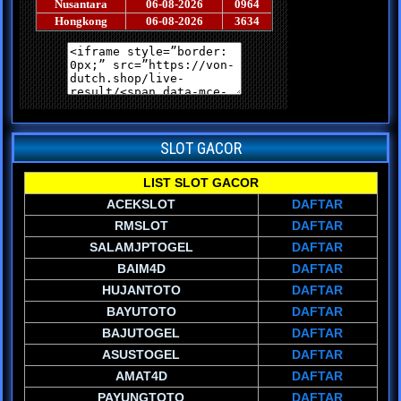
SLOT GACOR
LIST SLOT GACOR
ACEKSLOT
DAFTAR
RMSLOT
DAFTAR
SALAMJPTOGEL
DAFTAR
BAIM4D
DAFTAR
HUJANTOTO
DAFTAR
BAYUTOTO
DAFTAR
BAJUTOGEL
DAFTAR
ASUSTOGEL
DAFTAR
AMAT4D
DAFTAR
PAYUNGTOTO
DAFTAR