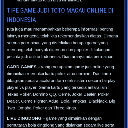
TIPE GAME JUDI TOTO MACAU ONLINE DI
INDONESIA
Kita juga mau menambahkan beberapa informasi penting
lainnya mengenai telah kita rekomendasikan diatas. Dimana
semua permainan yang disediakan berupa game yang
memang telah banyak digemari dan populer di kalangan
pecinta judi online Indonesia. Diantaranya ada permainan :
CARD GAMES
– yang merupakan game judi online yang
dimainkan memakai kartu poker atau domino. Dan kartu
dibagikan secara acak/random oleh sistem secara fairplay
player vs player. Game kartu yang tersedia antara lain :
Texas Poker, Domino QQ, Ceme, Joker Dealer, Poker
Dealer, Ceme Fighter, Aduq, Bola Tangkas, Blackjack, Big
Two, Omaha Poker dan Three Kings.
LIVE DINGDONG
– game yang dimainkan dengan
pemutaran bola dingdong yang disiarkan secara live serta