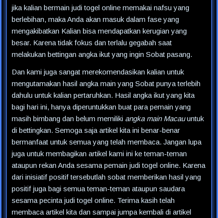
jika kalian bermain judi togel online memakai nafsu yang
berlebihan, maka Anda akan masuk dalam fase yang
mengakibatkan Kalian bisa mendapatkan kerugian yang
besar. Karena tidak fokus dan terlalu gegabah saat
melakukan bettingan angka ikut yang ingin Sobat pasang.
Dan kami juga sangat merekomendasikan kalian untuk
mengutamakan hasil angka main yang Sobat punya terlebih
dahulu untuk kalian pertaruhkan. Hasil angka ikut yang kita
bagi hari ini, hanya diperuntukkan buat para pemain yang
masih bimbang dan belum memiliki
angka main Macau
untuk
di bettingkan. Semoga saja artikel kita ini benar-benar
bermanfaat untuk semua yang telah membaca. Jangan lupa
juga untuk membagikan artikel kami ini ke teman-teman
ataupun rekan Anda sesama pemain judi togel online. Karena
dari inisiatif positif tersebutlah sobat memberikan hasil yang
positif juga bagi semua teman-teman ataupun saudara
sesama pecinta judi togel online. Terima kasih telah
membaca artikel kita dan sampai jumpa kembali di artikel