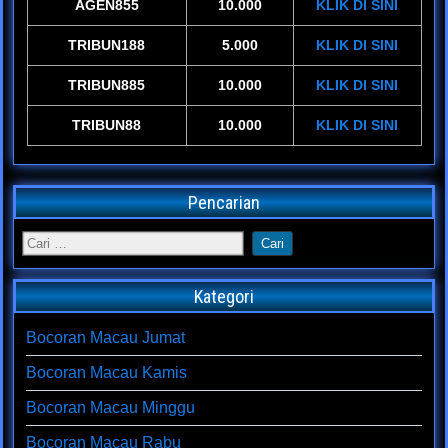
AGEN855
10.000
KLIK DI SINI
TRIBUN188
5.000
KLIK DI SINI
TRIBUN885
10.000
KLIK DI SINI
TRIBUN88
10.000
KLIK DI SINI
Pencarian
Kategori
Bocoran Macau Jumat
Bocoran Macau Kamis
Bocoran Macau Minggu
Bocoran Macau Rabu