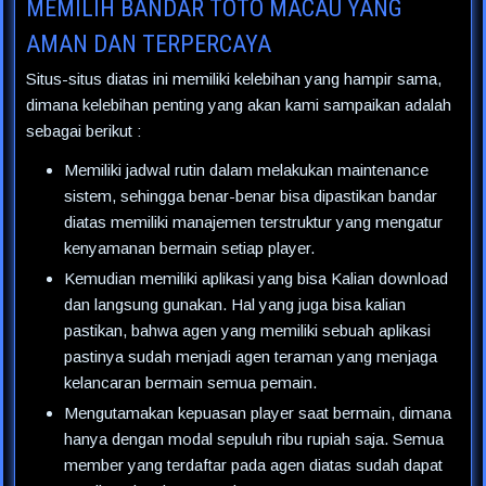
MEMILIH BANDAR TOTO MACAU YANG
AMAN DAN TERPERCAYA
Situs-situs diatas ini memiliki kelebihan yang hampir sama,
dimana kelebihan penting yang akan kami sampaikan adalah
sebagai berikut :
Memiliki jadwal rutin dalam melakukan maintenance
sistem, sehingga benar-benar bisa dipastikan bandar
diatas memiliki manajemen terstruktur yang mengatur
kenyamanan bermain setiap player.
Kemudian memiliki aplikasi yang bisa Kalian download
dan langsung gunakan. Hal yang juga bisa kalian
pastikan, bahwa agen yang memiliki sebuah aplikasi
pastinya sudah menjadi agen teraman yang menjaga
kelancaran bermain semua pemain.
Mengutamakan kepuasan player saat bermain, dimana
hanya dengan modal sepuluh ribu rupiah saja. Semua
member yang terdaftar pada agen diatas sudah dapat