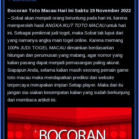
Bocoran Toto Macau Hari Ini Sabtu 19 November 2022
– Sobat akan menjadi orang beruntung pada hari ini, karena
memperoleh hasil
ANGKA IKUT TOTO MACAU
untuk hari
ini. Sebagai penikmat judi togel, maka Sobat tak luput dari
yang namanya angka main togel online. Karena memang
100% JUDI TOGEL MACAU dimainkan berdasarkan
hitungan dan perumusan yang matang, agar nomor yang
kalian pasang dapat menjadi pemasangan paling akurat.
Siapapun Anda, selama kalian masih seorang pemain game
toto macau maka mendapatkan prediksi dari website
terpercaya merupakan impian Setiap player. Maka dari itu
jangan sia-siakan kesempatan kalian yang sudah berkunjung
dan membaca artikel ini.