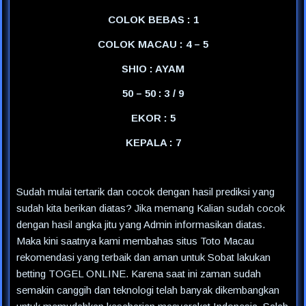
COLOK BEBAS : 1
COLOK MACAU : 4 – 5
SHIO : AYAM
50 – 50 : 3 / 9
EKOR : 5
KEPALA : 7
Sudah mulai tertarik dan cocok dengan hasil prediksi yang
sudah kita berikan diatas? Jika memang Kalian sudah cocok
dengan hasil angka jitu yang Admin informasikan diatas.
Maka kini saatnya kami membahas situs Toto Macau
rekomendasi yang terbaik dan aman untuk Sobat lakukan
betting TOGEL ONLINE. Karena saat ini zaman sudah
semakin canggih dan teknologi telah banyak dikembangkan