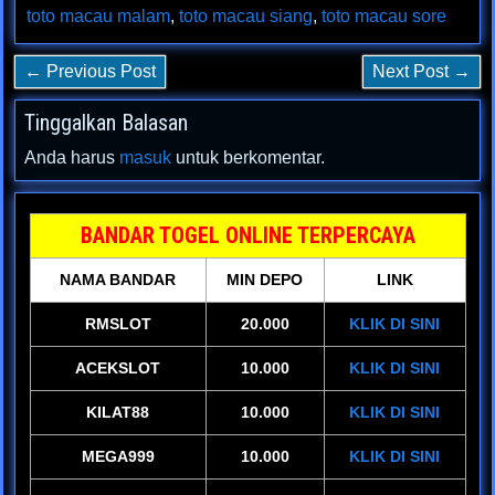
toto macau malam
,
toto macau siang
,
toto macau sore
← Previous Post
Next Post →
Tinggalkan Balasan
Anda harus
masuk
untuk berkomentar.
BANDAR TOGEL ONLINE TERPERCAYA
NAMA BANDAR
MIN DEPO
LINK
RMSLOT
20.000
KLIK DI SINI
ACEKSLOT
10.000
KLIK DI SINI
KILAT88
10.000
KLIK DI SINI
MEGA999
10.000
KLIK DI SINI