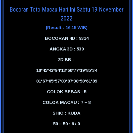
Bocoran Toto Macau Hari Ini Sabtu 19 November
2022
(Result : 16.15 WIB)
BOCORAN 4D : 9314
ANGKA 3D : 539
2D BB :
10*45*43*94*13*60*77*19*85*34
81*67*05*57*83*87*38*58*61*89
COLOK BEBAS : 5
COLOK MACAU : 7 – 8
SHIO : KUDA
50 – 50 : 6 / 0