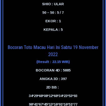
SHIO : ULAR
50 – 50 : 5 / 7
EKOR : 1
KEPALA : 5
Bocoran Toto Macau Hari Ini Sabtu 19 November
2022
(Result : 22.15 WIB)
BOCORAN 4D : 5885
ANGKA 3D : 397
2D BB :
34*29*68*08*12*68*34*23*53*93
98*41*67*45*13*16*91*16*51*77