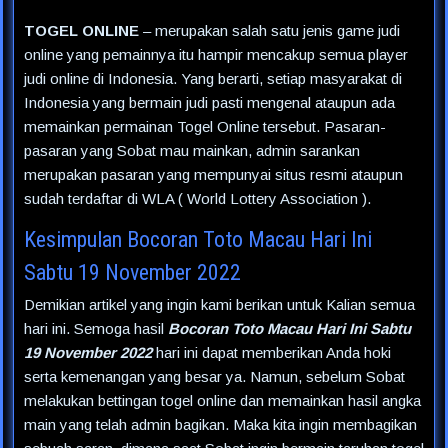
TOGEL ONLINE
– merupakan salah satu jenis game judi
online yang pemainnya itu hampir mencakup semua player
judi online di Indonesia. Yang berarti, setiap masyarakat di
Indonesia yang bermain judi pasti mengenal ataupun ada
memainkan permainan Togel Online tersebut. Pasaran-
pasaran yang Sobat mau mainkan, admin sarankan
merupakan pasaran yang mempunyai situs resmi ataupun
sudah terdaftar di WLA ( World Lottery Association ).
Kesimpulan Bocoran Toto Macau Hari Ini
Sabtu 19 November 2022
Demikian artikel yang ingin kami berikan untuk Kalian semua
hari ini. Semoga hasil
Bocoran Toto Macau Hari Ini Sabtu
19 November 2022
hari ini dapat memberikan Anda hoki
serta kemenangan yang besar ya. Namun, sebelum Sobat
melakukan bettingan togel online dan memainkan hasil angka
main yang telah admin bagikan. Maka kita ingin membagikan