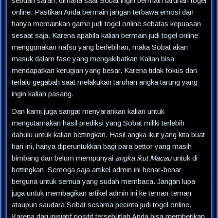
sebuah saran, dimana saat Sobat ingin bermain taruhan togel
online. Pastikan Anda bermain jangan terbawa emosi dan
hanya memainkan game judi togel online sebatas kepuasan
sesaat saja. Karena apabila kalian bermain judi togel online
menggunakan nafsu yang berlebihan, maka Sobat akan
masuk dalam fase yang mengakibatkan Kalian bisa
mendapatkan kerugian yang besar. Karena tidak fokus dan
terlalu gegabah saat melakukan taruhan angka tarung yang
ingin kalian pasang.
Dan kami juga sangat menyarankan kalian untuk
mengutamakan hasil prediksi yang Sobat miliki terlebih
dahulu untuk kalian bettingkan. Hasil angka ikut yang kita buat
hari ini, hanya diperuntukkan bagi para bettor yang masih
bimbang dan belum mempunyai
angka ikut Macau
untuk di
bettingkan. Semoga saja artikel admin ini benar-benar
berguna untuk semua yang sudah membaca. Jangan lupa
juga untuk membagikan artikel admin ini ke teman-teman
ataupun saudara Sobat sesama pecinta judi togel online.
Karena dari inisiatif positif tersebutlah Anda bisa memberikan