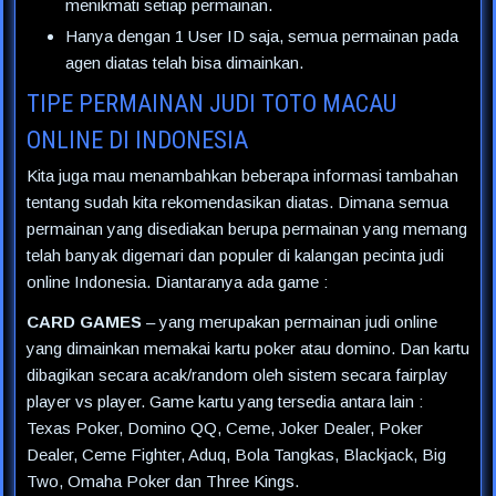
menikmati setiap permainan.
Hanya dengan 1 User ID saja, semua permainan pada
agen diatas telah bisa dimainkan.
TIPE PERMAINAN JUDI TOTO MACAU
ONLINE DI INDONESIA
Kita juga mau menambahkan beberapa informasi tambahan
tentang sudah kita rekomendasikan diatas. Dimana semua
permainan yang disediakan berupa permainan yang memang
telah banyak digemari dan populer di kalangan pecinta judi
online Indonesia. Diantaranya ada game :
CARD GAMES
– yang merupakan permainan judi online
yang dimainkan memakai kartu poker atau domino. Dan kartu
dibagikan secara acak/random oleh sistem secara fairplay
player vs player. Game kartu yang tersedia antara lain :
Texas Poker, Domino QQ, Ceme, Joker Dealer, Poker
Dealer, Ceme Fighter, Aduq, Bola Tangkas, Blackjack, Big
Two, Omaha Poker dan Three Kings.