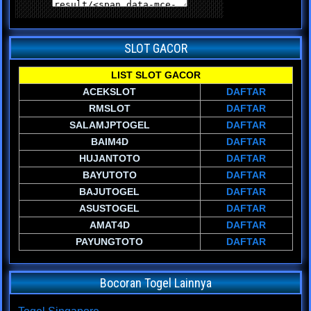
SLOT GACOR
LIST SLOT GACOR
ACEKSLOT
DAFTAR
RMSLOT
DAFTAR
SALAMJPTOGEL
DAFTAR
BAIM4D
DAFTAR
HUJANTOTO
DAFTAR
BAYUTOTO
DAFTAR
BAJUTOGEL
DAFTAR
ASUSTOGEL
DAFTAR
AMAT4D
DAFTAR
PAYUNGTOTO
DAFTAR
Bocoran Togel Lainnya