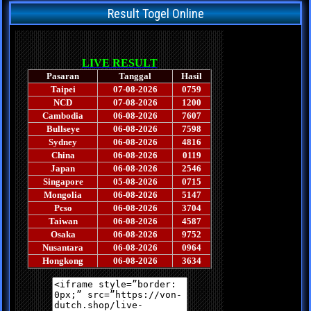
Result Togel Online