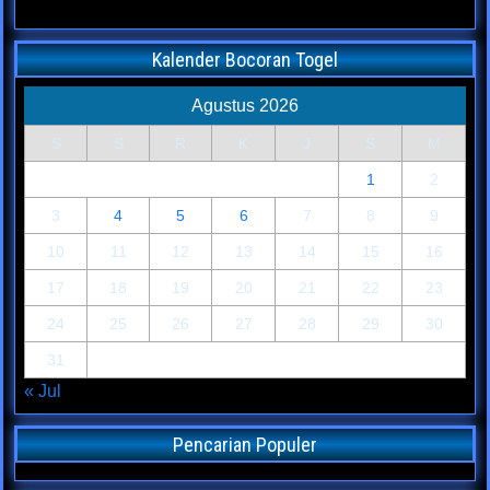
Kalender Bocoran Togel
Agustus 2026
S
S
R
K
J
S
M
1
2
3
4
5
6
7
8
9
10
11
12
13
14
15
16
17
18
19
20
21
22
23
24
25
26
27
28
29
30
31
« Jul
Pencarian Populer