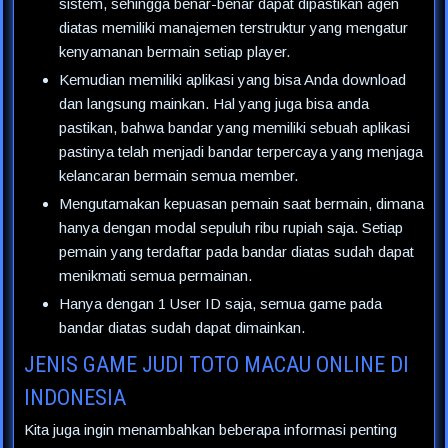
sistem, sehingga benar-benar dapat dipastikan agen
diatas memiliki manajemen terstruktur yang mengatur
kenyamanan bermain setiap player.
Kemudian memiliki aplikasi yang bisa Anda download
dan langsung mainkan. Hal yang juga bisa anda
pastikan, bahwa bandar yang memiliki sebuah aplikasi
pastinya telah menjadi bandar terpercaya yang menjaga
kelancaran bermain semua member.
Mengutamakan kepuasan pemain saat bermain, dimana
hanya dengan modal sepuluh ribu rupiah saja. Setiap
pemain yang terdaftar pada bandar diatas sudah dapat
menikmati semua permainan.
Hanya dengan 1 User ID saja, semua game pada
bandar diatas sudah dapat dimainkan.
JENIS GAME JUDI TOTO MACAU ONLINE DI
INDONESIA
Kita juga ingin menambahkan beberapa informasi penting