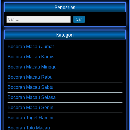
Pencarian
Kategori
Bocoran Macau Jumat
Bocoran Macau Kamis
Bocoran Macau Minggu
Bocoran Macau Rabu
Bocoran Macau Sabtu
Bocoran Macau Selasa
Bocoran Macau Senin
Bocoran Togel Hari ini
Bocoran Toto Macau