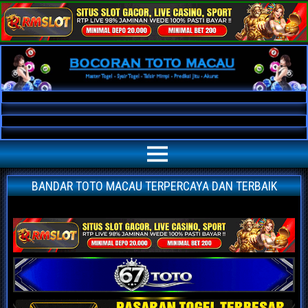
Bocoran Toto Macau AKURAT
Bocoran angka jitu toto macau paling akurat | prediksi situs agen bandar
toto macau terpercaya | nomor main macau | data keluaran macau hari ini
BANDAR TOTO MACAU TERPERCAYA DAN TERBAIK