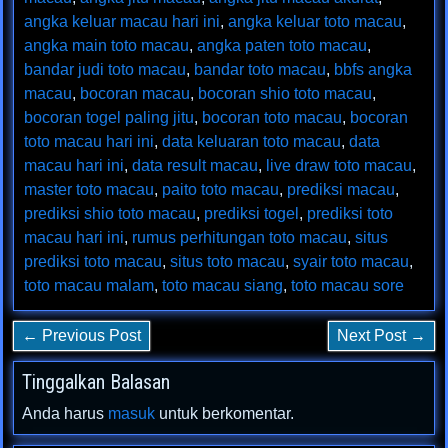
angka keluar macau hari ini
,
angka keluar toto macau
,
angka main toto macau
,
angka paten toto macau
,
bandar judi toto macau
,
bandar toto macau
,
bbfs angka
macau
,
bocoran macau
,
bocoran shio toto macau
,
bocoran togel paling jitu
,
bocoran toto macau
,
bocoran
toto macau hari ini
,
data keluaran toto macau
,
data
macau hari ini
,
data result macau
,
live draw toto macau
,
master toto macau
,
paito toto macau
,
prediksi macau
,
prediksi shio toto macau
,
prediksi togel
,
prediksi toto
macau hari ini
,
rumus perhitungan toto macau
,
situs
prediksi toto macau
,
situs toto macau
,
syair toto macau
,
toto macau malam
,
toto macau siang
,
toto macau sore
← Previous Post
Next Post →
Tinggalkan Balasan
Anda harus
masuk
untuk berkomentar.