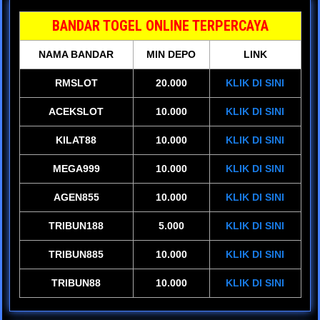
BANDAR TOGEL ONLINE TERPERCAYA
NAMA BANDAR
MIN DEPO
LINK
RMSLOT
20.000
KLIK DI SINI
ACEKSLOT
10.000
KLIK DI SINI
KILAT88
10.000
KLIK DI SINI
MEGA999
10.000
KLIK DI SINI
AGEN855
10.000
KLIK DI SINI
TRIBUN188
5.000
KLIK DI SINI
TRIBUN885
10.000
KLIK DI SINI
TRIBUN88
10.000
KLIK DI SINI