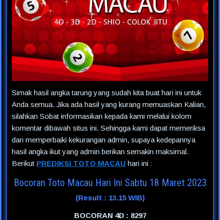
Simak hasil angka tarung yang sudah kita buat hari ini untuk
Anda semua. Jika ada hasil yang kurang memuaskan Kalian,
silahkan Sobat informasikan kepada kami melalui kolom
komentar dibawah situs ini. Sehingga kami dapat memeriksa
dan memperbaiki kekurangan admin, supaya kedepannya
hasil angka ikut yang admin berikan semakin maksimal.
Berikut
PREDIKSI TOTO MACAU
hari ini :
Bocoran Toto Macau Hari Ini Sabtu 18 Maret 2023
(Result : 13.15 WIB)
BOCORAN 4D : 8297