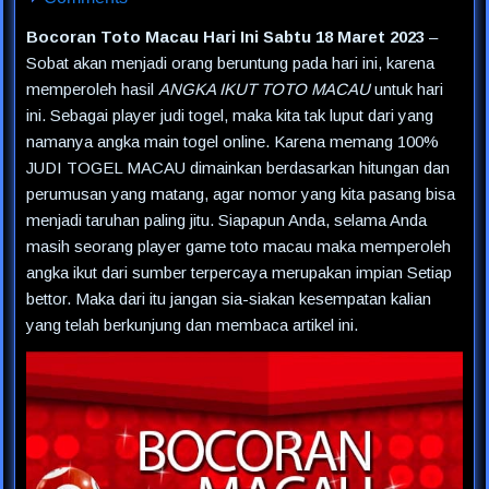
Bocoran Toto Macau Hari Ini Sabtu 18 Maret 2023
–
Sobat akan menjadi orang beruntung pada hari ini, karena
memperoleh hasil
ANGKA IKUT TOTO MACAU
untuk hari
ini. Sebagai player judi togel, maka kita tak luput dari yang
namanya angka main togel online. Karena memang 100%
JUDI TOGEL MACAU dimainkan berdasarkan hitungan dan
perumusan yang matang, agar nomor yang kita pasang bisa
menjadi taruhan paling jitu. Siapapun Anda, selama Anda
masih seorang player game toto macau maka memperoleh
angka ikut dari sumber terpercaya merupakan impian Setiap
bettor. Maka dari itu jangan sia-siakan kesempatan kalian
yang telah berkunjung dan membaca artikel ini.