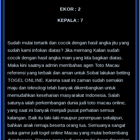
EKOR : 2
KEPALA : 7
Sudah mulai tertarik dan cocok dengan hasil angka jitu yang
sudah kami infokan diatas? Jika memang Kalian sudah
cocok dengan hasil angka main yang kita bagikan diatas.
Maka kini saatnya admin membahas agen Toto Macau
referensi yang terbaik dan aman untuk Sobat lakukan betting
TOGEL ONLINE. Karena saat ini zaman sudah semakin
maju dan teknologi telah banyak dikembangkan untuk
memudahkan keseharian masyarakat Indonesia. Salah
satunya ialah perkembangan dunia judi toto macau online,
yang saat ini banyak menjadi pusat perhatian semua
kalangan. Baik itu laki-laki maupun perempuan sekalipun,
bahkan anak remaja beserta orang tua. Semuanya sangat
suka game judi togel online Macau yang mulai berkembang