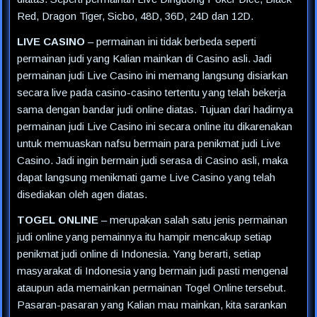
Red, Dragon Tiger, Sicbo, 48D, 36D, 24D dan 12D.
LIVE CASINO
– permainan ini tidak berbeda seperti
permainan judi yang Kalian mainkan di Casino asli. Jadi
permainan judi Live Casino ini memang langsung disiarkan
secara live pada casino-casino tertentu yang telah bekerja
sama dengan bandar judi online diatas. Tujuan dari hadirnya
permainan judi Live Casino ini secara online itu dikarenakan
untuk memuaskan nafsu bermain para penikmat judi Live
Casino. Jadi ingin bermain judi serasa di Casino asli, maka
dapat langsung menikmati game Live Casino yang telah
disediakan oleh agen diatas.
TOGEL ONLINE
– merupakan salah satu jenis permainan
judi online yang pemainnya itu hampir mencakup setiap
penikmat judi online di Indonesia. Yang berarti, setiap
masyarakat di Indonesia yang bermain judi pasti mengenal
ataupun ada memainkan permainan Togel Online tersebut.
Pasaran-pasaran yang Kalian mau mainkan, kita sarankan