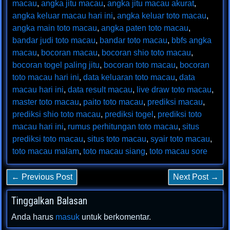
macau
,
angka jitu macau
,
angka jitu macau akurat
,
angka keluar macau hari ini
,
angka keluar toto macau
,
angka main toto macau
,
angka paten toto macau
,
bandar judi toto macau
,
bandar toto macau
,
bbfs angka
macau
,
bocoran macau
,
bocoran shio toto macau
,
bocoran togel paling jitu
,
bocoran toto macau
,
bocoran
toto macau hari ini
,
data keluaran toto macau
,
data
macau hari ini
,
data result macau
,
live draw toto macau
,
master toto macau
,
paito toto macau
,
prediksi macau
,
prediksi shio toto macau
,
prediksi togel
,
prediksi toto
macau hari ini
,
rumus perhitungan toto macau
,
situs
prediksi toto macau
,
situs toto macau
,
syair toto macau
,
toto macau malam
,
toto macau siang
,
toto macau sore
← Previous Post
Next Post →
Tinggalkan Balasan
Anda harus
masuk
untuk berkomentar.