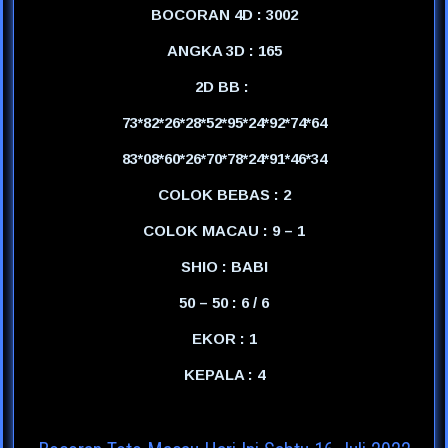
BOCORAN 4D : 3002
ANGKA 3D : 165
2D BB :
73*82*26*28*52*95*24*92*74*64
83*08*60*26*70*78*24*91*46*34
COLOK BEBAS : 2
COLOK MACAU : 9 – 1
SHIO : BABI
50 – 50 : 6 / 6
EKOR : 1
KEPALA : 4