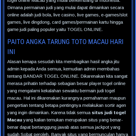
togel online Macau yang mulai berkembang di Indonesia.
Dimana permainan judi yang mulai dapat dimainkan secara
online adalah judi bola, live casino, live games, e-games/slot
games, live dingdong, card games/permainan kartu hingga
game judi paling populer yaitu TOGEL ONLINE.
PAITO ANGKA TARUNG TOTO MACAU HARI
INI
Alasan kenapa sesudah kita membagikan hasil angka jitu
admin kepada Anda semua, kemudian admin membahas
tentang BANDAR TOGEL ONLINE. Dikarenakan kita sangat
merasa prihatin terhadap sebagian besar player togel online
yang mengalami kekalahan sewaktu bermain judi togel
macau. Hal ini dikarenakan kurangnya pemahaman maupun
pengertian tentang betapa pentingnya melakukan sortir agen
yang ingin dimainkan. Karena tidak semua
situs judi togel
Macau
yang kalian temukan merupakan situs yang benar-
benar dapat bertanggung jawab atas semua jackpot yang
sudah Sobat peroleh. Banyak situs yang bermunculan hanya