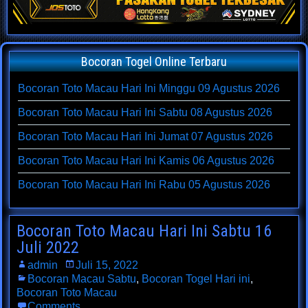
Bocoran Togel Online Terbaru
Bocoran Toto Macau Hari Ini Minggu 09 Agustus 2026
Bocoran Toto Macau Hari Ini Sabtu 08 Agustus 2026
Bocoran Toto Macau Hari Ini Jumat 07 Agustus 2026
Bocoran Toto Macau Hari Ini Kamis 06 Agustus 2026
Bocoran Toto Macau Hari Ini Rabu 05 Agustus 2026
Bocoran Toto Macau Hari Ini Sabtu 16
Juli 2022
admin
Juli 15, 2022
Bocoran Macau Sabtu
,
Bocoran Togel Hari ini
,
Bocoran Toto Macau
Comments