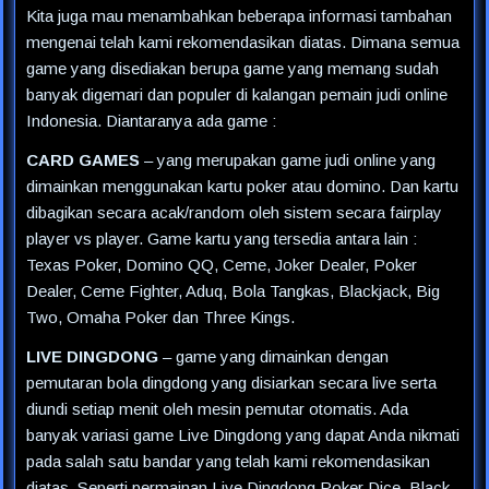
Kita juga mau menambahkan beberapa informasi tambahan
mengenai telah kami rekomendasikan diatas. Dimana semua
game yang disediakan berupa game yang memang sudah
banyak digemari dan populer di kalangan pemain judi online
Indonesia. Diantaranya ada game :
CARD GAMES
– yang merupakan game judi online yang
dimainkan menggunakan kartu poker atau domino. Dan kartu
dibagikan secara acak/random oleh sistem secara fairplay
player vs player. Game kartu yang tersedia antara lain :
Texas Poker, Domino QQ, Ceme, Joker Dealer, Poker
Dealer, Ceme Fighter, Aduq, Bola Tangkas, Blackjack, Big
Two, Omaha Poker dan Three Kings.
LIVE DINGDONG
– game yang dimainkan dengan
pemutaran bola dingdong yang disiarkan secara live serta
diundi setiap menit oleh mesin pemutar otomatis. Ada
banyak variasi game Live Dingdong yang dapat Anda nikmati
pada salah satu bandar yang telah kami rekomendasikan
diatas. Seperti permainan Live Dingdong Poker Dice, Black