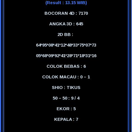
(Result : 13.15 WIB)
BOCORAN 4D : 7170
ANGKA 3D : 645
2D BB :
64*95*08*41*12*48*33*75*07*73
05*68*09*92*41*28*71*18*31*16
COLOK BEBAS : 6
COLOK MACAU : 0 – 1
SHIO : TIKUS
50 – 50 : 9 / 4
EKOR : 5
KEPALA : 7