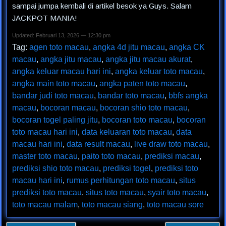
sampai jumpa kembali di artikel besok ya Guys. Salam
JACKPOT MANIA!
Updated: Februari 13, 2026 — 12:30 pm
Tag:
agen toto macau
,
angka 4d jitu macau
,
angka CK
macau
,
angka jitu macau
,
angka jitu macau akurat
,
angka keluar macau hari ini
,
angka keluar toto macau
,
angka main toto macau
,
angka paten toto macau
,
bandar judi toto macau
,
bandar toto macau
,
bbfs angka
macau
,
bocoran macau
,
bocoran shio toto macau
,
bocoran togel paling jitu
,
bocoran toto macau
,
bocoran
toto macau hari ini
,
data keluaran toto macau
,
data
macau hari ini
,
data result macau
,
live draw toto macau
,
master toto macau
,
paito toto macau
,
prediksi macau
,
prediksi shio toto macau
,
prediksi togel
,
prediksi toto
macau hari ini
,
rumus perhitungan toto macau
,
situs
prediksi toto macau
,
situs toto macau
,
syair toto macau
,
toto macau malam
,
toto macau siang
,
toto macau sore