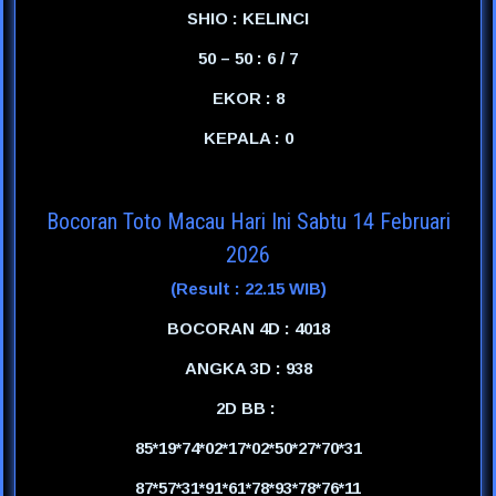
SHIO : KELINCI
50 – 50 : 6 / 7
EKOR : 8
KEPALA : 0
Bocoran Toto Macau Hari Ini Sabtu 14 Februari
2026
(Result : 22.15 WIB)
BOCORAN 4D : 4018
ANGKA 3D : 938
2D BB :
85*19*74*02*17*02*50*27*70*31
87*57*31*91*61*78*93*78*76*11