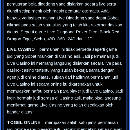
pemutaran bola dingdong yang disiarkan secara live serta
diundi setiap menit oleh mesin pemutar otomatis. Ada
banyak variasi permainan Live Dingdong yang dapat Sobat
nikmati pada salah satu situs yang telah kita rekomendasikan
diatas. Seperti game Live Dingdong Poker Dice, Black Red,
Dragon Tiger, Sicbo, 48D, 36D, 24D dan 12D.
LIVE CASINO
– permainan ini tidak berbeda seperti game
judi yang Sobat mainkan di Casino asli. Jadi permainan judi
Live Casino ini memang langsung disiarkan secara live pada
casino-casino tertentu yang sudah bekerja sama dengan
agen judi online diatas. Tujuan dari hadirnya permainan judi
Live Casino ini secara online itu dikarenakan untuk
memuaskan nafsu bermain para player judi Live Casino. Jadi
ingin bermain judi serasa di Casino asli, maka bisa langsung
menikmati game Live Casino yang telah disediakan oleh
bandar diatas.
TOGEL ONLINE
– merupakan salah satu jenis permainan
judi online yang playernya itu hampir mencakup setiap player