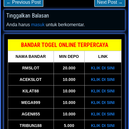
← Previous Post
Next Post →
Tinggalkan Balasan
Anda harus
masuk
untuk berkomentar.
BANDAR TOGEL ONLINE TERPERCAYA
NAMA BANDAR
MIN DEPO
LINK
RMSLOT
20.000
KLIK DI SINI
ACEKSLOT
10.000
KLIK DI SINI
KILAT88
10.000
KLIK DI SINI
MEGA999
10.000
KLIK DI SINI
AGEN855
10.000
KLIK DI SINI
TRIBUN188
5.000
KLIK DI SINI