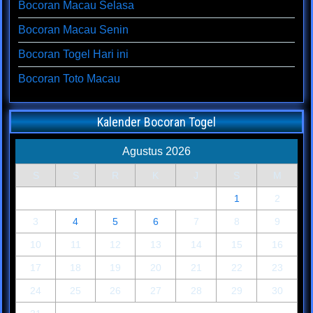
Bocoran Macau Selasa
Bocoran Macau Senin
Bocoran Togel Hari ini
Bocoran Toto Macau
Kalender Bocoran Togel
Agustus 2026
S
S
R
K
J
S
M
1
2
3
4
5
6
7
8
9
10
11
12
13
14
15
16
17
18
19
20
21
22
23
24
25
26
27
28
29
30