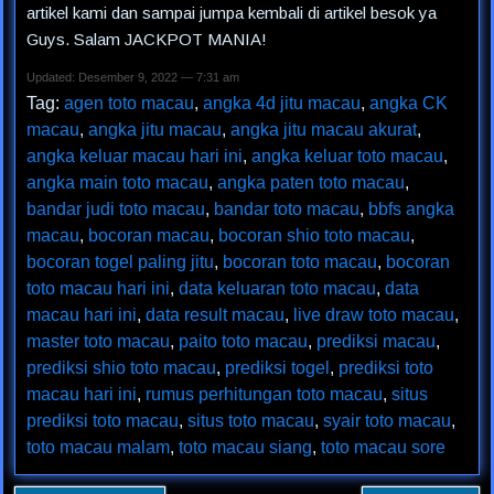
artikel kami dan sampai jumpa kembali di artikel besok ya
Guys. Salam JACKPOT MANIA!
Updated: Desember 9, 2022 — 7:31 am
Tag:
agen toto macau
,
angka 4d jitu macau
,
angka CK
macau
,
angka jitu macau
,
angka jitu macau akurat
,
angka keluar macau hari ini
,
angka keluar toto macau
,
angka main toto macau
,
angka paten toto macau
,
bandar judi toto macau
,
bandar toto macau
,
bbfs angka
macau
,
bocoran macau
,
bocoran shio toto macau
,
bocoran togel paling jitu
,
bocoran toto macau
,
bocoran
toto macau hari ini
,
data keluaran toto macau
,
data
macau hari ini
,
data result macau
,
live draw toto macau
,
master toto macau
,
paito toto macau
,
prediksi macau
,
prediksi shio toto macau
,
prediksi togel
,
prediksi toto
macau hari ini
,
rumus perhitungan toto macau
,
situs
prediksi toto macau
,
situs toto macau
,
syair toto macau
,
toto macau malam
,
toto macau siang
,
toto macau sore