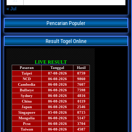
31
« Jul
Pencarian Populer
Result Togel Online