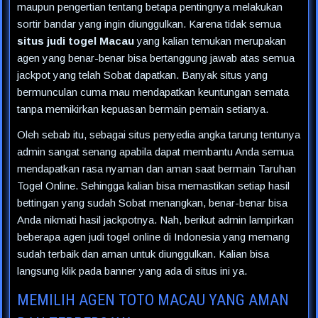
maupun pengertian tentang betapa pentingnya melakukan
sortir bandar yang ingin diunggulkan. Karena tidak semua
situs judi togel Macau
yang kalian temukan merupakan
agen yang benar-benar bisa bertanggung jawab atas semua
jackpot yang telah Sobat dapatkan. Banyak situs yang
bermunculan cuma mau mendapatkan keuntungan semata
tanpa memikirkan kepuasan bermain pemain setianya.
Oleh sebab itu, sebagai situs penyedia angka tarung tentunya
admin sangat senang apabila dapat membantu Anda semua
mendapatkan rasa nyaman dan aman saat bermain Taruhan
Togel Online. Sehingga kalian bisa memastikan setiap hasil
bettingan yang sudah Sobat menangkan, benar-benar bisa
Anda nikmati hasil jackpotnya. Nah, berikut admin lampirkan
beberapa agen judi togel online di Indonesia yang memang
sudah terbaik dan aman untuk diunggulkan. Kalian bisa
langsung klik pada banner yang ada di situs ini ya.
MEMILIH AGEN TOTO MACAU YANG AMAN