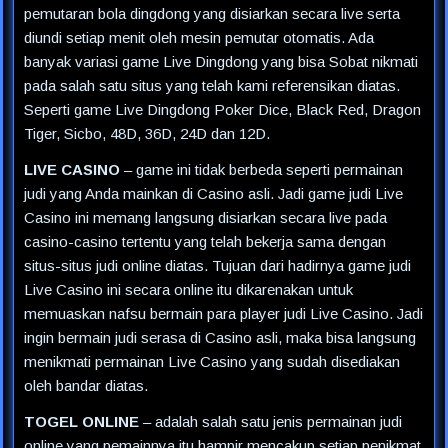
pemutaran bola dingdong yang disiarkan secara live serta
diundi setiap menit oleh mesin pemutar otomatis. Ada
banyak variasi game Live Dingdong yang bisa Sobat nikmati
pada salah satu situs yang telah kami referensikan diatas.
Seperti game Live Dingdong Poker Dice, Black Red, Dragon
Tiger, Sicbo, 48D, 36D, 24D dan 12D.
LIVE CASINO
– game ini tidak berbeda seperti permainan
judi yang Anda mainkan di Casino asli. Jadi game judi Live
Casino ini memang langsung disiarkan secara live pada
casino-casino tertentu yang telah bekerja sama dengan
situs-situs judi online diatas. Tujuan dari hadirnya game judi
Live Casino ini secara online itu dikarenakan untuk
memuaskan nafsu bermain para player judi Live Casino. Jadi
ingin bermain judi serasa di Casino asli, maka bisa langsung
menikmati permainan Live Casino yang sudah disediakan
oleh bandar diatas.
TOGEL ONLINE
– adalah salah satu jenis permainan judi
online yang pemainnya itu hampir mencakup setiap penikmat