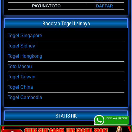
PAYUNGTOTO
DAFTAR
Bocoran Togel Lainnya
Togel Singapore
Togel Sidney
Togel Hongkong
Toto Macau
Togel Taiwan
Togel China
Togel Cambodia
STATISTIK