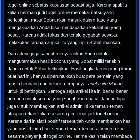
togel online sebatas kepuasan sesaat saja. Karena apabila
kalian bermain judi togel online memakai nafsu yang
berlebihan, maka Sobat akan masuk dalam fase yang
mengakibatkan Anda bisa mendapatkan kekalahan yang
besar. Karena tidak fokus dan terlalu gegabah sewaktu
melakukan taruhan angka jitu yang ingin Sobat mainkan.
Dan admin juga sangat menyarankan Anda untuk
mengutamakan hasil bocoran yang Sobat miliki terlebih
dahulu untuk Sobat bettingkan. Hasil angka tarung yang kami
buat hari ini, hanya diperuntukkan buat para pemain yang
masih bimbang dan belum mempunyai
angka jitu Macau
untuk di bettingkan. Semoga saja artikel kita ini benar-benar
berguna untuk semua yang sudah membaca. Jangan lupa
juga untuk membagikan artikel admin ini ke teman-teman
ataupun rekan kalian sesama penikmat judi togel online.
Karena dari inisiatif positif tersebutlah Anda memberikan hasil
yang positif juga bagi semua teman-teman ataupun rekan
sesama player judi togel online. Terima kasih telah membaca