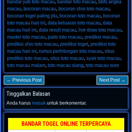
bandar judi toto macau
,
bandar toto macau
,
bbfs angka
macau
,
bocoran macau
,
bocoran shio toto macau
,
bocoran togel paling jitu
,
bocoran toto macau
,
bocoran
toto macau hari ini
,
data keluaran toto macau
,
data
macau hari ini
,
data result macau
,
live draw toto macau
,
master toto macau
,
paito toto macau
,
prediksi macau
,
prediksi shio toto macau
,
prediksi togel
,
prediksi toto
macau hari ini
,
rumus perhitungan toto macau
,
situs
prediksi toto macau
,
situs toto macau
,
syair toto macau
,
toto macau malam
,
toto macau siang
,
toto macau sore
← Previous Post
Next Post →
Tinggalkan Balasan
Anda harus
masuk
untuk berkomentar.
BANDAR TOGEL ONLINE TERPERCAYA