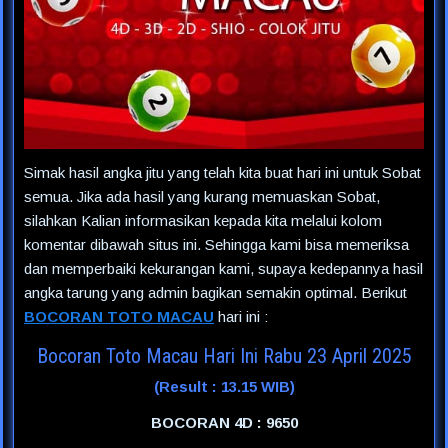
Simak hasil angka jitu yang telah kita buat hari ini untuk Sobat
semua. Jika ada hasil yang kurang memuaskan Sobat,
silahkan Kalian informasikan kepada kita melalui kolom
komentar dibawah situs ini. Sehingga kami bisa memeriksa
dan memperbaiki kekurangan kami, supaya kedepannya hasil
angka tarung yang admin bagikan semakin optimal. Berikut
BOCORAN TOTO MACAU
hari ini :
Bocoran Toto Macau Hari Ini Rabu 23 April 2025
(Result : 13.15 WIB)
BOCORAN 4D : 9650