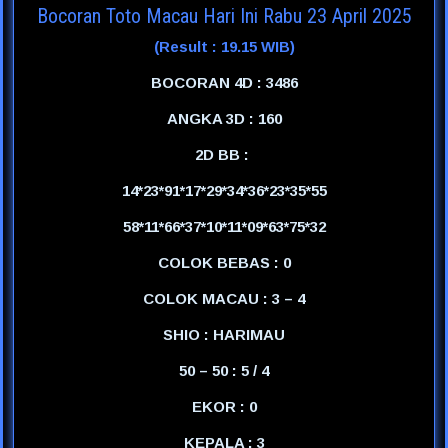
Bocoran Toto Macau Hari Ini Rabu 23 April 2025
(Result : 19.15 WIB)
BOCORAN 4D : 3486
ANGKA 3D : 160
2D BB :
14*23*91*17*29*34*36*23*35*55
58*11*66*37*10*11*09*63*75*32
COLOK BEBAS : 0
COLOK MACAU : 3 – 4
SHIO : HARIMAU
50 – 50 : 5 / 4
EKOR : 0
KEPALA : 3