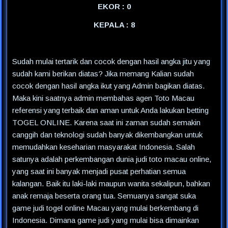
EKOR : 0
KEPALA : 8
Sudah mulai tertarik dan cocok dengan hasil angka jitu yang
sudah kami berikan diatas? Jika memang Kalian sudah
cocok dengan hasil angka ikut yang Admin bagikan diatas.
Maka kini saatnya admin membahas agen Toto Macau
referensi yang terbaik dan aman untuk Anda lakukan betting
TOGEL ONLINE. Karena saat ini zaman sudah semakin
canggih dan teknologi sudah banyak dikembangkan untuk
memudahkan keseharian masyarakat Indonesia. Salah
satunya adalah perkembangan dunia judi toto macau online,
yang saat ini banyak menjadi pusat perhatian semua
kalangan. Baik itu laki-laki maupun wanita sekalipun, bahkan
anak remaja beserta orang tua. Semuanya sangat suka
game judi togel online Macau yang mulai berkembang di
Indonesia. Dimana game judi yang mulai bisa dimainkan