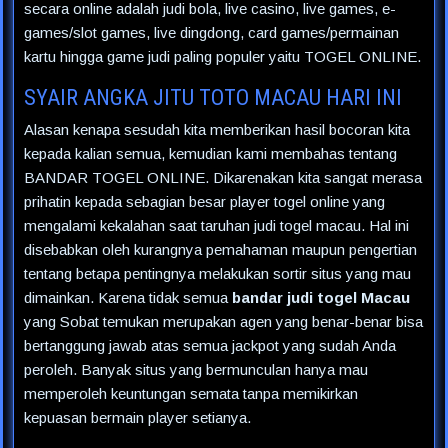
secara online adalah judi bola, live casino, live games, e-
games/slot games, live dingdong, card games/permainan
kartu hingga game judi paling populer yaitu TOGEL ONLINE.
SYAIR ANGKA JITU TOTO MACAU HARI INI
Alasan kenapa sesudah kita memberikan hasil bocoran kita
kepada kalian semua, kemudian kami membahas tentang
BANDAR TOGEL ONLINE. Dikarenakan kita sangat merasa
prihatin kepada sebagian besar player togel online yang
mengalami kekalahan saat taruhan judi togel macau. Hal ini
disebabkan oleh kurangnya pemahaman maupun pengertian
tentang betapa pentingnya melakukan sortir situs yang mau
dimainkan. Karena tidak semua
bandar judi togel Macau
yang Sobat temukan merupakan agen yang benar-benar bisa
bertanggung jawab atas semua jackpot yang sudah Anda
peroleh. Banyak situs yang bermunculan hanya mau
memperoleh keuntungan semata tanpa memikirkan
kepuasan bermain player setianya.