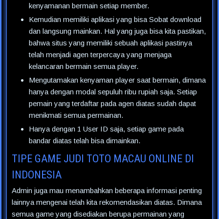
kenyamanan bermain setiap member.
Kemudian memiliki aplikasi yang bisa Sobat download
dan langsung mainkan. Hal yang juga bisa kita pastikan,
bahwa situs yang memiliki sebuah aplikasi pastinya
telah menjadi agen terpercaya yang menjaga
kelancaran bermain semua player.
Mengutamakan kenyaman player saat bermain, dimana
hanya dengan modal sepuluh ribu rupiah saja. Setiap
pemain yang terdaftar pada agen diatas sudah dapat
menikmati semua permainan.
Hanya dengan 1 User ID saja, setiap game pada
bandar diatas telah bisa dimainkan.
TIPE GAME JUDI TOTO MACAU ONLINE DI
INDONESIA
Admin juga mau menambahkan beberapa informasi penting
lainnya mengenai telah kita rekomendasikan diatas. Dimana
semua game yang disediakan berupa permainan yang