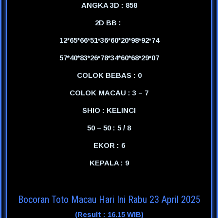
ANGKA 3D : 858
2D BB :
12*65*66*51*36*60*20*98*92*74
57*40*83*26*78*34*60*68*29*07
COLOK BEBAS : 0
COLOK MACAU : 3 – 7
SHIO : KELINCI
50 – 50 : 5 / 8
EKOR : 6
KEPALA : 9
Bocoran Toto Macau Hari Ini Rabu 23 April 2025
(Result : 16.15 WIB)