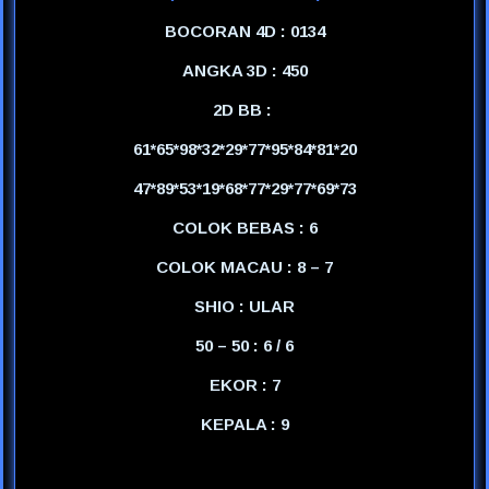
BOCORAN 4D : 0134
ANGKA 3D : 450
2D BB :
61*65*98*32*29*77*95*84*81*20
47*89*53*19*68*77*29*77*69*73
COLOK BEBAS : 6
COLOK MACAU : 8 – 7
SHIO : ULAR
50 – 50 : 6 / 6
EKOR : 7
KEPALA : 9