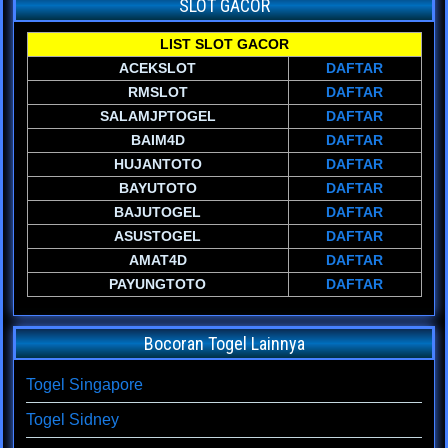
SLOT GACOR
LIST SLOT GACOR
ACEKSLOT
DAFTAR
RMSLOT
DAFTAR
SALAMJPTOGEL
DAFTAR
BAIM4D
DAFTAR
HUJANTOTO
DAFTAR
BAYUTOTO
DAFTAR
BAJUTOGEL
DAFTAR
ASUSTOGEL
DAFTAR
AMAT4D
DAFTAR
PAYUNGTOTO
DAFTAR
Bocoran Togel Lainnya
Togel Singapore
Togel Sidney