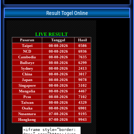
Result Togel Online