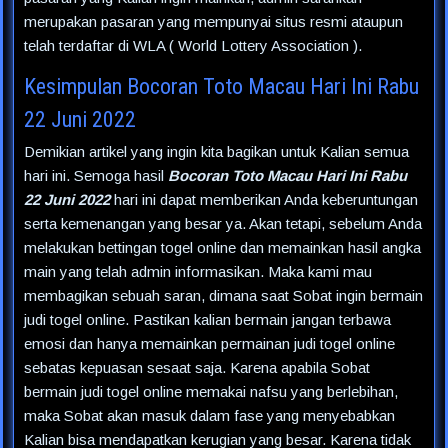
merupakan pasaran yang mempunyai situs resmi ataupun
telah terdaftar di WLA ( World Lottery Association ).
Kesimpulan Bocoran Toto Macau Hari Ini Rabu
22 Juni 2022
Demikian artikel yang ingin kita bagikan untuk Kalian semua
hari ini. Semoga hasil
Bocoran Toto Macau Hari Ini Rabu
22 Juni 2022
hari ini dapat memberikan Anda keberuntungan
serta kemenangan yang besar ya. Akan tetapi, sebelum Anda
melakukan bettingan togel online dan memainkan hasil angka
main yang telah admin informasikan. Maka kami mau
membagikan sebuah saran, dimana saat Sobat ingin bermain
judi togel online. Pastikan kalian bermain jangan terbawa
emosi dan hanya memainkan permainan judi togel online
sebatas kepuasan sesaat saja. Karena apabila Sobat
bermain judi togel online memakai nafsu yang berlebihan,
maka Sobat akan masuk dalam fase yang menyebabkan
Kalian bisa mendapatkan kerugian yang besar. Karena tidak