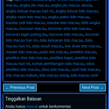
macau
,
angka jitu macau
,
angka jitu macau akurat
,
angka keluar macau hari ini
,
angka keluar toto macau
,
angka main toto macau
,
angka paten toto macau
,
bandar judi toto macau
,
bandar toto macau
,
bbfs angka
macau
,
bocoran macau
,
bocoran shio toto macau
,
bocoran togel paling jitu
,
bocoran toto macau
,
bocoran
toto macau hari ini
,
data keluaran toto macau
,
data
macau hari ini
,
data result macau
,
live draw toto macau
,
master toto macau
,
paito toto macau
,
prediksi macau
,
prediksi shio toto macau
,
prediksi togel
,
prediksi toto
macau hari ini
,
rumus perhitungan toto macau
,
situs
prediksi toto macau
,
situs toto macau
,
syair toto macau
,
toto macau malam
,
toto macau siang
,
toto macau sore
← Previous Post
Next Post →
Tinggalkan Balasan
Anda harus
masuk
untuk berkomentar.