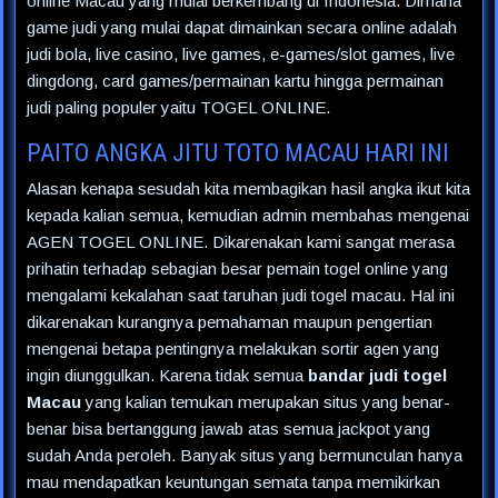
online Macau yang mulai berkembang di Indonesia. Dimana
game judi yang mulai dapat dimainkan secara online adalah
judi bola, live casino, live games, e-games/slot games, live
dingdong, card games/permainan kartu hingga permainan
judi paling populer yaitu TOGEL ONLINE.
PAITO ANGKA JITU TOTO MACAU HARI INI
Alasan kenapa sesudah kita membagikan hasil angka ikut kita
kepada kalian semua, kemudian admin membahas mengenai
AGEN TOGEL ONLINE. Dikarenakan kami sangat merasa
prihatin terhadap sebagian besar pemain togel online yang
mengalami kekalahan saat taruhan judi togel macau. Hal ini
dikarenakan kurangnya pemahaman maupun pengertian
mengenai betapa pentingnya melakukan sortir agen yang
ingin diunggulkan. Karena tidak semua
bandar judi togel
Macau
yang kalian temukan merupakan situs yang benar-
benar bisa bertanggung jawab atas semua jackpot yang
sudah Anda peroleh. Banyak situs yang bermunculan hanya
mau mendapatkan keuntungan semata tanpa memikirkan