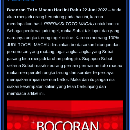
Bocoran Toto Macau Hari Ini Rabu 22 Juni 2022
– Anda
akan menjadi orang beruntung pada hari ini, karena
mendapatkan hasil
PREDIKSI TOTO MACAU
untuk hari ini.
Sebagai penikmat judi togel, maka Sobat tak luput dari yang
namanya angka tarung togel online. Karena memang 100%
JUDI TOGEL MACAU dimainkan berdasarkan hitungan dan
perumusan yang matang, agar angka-angka yang Sobat
pasang bisa menjadi taruhan paling jitu. Siapapun Sobat,
selama Sobat masih seorang pemain permainan toto macau
maka memperoleh angka tarung dari sumber terpercaya
merupakan impian semua bettor. Maka dari itu jangan sia-
siakan kesempatan kalian yang telah berkunjung dan
membaca artikel ini.