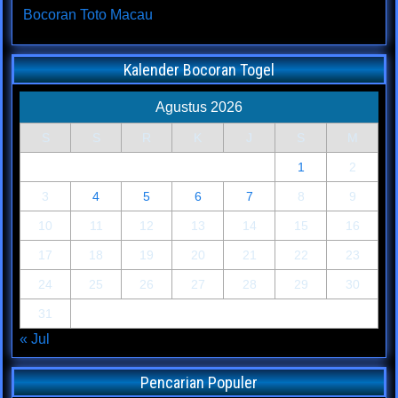
Bocoran Toto Macau
Kalender Bocoran Togel
Agustus 2026
S
S
R
K
J
S
M
1
2
3
4
5
6
7
8
9
10
11
12
13
14
15
16
17
18
19
20
21
22
23
24
25
26
27
28
29
30
31
« Jul
Pencarian Populer