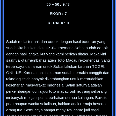
50 – 50 : 9 / 3
EKOR : 7
KEPALA : 0
Sudah mulai tertarik dan cocok dengan hasil bocoran yang
sudah kita berikan diatas? Jika memang Sobat sudah cocok
dengan hasil angka ikut yang kami berikan diatas. Maka kini
saatnya kita membahas agen Toto Macau rekomendasi yang
terpercaya dan aman untuk Sobat lakukan taruhan TOGEL
ONLINE. Karena saat ini zaman sudah semakin canggih dan
teknologi telah banyak dikembangkan untuk memudahkan
keseharian masyarakat Indonesia. Salah satunya adalah
perkembangan dunia judi toto macau online, yang sekarang
ini banyak menjadi pusat perhatian semua kalangan. Baik itu
pria maupun wanita sekalipun, bahkan anak remaja beserta
orang tua. Semuanya sangat menyukai game judi togel