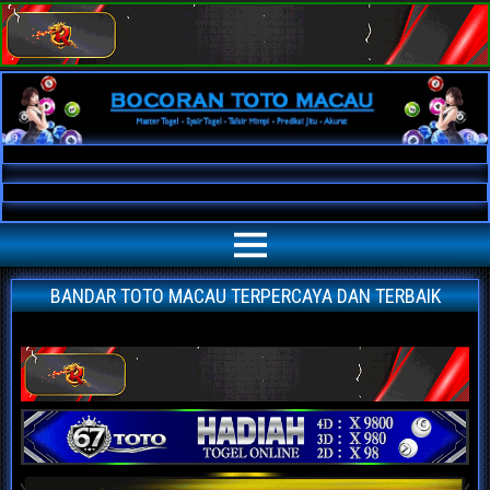
Bocoran Toto Macau AKURAT
Bocoran angka jitu toto macau paling akurat | prediksi situs agen bandar
toto macau terpercaya | nomor main macau | data keluaran macau hari ini
BANDAR TOTO MACAU TERPERCAYA DAN TERBAIK