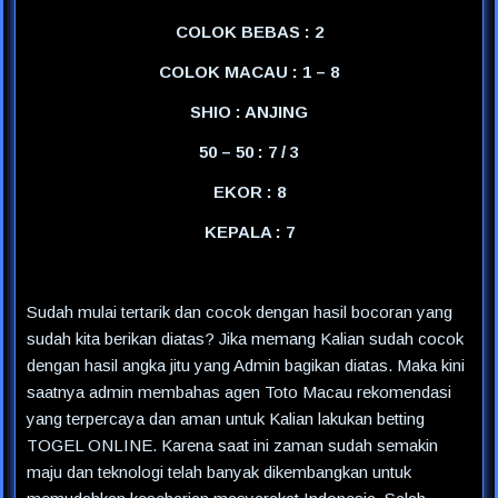
COLOK BEBAS : 2
COLOK MACAU : 1 – 8
SHIO : ANJING
50 – 50 : 7 / 3
EKOR : 8
KEPALA : 7
Sudah mulai tertarik dan cocok dengan hasil bocoran yang
sudah kita berikan diatas? Jika memang Kalian sudah cocok
dengan hasil angka jitu yang Admin bagikan diatas. Maka kini
saatnya admin membahas agen Toto Macau rekomendasi
yang terpercaya dan aman untuk Kalian lakukan betting
TOGEL ONLINE. Karena saat ini zaman sudah semakin
maju dan teknologi telah banyak dikembangkan untuk