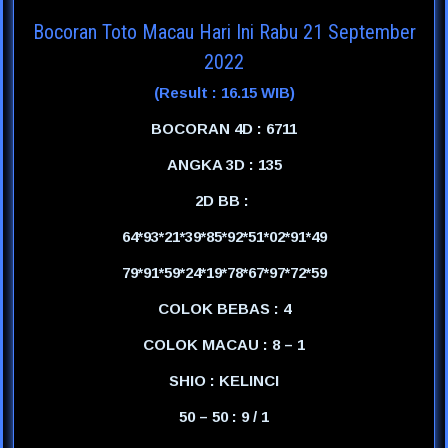
Bocoran Toto Macau Hari Ini Rabu 21 September
2022
(Result : 16.15 WIB)
BOCORAN 4D : 6711
ANGKA 3D : 135
2D BB :
64*93*21*39*85*92*51*02*91*49
79*91*59*24*19*78*67*97*72*59
COLOK BEBAS : 4
COLOK MACAU : 8 – 1
SHIO : KELINCI
50 – 50 : 9 / 1