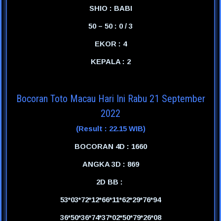
SHIO : BABI
50 – 50 : 0 / 3
EKOR : 4
KEPALA : 2
Bocoran Toto Macau Hari Ini Rabu 21 September
2022
(Result : 22.15 WIB)
BOCORAN 4D : 1660
ANGKA 3D : 869
2D BB :
53*03*72*12*66*11*62*29*76*94
36*50*36*74*37*02*50*79*26*08