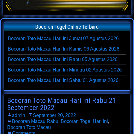
Bocoran Togel Online Terbaru
Bocoran Toto Macau Hari Ini Jumat 07 Agustus 2026
Bocoran Toto Macau Hari Ini Kamis 06 Agustus 2026
Bocoran Toto Macau Hari Ini Rabu 05 Agustus 2026
Bocoran Toto Macau Hari Ini Minggu 02 Agustus 2026
Bocoran Toto Macau Hari Ini Sabtu 01 Agustus 2026
Bocoran Toto Macau Hari Ini Rabu 21
September 2022
admin
September 20, 2022
Bocoran Macau Rabu
,
Bocoran Togel Hari ini
,
Bocoran Toto Macau
Comments