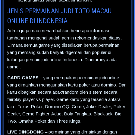
JENIS PERMAINAN JUDI TOTO MACAU
ONLINE DI INDONESIA
Admin juga mau menambahkan beberapa informasi
tambahan mengenai sudah admin rekomendasikan diatas.
Dimana semua game yang disediakan berupa permainan
yang memang sudah banyak digemari dan populer di
kalangan pemain judi online Indonesia. Diantaranya ada
game :
CARD GAMES
– yang merupakan permainan judi online
yang dimainkan menggunakan kartu poker atau domino. Dan
kartu dibagikan secara acak/random oleh sistem secara
fairplay player vs player. Game kartu yang tersedia antara
lain : Texas Poker, Domino QQ, Ceme, Joker Dealer, Poker
Dealer, Ceme Fighter, Aduq, Bola Tangkas, Blackjack, Big
Two, Omaha Poker dan Three Kings.
LIVE DINGDONG
– permainan yang dimainkan dengan