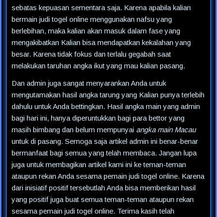
sebatas kepuasan sementara saja. Karena apabila kalian
bermain judi togel online menggunakan nafsu yang
berlebihan, maka kalian akan masuk dalam fase yang
mengakibatkan Kalian bisa mendapatkan kekalahan yang
besar. Karena tidak fokus dan terlalu gegabah saat
melakukan taruhan angka ikut yang mau kalian pasang.
Dan admin juga sangat menyarankan Anda untuk
mengutamakan hasil angka tarung yang Kalian punya terlebih
dahulu untuk Anda bettingkan. Hasil angka main yang admin
bagi hari ini, hanya diperuntukkan bagi para bettor yang
masih bimbang dan belum mempunyai
angka main Macau
untuk di pasang. Semoga saja artikel admin ini benar-benar
bermanfaat bagi semua yang telah membaca. Jangan lupa
juga untuk membagikan artikel kami ini ke teman-teman
ataupun rekan Anda sesama pemain judi togel online. Karena
dari inisiatif positif tersebutlah Anda bisa memberikan hasil
yang positif juga buat semua teman-teman ataupun rekan
sesama pemain judi togel online. Terima kasih telah