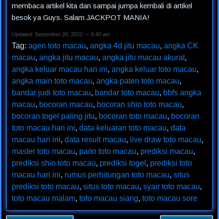
membaca artikel kita dan sampai jumpa kembali di artikel
besok ya Guys. Salam JACKPOT MANIA!
Updated: September 20, 2022 — 6:40 am
Tag:
agen toto macau
,
angka 4d jitu macau
,
angka CK
macau
,
angka jitu macau
,
angka jitu macau akurat
,
angka keluar macau hari ini
,
angka keluar toto macau
,
angka main toto macau
,
angka paten toto macau
,
bandar judi toto macau
,
bandar toto macau
,
bbfs angka
macau
,
bocoran macau
,
bocoran shio toto macau
,
bocoran togel paling jitu
,
bocoran toto macau
,
bocoran
toto macau hari ini
,
data keluaran toto macau
,
data
macau hari ini
,
data result macau
,
live draw toto macau
,
master toto macau
,
paito toto macau
,
prediksi macau
,
prediksi shio toto macau
,
prediksi togel
,
prediksi toto
macau hari ini
,
rumus perhitungan toto macau
,
situs
prediksi toto macau
,
situs toto macau
,
syair toto macau
,
toto macau malam
,
toto macau siang
,
toto macau sore