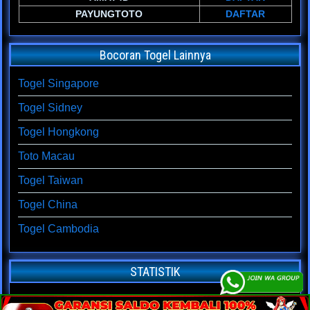
PAYUNGTOTO
DAFTAR
Bocoran Togel Lainnya
Togel Singapore
Togel Sidney
Togel Hongkong
Toto Macau
Togel Taiwan
Togel China
Togel Cambodia
STATISTIK