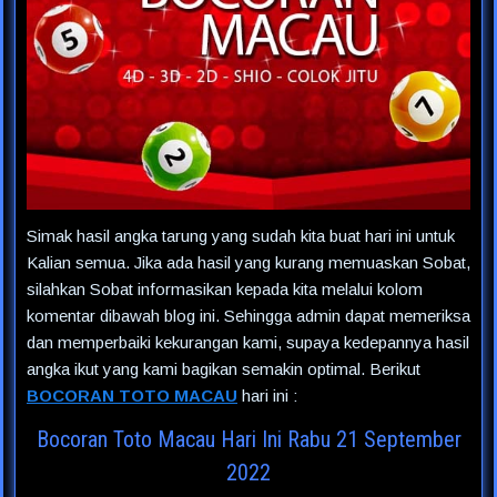
Simak hasil angka tarung yang sudah kita buat hari ini untuk
Kalian semua. Jika ada hasil yang kurang memuaskan Sobat,
silahkan Sobat informasikan kepada kita melalui kolom
komentar dibawah blog ini. Sehingga admin dapat memeriksa
dan memperbaiki kekurangan kami, supaya kedepannya hasil
angka ikut yang kami bagikan semakin optimal. Berikut
BOCORAN TOTO MACAU
hari ini :
Bocoran Toto Macau Hari Ini Rabu 21 September
2022