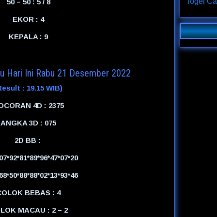
Togel C
50 – 50 : 5 / 8
EKOR : 4
KEPALA : 9
u Hari Ini Rabu 21 Desember 2022
Result : 19.15 WIB)
OCORAN 4D : 2375
ANGKA 3D : 075
2D BB :
07*92*81*89*96*47*07*20
68*50*88*88*02*13*93*46
COLOK BEBAS : 4
LOK MACAU : 2 – 2