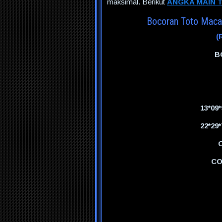
maksimal. Berikut
ANGKA MAIN 
Bocoran Toto Maca
(
B
13*09*
22*29*
CO