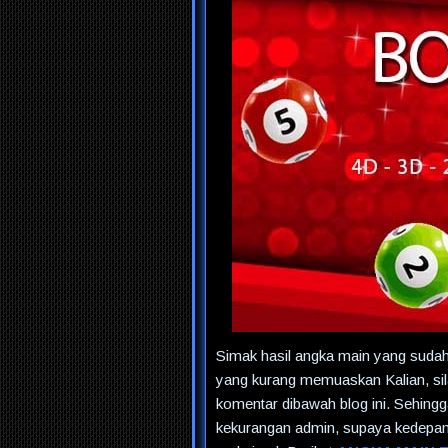
Simak hasil angka main yang sudah 
yang kurang memuaskan Kalian, sil
komentar dibawah blog ini. Sehin
kekurangan admin, supaya kedepann