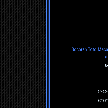
Bocoran Toto Maca
(
B
94*20*
26*79*