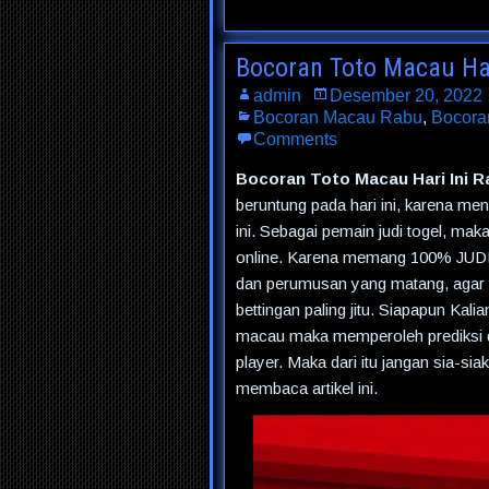
Bocoran Toto Macau Ha
admin
Desember 20, 2022
Bocoran Macau Rabu
,
Bocoran
Comments
Bocoran Toto Macau Hari Ini R
beruntung pada hari ini, karena me
ini. Sebagai pemain judi togel, mak
online. Karena memang 100% JUD
dan perumusan yang matang, agar 
bettingan paling jitu. Siapapun Ka
macau maka memperoleh prediksi d
player. Maka dari itu jangan sia-s
membaca artikel ini.