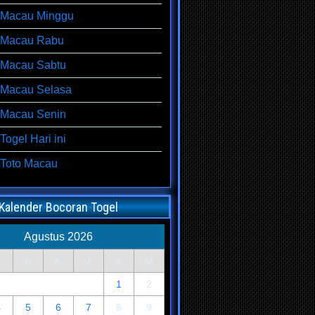
 Macau Minggu
 Macau Rabu
 Macau Sabtu
 Macau Selasa
 Macau Senin
Togel Hari ini
 Toto Macau
Kalender Bocoran Togel
Agustus 2026
S
R
K
J
S
M
1
2
4
5
6
7
8
9