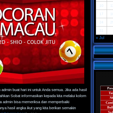
10
1
17
1
24
2
31
« Jul
admin buat hari ini untuk Anda semua. Jika ada hasil
ahkan Sobat informasikan kepada kita melalui kolom
gga admin bisa memeriksa dan memperbaiki
ya hasil angka ikut yang kita berikan semakin