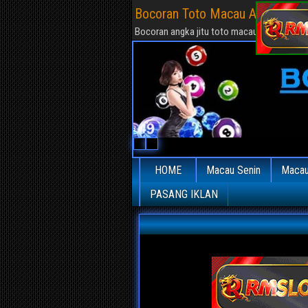
Bocoran Toto Macau AKURAT
Bocoran angka jitu toto macau paling akurat
HOME
Macau Senin
Macau
PASANG IKLAN