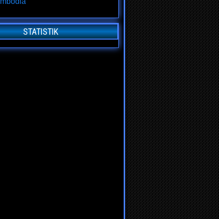
ambodia
STATISTIK