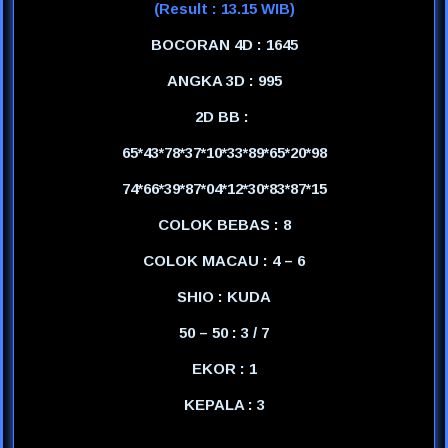
(Result : 13.15 WIB)
BOCORAN 4D : 1645
ANGKA 3D : 995
2D BB :
65*43*78*37*10*33*89*65*20*98
74*66*39*87*04*12*30*83*87*15
COLOK BEBAS : 8
COLOK MACAU : 4 – 6
SHIO : KUDA
50 – 50 : 3 / 7
EKOR : 1
KEPALA : 3