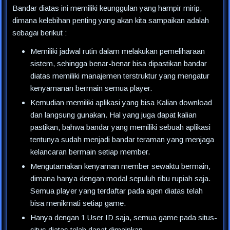
Bandar diatas ini memiliki keunggulan yang hampir mirip,
dimana kelebihan penting yang akan kita sampaikan adalah
sebagai berikut :
Memiliki jadwal rutin dalam melakukan pemeliharaan
sistem, sehingga benar-benar bisa dipastikan bandar
diatas memiliki manajemen terstruktur yang mengatur
kenyamanan bermain semua player.
Kemudian memiliki aplikasi yang bisa Kalian download
dan langsung gunakan. Hal yang juga dapat kalian
pastikan, bahwa bandar yang memiliki sebuah aplikasi
tentunya sudah menjadi bandar teraman yang menjaga
kelancaran bermain setiap member.
Mengutamakan kenyaman member sewaktu bermain,
dimana hanya dengan modal sepuluh ribu rupiah saja.
Semua player yang terdaftar pada agen diatas telah
bisa menikmati setiap game.
Hanya dengan 1 User ID saja, semua game pada situs-
situs diatas telah dapat dimainkan.