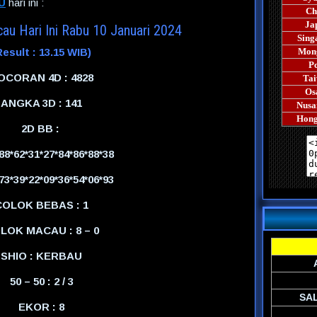
U
hari ini :
au Hari Ini Rabu 10 Januari 2024
Result : 13.15 WIB)
OCORAN 4D : 4828
ANGKA 3D : 141
2D BB :
88*62*31*27*84*86*88*38
73*39*22*09*36*54*06*93
COLOK BEBAS : 1
LOK MACAU : 8 – 0
SHIO : KERBAU
50 – 50 : 2 / 3
SA
EKOR : 8