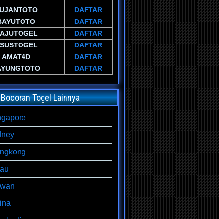
UJANTOTO
DAFTAR
BAYUTOTO
DAFTAR
AJUTOGEL
DAFTAR
SUSTOGEL
DAFTAR
AMAT4D
DAFTAR
AYUNGTOTO
DAFTAR
Bocoran Togel Lainnya
ngapore
dney
ongkong
cau
iwan
ina