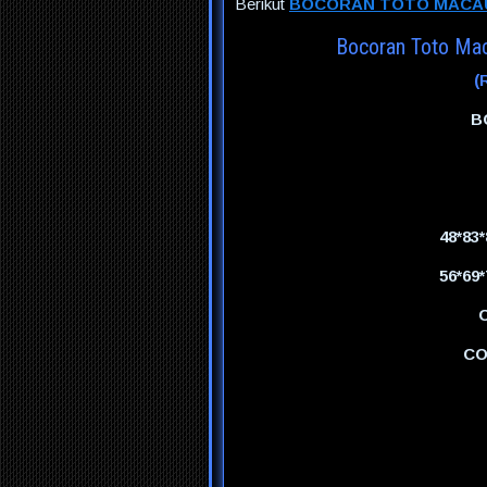
Berikut
BOCORAN TOTO MACA
Bocoran Toto Mac
(
B
48*83*
56*69*
CO