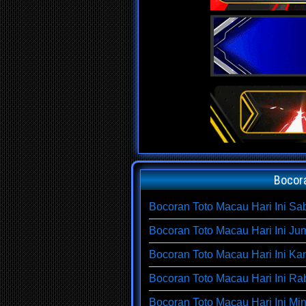
Bocora
Bocoran Toto Macau Hari Ini Sa
Bocoran Toto Macau Hari Ini Ju
Bocoran Toto Macau Hari Ini Ka
Bocoran Toto Macau Hari Ini Ra
Bocoran Toto Macau Hari Ini Mi