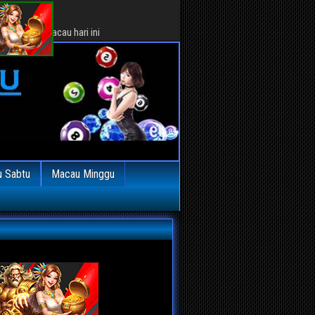
a keluaran macau hari ini
 Sabtu
Macau Minggu