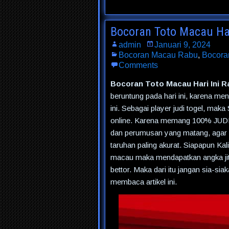
Bocoran Toto Macau Har
admin
Januari 9, 2024
Bocoran Macau Rabu
,
Bocoran
Comments
Bocoran Toto Macau Hari Ini Ra
beruntung pada hari ini, karena me
ini. Sebagai player judi togel, mak
online. Karena memang 100% JUD
dan perumusan yang matang, agar 
taruhan paling akurat. Siapapun Ka
macau maka mendapatkan angka jitu
bettor. Maka dari itu jangan sia-s
membaca artikel ini.