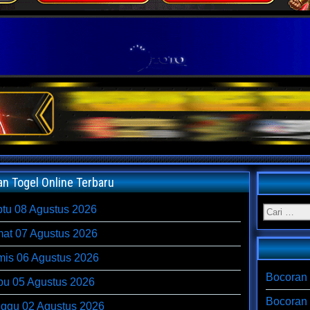
n Togel Online Terbaru
btu 08 Agustus 2026
mat 07 Agustus 2026
mis 06 Agustus 2026
Bocoran
bu 05 Agustus 2026
Bocoran
nggu 02 Agustus 2026