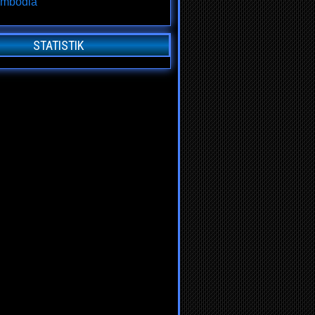
ambodia
STATISTIK