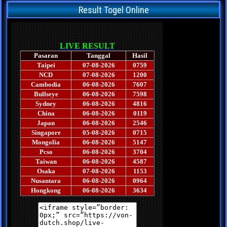
Result Togel Online