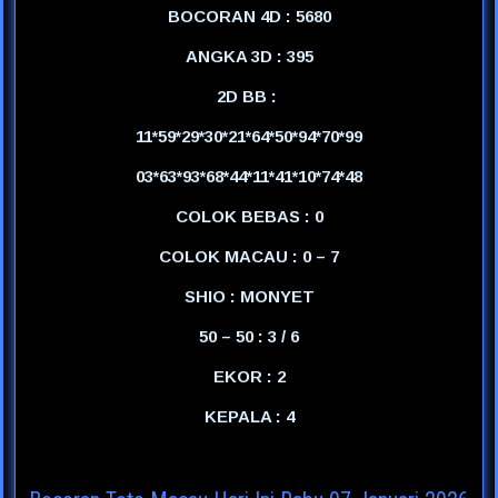
BOCORAN 4D : 5680
ANGKA 3D : 395
2D BB :
11*59*29*30*21*64*50*94*70*99
03*63*93*68*44*11*41*10*74*48
COLOK BEBAS : 0
COLOK MACAU : 0 – 7
SHIO : MONYET
50 – 50 : 3 / 6
EKOR : 2
KEPALA : 4