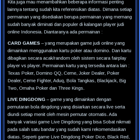
Kita juga mau menambahkan beberapa informasi penting
lainnya tentang sudah kita referensikan diatas. Dimana setiap
permainan yang disediakan berupa permainan yang memang
sudah banyak diminati dan populer di kalangan player judi
online Indonesia. Diantaranya ada permainan :
CARD GAMES
– yang merupakan game judi online yang
dimainkan menggunakan kartu poker atau domino. Dan kartu
dibagikan secara acak/random oleh sistem secara fairplay
player vs player. Permainan kartu yang tersedia antara lain :
Texas Poker, Domino QQ, Ceme, Joker Dealer, Poker
Dealer, Ceme Fighter, Aduq, Bola Tangkas, Blackjack, Big
Two, Omaha Poker dan Three Kings.
LIVE DINGDONG
– game yang dimainkan dengan
pemutaran bola dingdong yang disiarkan secara live serta
diundi setiap menit oleh mesin pemutar otomatis. Ada
banyak variasi game Live Dingdong yang bisa Sobat nikmati
pada salah satu bandar yang sudah kami rekomendasikan
diatas. Seperti game Live Dingdong Poker Dice, Black Red,