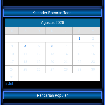
Kalender Bocoran Togel
Agustus 2026
S
S
R
K
J
S
M
1
2
3
4
5
6
7
8
9
10
11
12
13
14
15
16
17
18
19
20
21
22
23
24
25
26
27
28
29
30
31
« Jul
Pencarian Populer