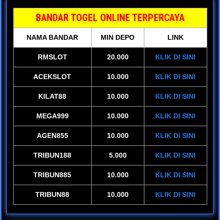
BANDAR TOGEL ONLINE TERPERCAYA
NAMA BANDAR
MIN DEPO
LINK
RMSLOT
20.000
KLIK DI SINI
ACEKSLOT
10.000
KLIK DI SINI
KILAT88
10.000
KLIK DI SINI
MEGA999
10.000
KLIK DI SINI
AGEN855
10.000
KLIK DI SINI
TRIBUN188
5.000
KLIK DI SINI
TRIBUN885
10.000
KLIK DI SINI
TRIBUN88
10.000
KLIK DI SINI