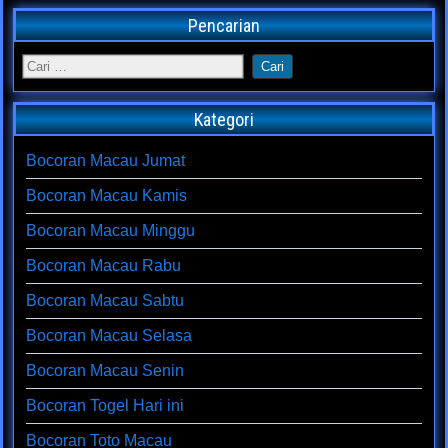
Pencarian
Kategori
Bocoran Macau Jumat
Bocoran Macau Kamis
Bocoran Macau Minggu
Bocoran Macau Rabu
Bocoran Macau Sabtu
Bocoran Macau Selasa
Bocoran Macau Senin
Bocoran Togel Hari ini
Bocoran Toto Macau