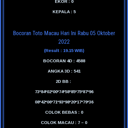
EKOR : 0
KEPALA : 5
Bocoran Toto Macau Hari Ini Rabu 05 Oktober
2022
(Result : 19.15 WIB)
BOCORAN 4D : 4588
ANGKA 3D : 541
2D BB :
73*84*02*00*74*58*85*75*87*96
08*42*06*71*93*98*20*17*79*36
COLOK BEBAS : 0
COLOK MACAU : 7 – 0