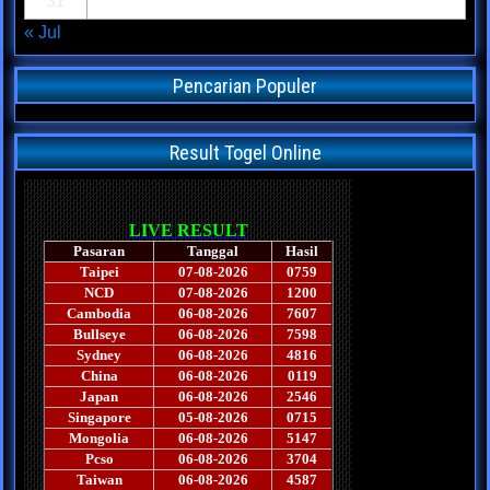
31
« Jul
Pencarian Populer
Result Togel Online