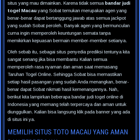
situs yang mau dimainkan. Karena tidak semua
bandar judi
togel Macau
yang Sobat temukan merupakan agen yang
benar-benar dapat bertanggung jawab atas semua jackpot
yang sudah Sobat peroleh. Banyak agen yang bermunculan
cuma ingin memperoleh keuntungan semata tanpa
memikirkan kepuasan bermain member-member setianya.
Oleh sebab itu, sebagai situs penyedia prediksi tentunya kita
sangat senang jika bisa membantu Kalian semua
memperoleh rasa nyaman dan aman saat memasang
Taruhan Togel Online. Sehingga Sobat bisa memastikan
setiap hasil pasangan yang sudah Anda menangkan, benar-
benar dapat Sobat nikmati hasil kemenangannya. Nah,
berikut kita lampirkan beberapa bandar judi togel online di
Indonesia yang memang telah terpercaya dan aman untuk
diunggulkan. Kalian bisa langsung klik pada banner yang ada
di situs ini ya.
MEMILIH SITUS TOTO MACAU YANG AMAN