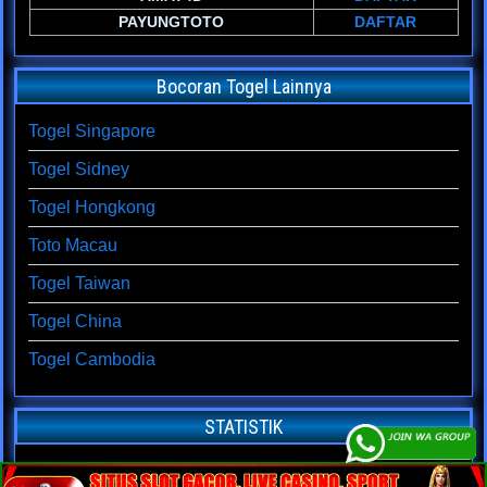
PAYUNGTOTO
DAFTAR
Bocoran Togel Lainnya
Togel Singapore
Togel Sidney
Togel Hongkong
Toto Macau
Togel Taiwan
Togel China
Togel Cambodia
STATISTIK