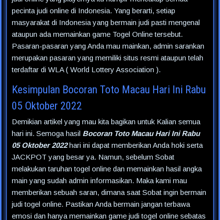
pecinta judi online di Indonesia. Yang berarti, setiap
masyarakat di Indonesia yang bermain judi pasti mengenal
ataupun ada memainkan game Togel Online tersebut.
Pasaran-pasaran yang Anda mau mainkan, admin sarankan
merupakan pasaran yang memiliki situs resmi ataupun telah
terdaftar di WLA ( World Lottery Association ).
Kesimpulan Bocoran Toto Macau Hari Ini Rabu
05 Oktober 2022
Demikian artikel yang mau kita bagikan untuk Kalian semua
hari ini. Semoga hasil
Bocoran Toto Macau Hari Ini Rabu
05 Oktober 2022
hari ini dapat memberikan Anda hoki serta
JACKPOT yang besar ya. Namun, sebelum Sobat
melakukan taruhan togel online dan memainkan hasil angka
main yang sudah admin informasikan. Maka kami mau
memberikan sebuah saran, dimana saat Sobat ingin bermain
judi togel online. Pastikan Anda bermain jangan terbawa
emosi dan hanya memainkan game judi togel online sebatas